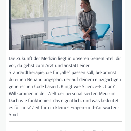
Die Zukunft der Medizin liegt in unseren Genen! Stell dir
vor, du gehst zum Arzt und anstatt einer
Standardtherapie, die für „alle“ passen soll, bekommst
du einen Behandlungsplan, der auf deinem einzigartigen
genetischen Code basiert. Klingt wie Science-Fiction?
Willkommen in der Welt der personalisierten Medizin!
Doch wie funktioniert das eigentlich, und was bedeutet
es für uns? Zeit für ein kleines Fragen-und-Antworten-
Spiel!