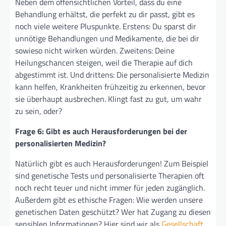
Neben dem offensichtlichen Vorteil, dass du eine
Behandlung erhältst, die perfekt zu dir passt, gibt es
noch viele weitere Pluspunkte. Erstens: Du sparst dir
unnötige Behandlungen und Medikamente, die bei dir
sowieso nicht wirken würden. Zweitens: Deine
Heilungschancen steigen, weil die Therapie auf dich
abgestimmt ist. Und drittens: Die personalisierte Medizin
kann helfen, Krankheiten frühzeitig zu erkennen, bevor
sie überhaupt ausbrechen. Klingt fast zu gut, um wahr
zu sein, oder?
Frage 6: Gibt es auch Herausforderungen bei der
personalisierten Medizin?
Natürlich gibt es auch Herausforderungen! Zum Beispiel
sind genetische Tests und personalisierte Therapien oft
noch recht teuer und nicht immer für jeden zugänglich.
Außerdem gibt es ethische Fragen: Wie werden unsere
genetischen Daten geschützt? Wer hat Zugang zu diesen
sensiblen Informationen? Hier sind wir als
Gesellschaft