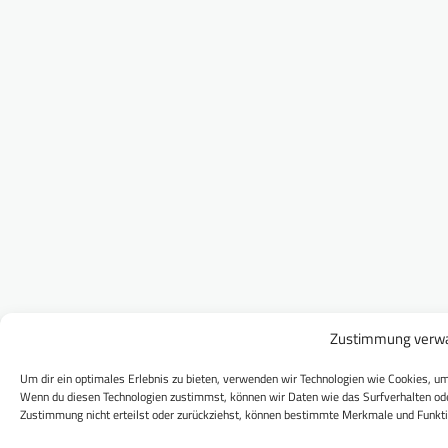
Zustimmung verwa
Um dir ein optimales Erlebnis zu bieten, verwenden wir Technologien wie Cookies, um
Wenn du diesen Technologien zustimmst, können wir Daten wie das Surfverhalten ode
Zustimmung nicht erteilst oder zurückziehst, können bestimmte Merkmale und Funkti