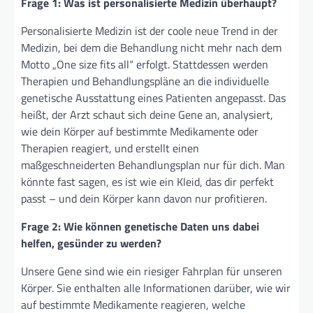
Frage 1: Was ist personalisierte Medizin überhaupt?
Personalisierte Medizin ist der coole neue Trend in der
Medizin, bei dem die Behandlung nicht mehr nach dem
Motto „One size fits all“ erfolgt. Stattdessen werden
Therapien und Behandlungspläne an die individuelle
genetische Ausstattung eines Patienten angepasst. Das
heißt, der Arzt schaut sich deine Gene an, analysiert,
wie dein Körper auf bestimmte Medikamente oder
Therapien reagiert, und erstellt einen
maßgeschneiderten Behandlungsplan nur für dich. Man
könnte fast sagen, es ist wie ein Kleid, das dir perfekt
passt – und dein Körper kann davon nur profitieren.
Frage 2: Wie können genetische Daten uns dabei
helfen, gesünder zu werden?
Unsere Gene sind wie ein riesiger Fahrplan für unseren
Körper. Sie enthalten alle Informationen darüber, wie wir
auf bestimmte Medikamente reagieren, welche