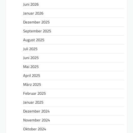
Juni 2026
Januar 2026
Dezember 2025
September 2025
August 2025
Juli 2025
Juni 2025
Mai 2025
April 2025
März 2025
Februar 2025
Januar 2025
Dezember 2024
November 2024
Oktober 2024