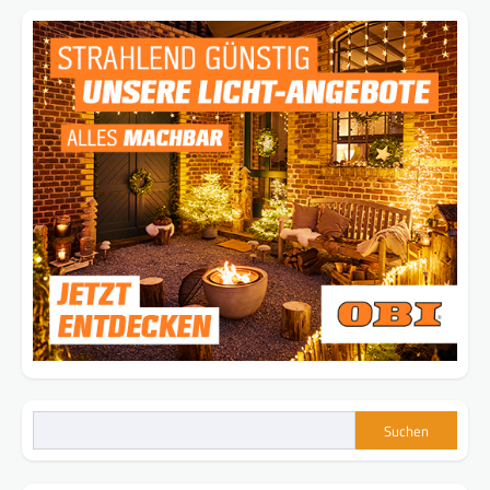
Suchen