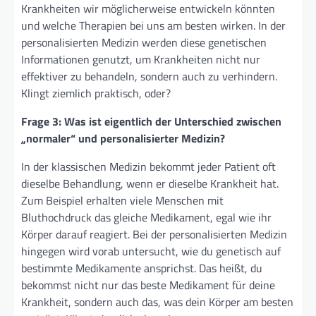
Krankheiten wir möglicherweise entwickeln könnten
und welche Therapien bei uns am besten wirken. In der
personalisierten Medizin werden diese genetischen
Informationen genutzt, um Krankheiten nicht nur
effektiver zu behandeln, sondern auch zu verhindern.
Klingt ziemlich praktisch, oder?
Frage 3: Was ist eigentlich der Unterschied zwischen
„normaler“ und personalisierter Medizin?
In der klassischen Medizin bekommt jeder Patient oft
dieselbe Behandlung, wenn er dieselbe Krankheit hat.
Zum Beispiel erhalten viele Menschen mit
Bluthochdruck das gleiche Medikament, egal wie ihr
Körper darauf reagiert. Bei der personalisierten Medizin
hingegen wird vorab untersucht, wie du genetisch auf
bestimmte Medikamente ansprichst. Das heißt, du
bekommst nicht nur das beste Medikament für deine
Krankheit, sondern auch das, was dein Körper am besten