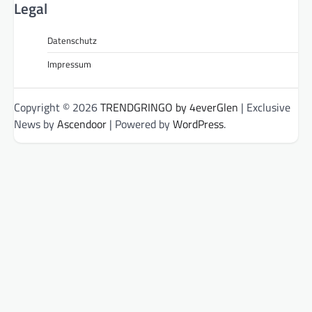
Legal
Datenschutz
Impressum
Copyright © 2026
TRENDGRINGO by 4everGlen
| Exclusive
News by
Ascendoor
| Powered by
WordPress
.