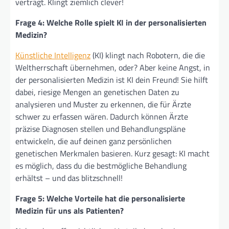
verträgt. Klingt ziemlich clever!
Frage 4: Welche Rolle spielt KI in der personalisierten
Medizin?
Künstliche Intelligenz
(KI) klingt nach Robotern, die die
Weltherrschaft übernehmen, oder? Aber keine Angst, in
der personalisierten Medizin ist KI dein Freund! Sie hilft
dabei, riesige Mengen an genetischen Daten zu
analysieren und Muster zu erkennen, die für Ärzte
schwer zu erfassen wären. Dadurch können Ärzte
präzise Diagnosen stellen und Behandlungspläne
entwickeln, die auf deinen ganz persönlichen
genetischen Merkmalen basieren. Kurz gesagt: KI macht
es möglich, dass du die bestmögliche Behandlung
erhältst – und das blitzschnell!
Frage 5: Welche Vorteile hat die personalisierte
Medizin für uns als Patienten?