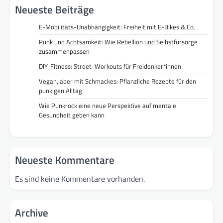
Neueste Beiträge
E-Mobilitäts-Unabhängigkeit: Freiheit mit E-Bikes & Co.
Punk und Achtsamkeit: Wie Rebellion und Selbstfürsorge
zusammenpassen
DIY-Fitness: Street-Workouts für Freidenker*innen
Vegan, aber mit Schmackes: Pflanzliche Rezepte für den
punkigen Alltag
Wie Punkrock eine neue Perspektive auf mentale
Gesundheit geben kann
Neueste Kommentare
Es sind keine Kommentare vorhanden.
Archive