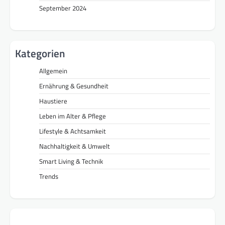
September 2024
Kategorien
Allgemein
Ernährung & Gesundheit
Haustiere
Leben im Alter & Pflege
Lifestyle & Achtsamkeit
Nachhaltigkeit & Umwelt
Smart Living & Technik
Trends