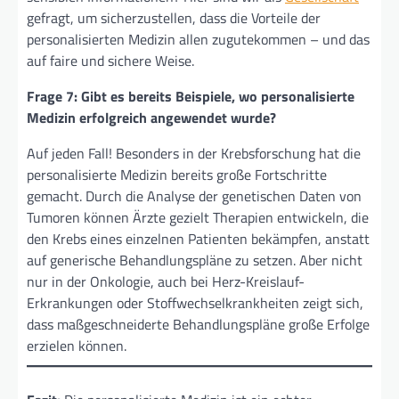
gefragt, um sicherzustellen, dass die Vorteile der
personalisierten Medizin allen zugutekommen – und das
auf faire und sichere Weise.
Frage 7: Gibt es bereits Beispiele, wo personalisierte
Medizin erfolgreich angewendet wurde?
Auf jeden Fall! Besonders in der Krebsforschung hat die
personalisierte Medizin bereits große Fortschritte
gemacht. Durch die Analyse der genetischen Daten von
Tumoren können Ärzte gezielt Therapien entwickeln, die
den Krebs eines einzelnen Patienten bekämpfen, anstatt
auf generische Behandlungspläne zu setzen. Aber nicht
nur in der Onkologie, auch bei Herz-Kreislauf-
Erkrankungen oder Stoffwechselkrankheiten zeigt sich,
dass maßgeschneiderte Behandlungspläne große Erfolge
erzielen können.