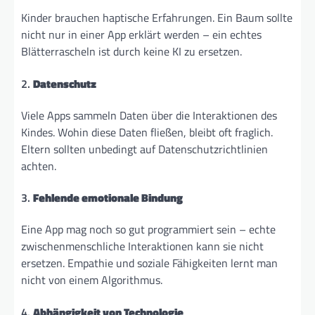
Kinder brauchen haptische Erfahrungen. Ein Baum sollte
nicht nur in einer App erklärt werden – ein echtes
Blätterrascheln ist durch keine KI zu ersetzen.
2.
Datenschutz
Viele Apps sammeln Daten über die Interaktionen des
Kindes. Wohin diese Daten fließen, bleibt oft fraglich.
Eltern sollten unbedingt auf Datenschutzrichtlinien
achten.
3.
Fehlende emotionale Bindung
Eine App mag noch so gut programmiert sein – echte
zwischenmenschliche Interaktionen kann sie nicht
ersetzen. Empathie und soziale Fähigkeiten lernt man
nicht von einem Algorithmus.
4.
Abhängigkeit von Technologie