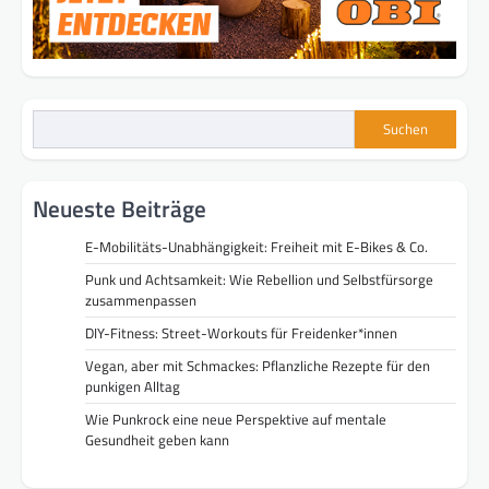
Suchen
Neueste Beiträge
E-Mobilitäts-Unabhängigkeit: Freiheit mit E-Bikes & Co.
Punk und Achtsamkeit: Wie Rebellion und Selbstfürsorge
zusammenpassen
DIY-Fitness: Street-Workouts für Freidenker*innen
Vegan, aber mit Schmackes: Pflanzliche Rezepte für den
punkigen Alltag
Wie Punkrock eine neue Perspektive auf mentale
Gesundheit geben kann