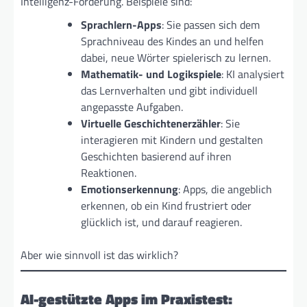
Intelligenz-Förderung. Beispiele sind:
Sprachlern-Apps
: Sie passen sich dem
Sprachniveau des Kindes an und helfen
dabei, neue Wörter spielerisch zu lernen.
Mathematik- und Logikspiele
: KI analysiert
das Lernverhalten und gibt individuell
angepasste Aufgaben.
Virtuelle Geschichtenerzähler
: Sie
interagieren mit Kindern und gestalten
Geschichten basierend auf ihren
Reaktionen.
Emotionserkennung
: Apps, die angeblich
erkennen, ob ein Kind frustriert oder
glücklich ist, und darauf reagieren.
Aber wie sinnvoll ist das wirklich?
AI-gestützte Apps im Praxistest: