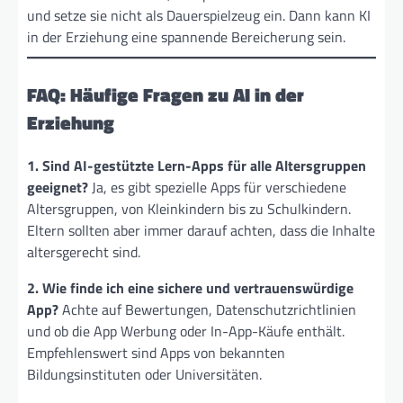
und setze sie nicht als Dauerspielzeug ein. Dann kann KI
in der Erziehung eine spannende Bereicherung sein.
FAQ: Häufige Fragen zu AI in der
Erziehung
1. Sind AI-gestützte Lern-Apps für alle Altersgruppen
geeignet?
Ja, es gibt spezielle Apps für verschiedene
Altersgruppen, von Kleinkindern bis zu Schulkindern.
Eltern sollten aber immer darauf achten, dass die Inhalte
altersgerecht sind.
2. Wie finde ich eine sichere und vertrauenswürdige
App?
Achte auf Bewertungen, Datenschutzrichtlinien
und ob die App Werbung oder In-App-Käufe enthält.
Empfehlenswert sind Apps von bekannten
Bildungsinstituten oder Universitäten.