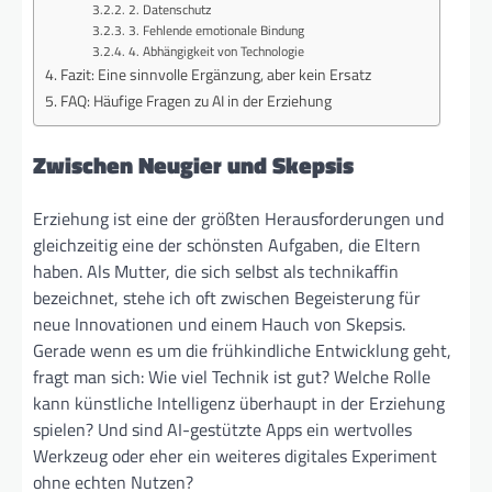
2. Datenschutz
3. Fehlende emotionale Bindung
4. Abhängigkeit von Technologie
Fazit: Eine sinnvolle Ergänzung, aber kein Ersatz
FAQ: Häufige Fragen zu AI in der Erziehung
Zwischen Neugier und Skepsis
Erziehung ist eine der größten Herausforderungen und
gleichzeitig eine der schönsten Aufgaben, die Eltern
haben. Als Mutter, die sich selbst als technikaffin
bezeichnet, stehe ich oft zwischen Begeisterung für
neue Innovationen und einem Hauch von Skepsis.
Gerade wenn es um die frühkindliche Entwicklung geht,
fragt man sich: Wie viel Technik ist gut? Welche Rolle
kann künstliche Intelligenz überhaupt in der Erziehung
spielen? Und sind AI-gestützte Apps ein wertvolles
Werkzeug oder eher ein weiteres digitales Experiment
ohne echten Nutzen?