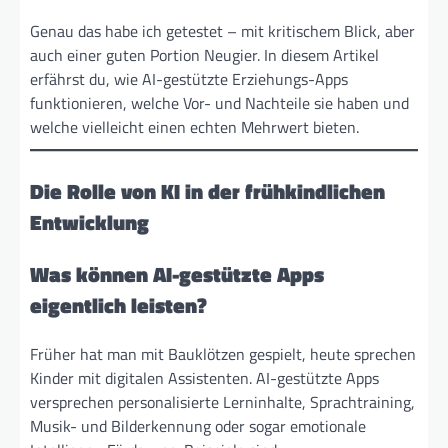
Genau das habe ich getestet – mit kritischem Blick, aber
auch einer guten Portion Neugier. In diesem Artikel
erfährst du, wie AI-gestützte Erziehungs-Apps
funktionieren, welche Vor- und Nachteile sie haben und
welche vielleicht einen echten Mehrwert bieten.
Die Rolle von KI in der frühkindlichen
Entwicklung
Was können AI-gestützte Apps
eigentlich leisten?
Früher hat man mit Bauklötzen gespielt, heute sprechen
Kinder mit digitalen Assistenten. AI-gestützte Apps
versprechen personalisierte Lerninhalte, Sprachtraining,
Musik- und Bilderkennung oder sogar emotionale