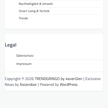
Nachhaltigkeit & Umwelt
Smart Living & Technik
Trends
Legal
Datenschutz
Impressum
Copyright © 2026
TRENDGRINGO by 4everGlen
| Exclusive
News by
Ascendoor
| Powered by
WordPress
.