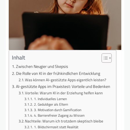
Inhalt
Zwischen Neugier und Skepsis
Die Rolle von KI in der frühkindlichen Entwicklung
Was können AI-gestützte Apps eigentlich leisten?
AI-gestützte Apps im Praxistest: Vorteile und Bedenken
Vorteile: Warum KI in der Erziehung helfen kann
1. Individuelles Lernen
2. Geduldiger als Eltern
3. Motivation durch Gamification
4. Barrierefreier Zugang zu Wissen
Nachteile: Warum ich trotzdem skeptisch bleibe
1. Bildschirmzeit statt Realität