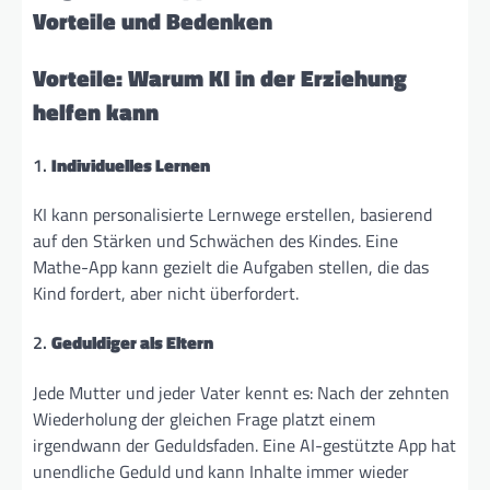
Vorteile und Bedenken
Vorteile: Warum KI in der Erziehung
helfen kann
1.
Individuelles Lernen
KI kann personalisierte Lernwege erstellen, basierend
auf den Stärken und Schwächen des Kindes. Eine
Mathe-App kann gezielt die Aufgaben stellen, die das
Kind fordert, aber nicht überfordert.
2.
Geduldiger als Eltern
Jede Mutter und jeder Vater kennt es: Nach der zehnten
Wiederholung der gleichen Frage platzt einem
irgendwann der Geduldsfaden. Eine AI-gestützte App hat
unendliche Geduld und kann Inhalte immer wieder