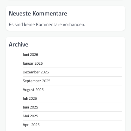
Neueste Kommentare
Es sind keine Kommentare vorhanden.
Archive
Juni 2026
Januar 2026
Dezember 2025
September 2025
August 2025
Juli 2025
Juni 2025
Mai 2025
April 2025