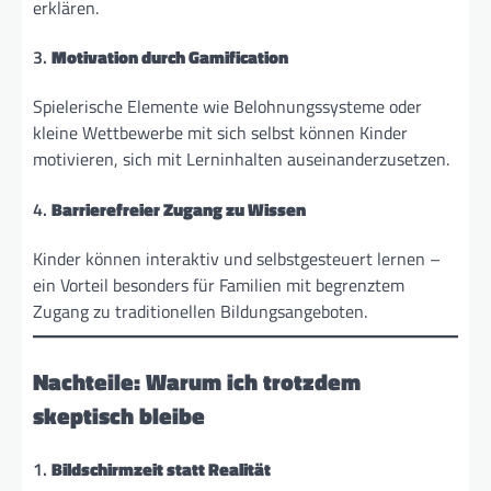
erklären.
3.
Motivation durch Gamification
Spielerische Elemente wie Belohnungssysteme oder
kleine Wettbewerbe mit sich selbst können Kinder
motivieren, sich mit Lerninhalten auseinanderzusetzen.
4.
Barrierefreier Zugang zu Wissen
Kinder können interaktiv und selbstgesteuert lernen –
ein Vorteil besonders für Familien mit begrenztem
Zugang zu traditionellen Bildungsangeboten.
Nachteile: Warum ich trotzdem
skeptisch bleibe
1.
Bildschirmzeit statt Realität