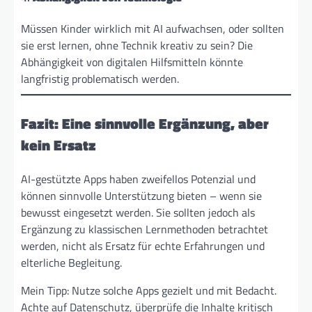
Müssen Kinder wirklich mit AI aufwachsen, oder sollten
sie erst lernen, ohne Technik kreativ zu sein? Die
Abhängigkeit von digitalen Hilfsmitteln könnte
langfristig problematisch werden.
Fazit: Eine sinnvolle Ergänzung, aber
kein Ersatz
AI-gestützte Apps haben zweifellos Potenzial und
können sinnvolle Unterstützung bieten – wenn sie
bewusst eingesetzt werden. Sie sollten jedoch als
Ergänzung zu klassischen Lernmethoden betrachtet
werden, nicht als Ersatz für echte Erfahrungen und
elterliche Begleitung.
Mein Tipp: Nutze solche Apps gezielt und mit Bedacht.
Achte auf Datenschutz, überprüfe die Inhalte kritisch