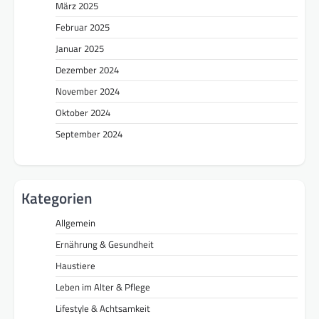
März 2025
Februar 2025
Januar 2025
Dezember 2024
November 2024
Oktober 2024
September 2024
Kategorien
Allgemein
Ernährung & Gesundheit
Haustiere
Leben im Alter & Pflege
Lifestyle & Achtsamkeit