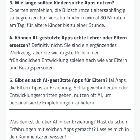
3. Wie lange sollten Kinder solche Apps nutzen?
Experten empfehlen, die Bildschirmzeit altersabhängig
zu begrenzen. Für Vorschulkinder maximal 30 Minuten
am Tag, für ältere Kinder bis zu einer Stunde.
4. Können AI-gestützte Apps echte Lehrer oder Eltern
ersetzen?
Definitiv nicht. Sie sind ein ergänzendes
Werkzeug, aber die wichtigste Rolle in der
frühkindlichen Entwicklung spielen nach wie vor Eltern
und Bezugspersonen.
5. Gibt es auch AI-gestützte Apps für Eltern?
Ja! Apps,
die Eltern Tipps zu Erziehung, Schlafgewohnheiten oder
Entwicklungsschritten geben, nutzen oft AI, um
personalisierte Empfehlungen zu liefern.
Was denkst du über AI in der Erziehung? Hast du schon
Erfahrungen mit solchen Apps gemacht? Lass es mich in
den Kommentaren wissen!