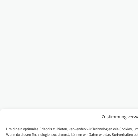
Zustimmung verwa
Um dir ein optimales Erlebnis zu bieten, verwenden wir Technologien wie Cookies, um
Wenn du diesen Technologien zustimmst, können wir Daten wie das Surfverhalten ode