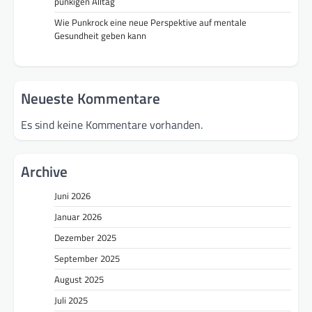
punkigen Alltag
Wie Punkrock eine neue Perspektive auf mentale
Gesundheit geben kann
Neueste Kommentare
Es sind keine Kommentare vorhanden.
Archive
Juni 2026
Januar 2026
Dezember 2025
September 2025
August 2025
Juli 2025