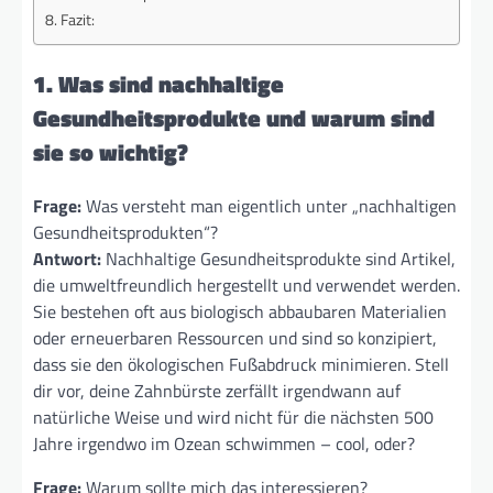
Fazit:
1. Was sind nachhaltige
Gesundheitsprodukte und warum sind
sie so wichtig?
Frage:
Was versteht man eigentlich unter „nachhaltigen
Gesundheitsprodukten“?
Antwort:
Nachhaltige Gesundheitsprodukte sind Artikel,
die umweltfreundlich hergestellt und verwendet werden.
Sie bestehen oft aus biologisch abbaubaren Materialien
oder erneuerbaren Ressourcen und sind so konzipiert,
dass sie den ökologischen Fußabdruck minimieren. Stell
dir vor, deine Zahnbürste zerfällt irgendwann auf
natürliche Weise und wird nicht für die nächsten 500
Jahre irgendwo im Ozean schwimmen – cool, oder?
Frage:
Warum sollte mich das interessieren?