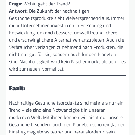
Frage:
Wohin geht der Trend?
Antwort:
Die Zukunft der nachhaltigen
Gesundheitsprodukte sieht vielversprechend aus. Immer
mehr Unternehmen investieren in Forschung und
Entwicklung, um noch bessere, umweltfreundlichere
und erschwinglichere Alternativen anzubieten. Auch die
Verbraucher verlangen zunehmend nach Produkten, die
nicht nur gut für sie, sondern auch für den Planeten
sind. Nachhaltigkeit wird kein Nischenmarkt bleiben – es
wird zur neuen Normalität.
Fazit:
Nachhaltige Gesundheitsprodukte sind mehr als nur ein
Trend – sie sind eine Notwendigkeit in unserer
modernen Welt. Mit ihnen können wir nicht nur unsere
Gesundheit, sondern auch den Planeten schonen. Ja, der
Einstieg mag etwas teurer und herausfordernd sein,