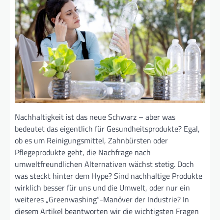
Nachhaltigkeit ist das neue Schwarz – aber was
bedeutet das eigentlich für Gesundheitsprodukte? Egal,
ob es um Reinigungsmittel, Zahnbürsten oder
Pflegeprodukte geht, die Nachfrage nach
umweltfreundlichen Alternativen wächst stetig. Doch
was steckt hinter dem Hype? Sind nachhaltige Produkte
wirklich besser für uns und die Umwelt, oder nur ein
weiteres „Greenwashing“-Manöver der Industrie? In
diesem Artikel beantworten wir die wichtigsten Fragen