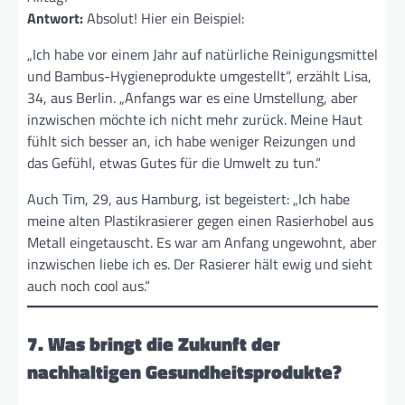
Antwort:
Absolut! Hier ein Beispiel:
„Ich habe vor einem Jahr auf natürliche Reinigungsmittel
und Bambus-Hygieneprodukte umgestellt“, erzählt Lisa,
34, aus Berlin. „Anfangs war es eine Umstellung, aber
inzwischen möchte ich nicht mehr zurück. Meine Haut
fühlt sich besser an, ich habe weniger Reizungen und
das Gefühl, etwas Gutes für die Umwelt zu tun.“
Auch Tim, 29, aus Hamburg, ist begeistert: „Ich habe
meine alten Plastikrasierer gegen einen Rasierhobel aus
Metall eingetauscht. Es war am Anfang ungewohnt, aber
inzwischen liebe ich es. Der Rasierer hält ewig und sieht
auch noch cool aus.“
7. Was bringt die Zukunft der
nachhaltigen Gesundheitsprodukte?