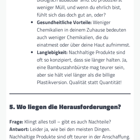
weniger Müll, und wenn du ehrlich bist,
fühlt sich das doch gut an, oder?
Gesundheitliche Vorteile:
Weniger
Chemikalien in deinem Zuhause bedeuten
auch weniger Chemikalien, die du
einatmest oder über deine Haut aufnimmst.
Langlebigkeit:
Nachhaltige Produkte sind
oft so konzipiert, dass sie länger halten. Ja,
eine Bambuszahnbürste mag teurer sein,
aber sie hält viel länger als die billige
Plastikversion. Qualität statt Quantität!
5. Wo liegen die Herausforderungen?
Frage:
Klingt alles toll – gibt es auch Nachteile?
Antwort:
Leider ja, wie bei den meisten Dingen.
Nachhaltige Produkte sind oft teurer in der Anschaffung.