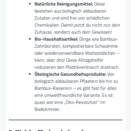
Natürliche Reinigungsmittel:
Diese
bestehen aus biologisch abbaubaren
Zutaten und sind frei von schädlichen
Chemikalien. Damit putzt du nicht nur dein
Zuhause, sondern auch dein Gewissen!
Bio-Haushaltsartikel:
Dinge wie Bambus-
Zahnbürsten, kompostierbare Schwämme
oder wiederverwendbare Wattestäbchen –
klein, aber oho! Diese Alltagshelfer
reduzieren den Plastikverbrauch drastisch.
Ökologische Gesundheitsprodukte:
Von
biologisch abbaubaren Pflastern bis hin zu
Bambus-Rasierern – es gibt fast für alles
eine umweltfreundliche Variante. Es ist
quasi wie eine „Öko-Revolution“ im
Badezimmer.