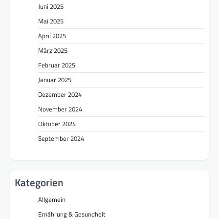
Juni 2025
Mai 2025
April 2025
März 2025
Februar 2025
Januar 2025
Dezember 2024
November 2024
Oktober 2024
September 2024
Kategorien
Allgemein
Ernährung & Gesundheit