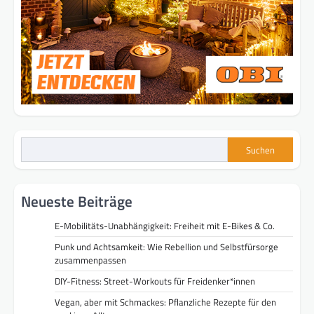
Suchen
Neueste Beiträge
E-Mobilitäts-Unabhängigkeit: Freiheit mit E-Bikes & Co.
Punk und Achtsamkeit: Wie Rebellion und Selbstfürsorge
zusammenpassen
DIY-Fitness: Street-Workouts für Freidenker*innen
Vegan, aber mit Schmackes: Pflanzliche Rezepte für den