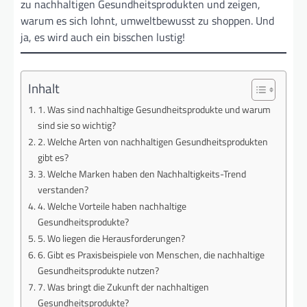
zu nachhaltigen Gesundheitsprodukten und zeigen,
warum es sich lohnt, umweltbewusst zu shoppen. Und
ja, es wird auch ein bisschen lustig!
Inhalt
1. Was sind nachhaltige Gesundheitsprodukte und warum
sind sie so wichtig?
2. Welche Arten von nachhaltigen Gesundheitsprodukten
gibt es?
3. Welche Marken haben den Nachhaltigkeits-Trend
verstanden?
4. Welche Vorteile haben nachhaltige
Gesundheitsprodukte?
5. Wo liegen die Herausforderungen?
6. Gibt es Praxisbeispiele von Menschen, die nachhaltige
Gesundheitsprodukte nutzen?
7. Was bringt die Zukunft der nachhaltigen
Gesundheitsprodukte?