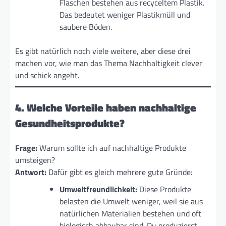
Flaschen bestehen aus recyceltem Plastik.
Das bedeutet weniger Plastikmüll und
saubere Böden.
Es gibt natürlich noch viele weitere, aber diese drei
machen vor, wie man das Thema Nachhaltigkeit clever
und schick angeht.
4. Welche Vorteile haben nachhaltige
Gesundheitsprodukte?
Frage:
Warum sollte ich auf nachhaltige Produkte
umsteigen?
Antwort:
Dafür gibt es gleich mehrere gute Gründe:
Umweltfreundlichkeit:
Diese Produkte
belasten die Umwelt weniger, weil sie aus
natürlichen Materialien bestehen und oft
biologisch abbaubar sind. Du produzierst