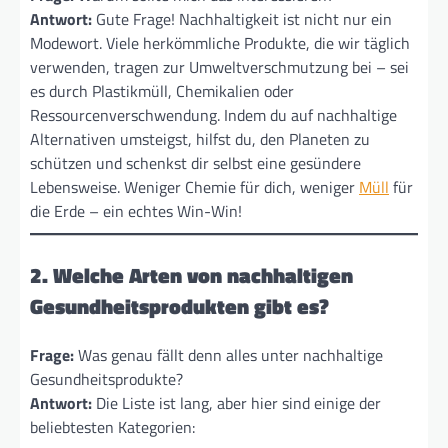
Antwort:
Gute Frage! Nachhaltigkeit ist nicht nur ein
Modewort. Viele herkömmliche Produkte, die wir täglich
verwenden, tragen zur Umweltverschmutzung bei – sei
es durch Plastikmüll, Chemikalien oder
Ressourcenverschwendung. Indem du auf nachhaltige
Alternativen umsteigst, hilfst du, den Planeten zu
schützen und schenkst dir selbst eine gesündere
Lebensweise. Weniger Chemie für dich, weniger
Müll
für
die Erde – ein echtes Win-Win!
2. Welche Arten von nachhaltigen
Gesundheitsprodukten gibt es?
Frage:
Was genau fällt denn alles unter nachhaltige
Gesundheitsprodukte?
Antwort:
Die Liste ist lang, aber hier sind einige der
beliebtesten Kategorien: