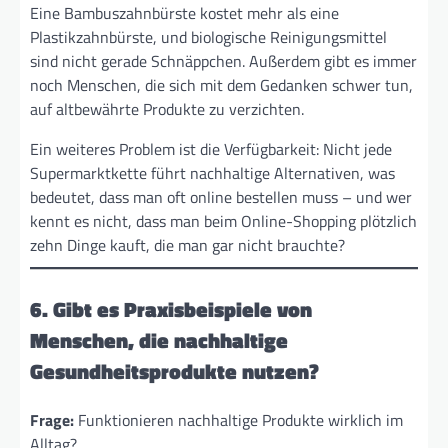
Eine Bambuszahnbürste kostet mehr als eine
Plastikzahnbürste, und biologische Reinigungsmittel
sind nicht gerade Schnäppchen. Außerdem gibt es immer
noch Menschen, die sich mit dem Gedanken schwer tun,
auf altbewährte Produkte zu verzichten.
Ein weiteres Problem ist die Verfügbarkeit: Nicht jede
Supermarktkette führt nachhaltige Alternativen, was
bedeutet, dass man oft online bestellen muss – und wer
kennt es nicht, dass man beim Online-Shopping plötzlich
zehn Dinge kauft, die man gar nicht brauchte?
6. Gibt es Praxisbeispiele von
Menschen, die nachhaltige
Gesundheitsprodukte nutzen?
Frage:
Funktionieren nachhaltige Produkte wirklich im
Alltag?