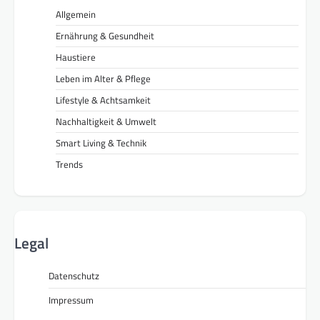
Allgemein
Ernährung & Gesundheit
Haustiere
Leben im Alter & Pflege
Lifestyle & Achtsamkeit
Nachhaltigkeit & Umwelt
Smart Living & Technik
Trends
Legal
Datenschutz
Impressum