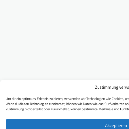
Zustimmung verwa
Um dir ein optimales Erlebnis zu bieten, verwenden wir Technologien wie Cookies, um
Wenn du diesen Technologien zustimmst, können wir Daten wie das Surfverhalten ode
Zustimmung nicht erteilst oder zurückziehst, können bestimmte Merkmale und Funkti
Akzeptieren