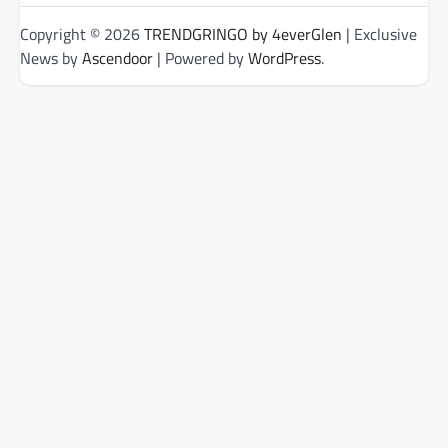
Copyright © 2026
TRENDGRINGO by 4everGlen
| Exclusive
News by
Ascendoor
| Powered by
WordPress
.