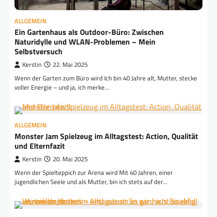
ALLGEMEIN
Ein Gartenhaus als Outdoor-Büro: Zwischen
Naturidylle und WLAN-Problemen – Mein
Selbstversuch
Kerstin
22. Mai 2025
Wenn der Garten zum Büro wird Ich bin 40 Jahre alt, Mutter, stecke
voller Energie – und ja, ich merke…
ALLGEMEIN
Monster Jam Spielzeug im Alltagstest: Action, Qualität
und Elternfazit
Kerstin
20. Mai 2025
Wenn der Spielteppich zur Arena wird Mit 40 Jahren, einer
jugendlichen Seele und als Mutter, bin ich stets auf der…