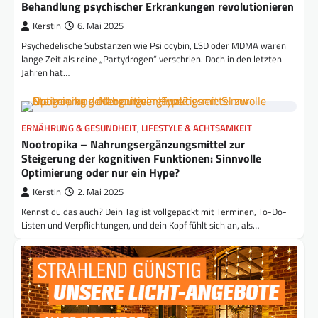
Behandlung psychischer Erkrankungen revolutionieren
Kerstin
6. Mai 2025
Psychedelische Substanzen wie Psilocybin, LSD oder MDMA waren
lange Zeit als reine „Partydrogen“ verschrien. Doch in den letzten
Jahren hat…
ERNÄHRUNG & GESUNDHEIT
,
LIFESTYLE & ACHTSAMKEIT
Nootropika – Nahrungsergänzungsmittel zur
Steigerung der kognitiven Funktionen: Sinnvolle
Optimierung oder nur ein Hype?
Kerstin
2. Mai 2025
Kennst du das auch? Dein Tag ist vollgepackt mit Terminen, To-Do-
Listen und Verpflichtungen, und dein Kopf fühlt sich an, als…