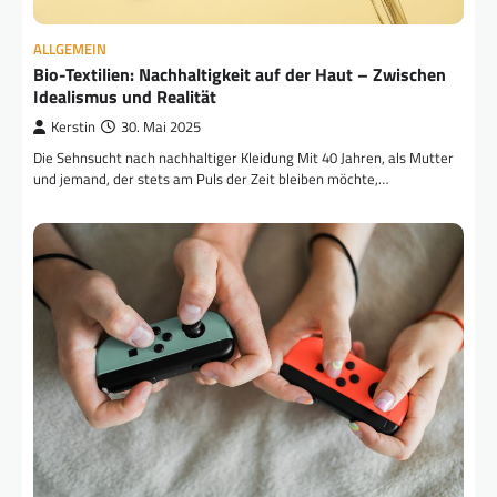
ALLGEMEIN
Bio-Textilien: Nachhaltigkeit auf der Haut – Zwischen
Idealismus und Realität
Kerstin
30. Mai 2025
Die Sehnsucht nach nachhaltiger Kleidung Mit 40 Jahren, als Mutter
und jemand, der stets am Puls der Zeit bleiben möchte,…