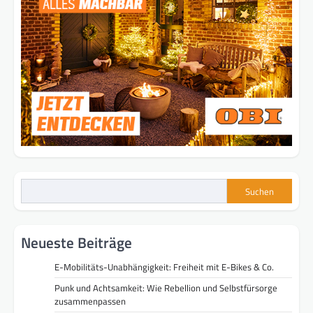
Suchen
Neueste Beiträge
E-Mobilitäts-Unabhängigkeit: Freiheit mit E-Bikes & Co.
Punk und Achtsamkeit: Wie Rebellion und Selbstfürsorge
zusammenpassen