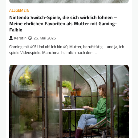
ALLGEMEIN
Nintendo Switch-Spiele, die sich wirklich lohnen –
Meine ehrlichen Favoriten als Mutter mit Gaming-
Faible
Kerstin
26. Mai 2025
Gaming mit 40? Und ob! Ich bin 40, Mutter, berufstätig – und ja, ich
spiele Videospiele. Manchmal heimlich nach dem…