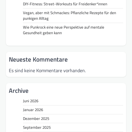
DIY-Fitness: Street-Workouts für Freidenker*innen
Vegan, aber mit Schmackes: Pflanzliche Rezepte für den
punkigen Alltag
Wie Punkrock eine neue Perspektive auf mentale
Gesundheit geben kann
Neueste Kommentare
Es sind keine Kommentare vorhanden.
Archive
Juni 2026
Januar 2026
Dezember 2025
September 2025