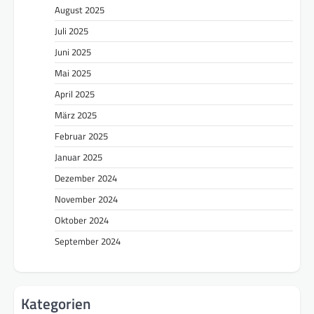
August 2025
Juli 2025
Juni 2025
Mai 2025
April 2025
März 2025
Februar 2025
Januar 2025
Dezember 2024
November 2024
Oktober 2024
September 2024
Kategorien