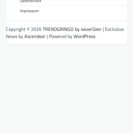
Datenschutz
Impressum
Copyright © 2026
TRENDGRINGO by 4everGlen
| Exclusive
News by
Ascendoor
| Powered by
WordPress
.