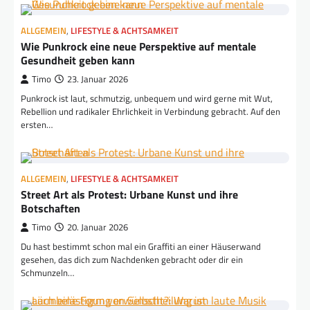
ALLGEMEIN
,
LIFESTYLE & ACHTSAMKEIT
Wie Punkrock eine neue Perspektive auf mentale
Gesundheit geben kann
Timo
23. Januar 2026
Punkrock ist laut, schmutzig, unbequem und wird gerne mit Wut,
Rebellion und radikaler Ehrlichkeit in Verbindung gebracht. Auf den
ersten…
ALLGEMEIN
,
LIFESTYLE & ACHTSAMKEIT
Street Art als Protest: Urbane Kunst und ihre
Botschaften
Timo
20. Januar 2026
Du hast bestimmt schon mal ein Graffiti an einer Häuserwand
gesehen, das dich zum Nachdenken gebracht oder dir ein
Schmunzeln…