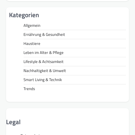
Kategorien
Allgemein
Ernährung & Gesundheit
Haustiere
Leben im Alter & Pflege
Lifestyle & Achtsamkeit
Nachhaltigkeit & Umwelt
Smart Living & Technik
Trends
Legal