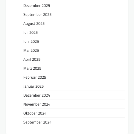
Dezember 2025
September 2025
August 2025
Juli 2025
Juni 2025
Mai 2025
April 2025
März 2025
Februar 2025
Januar 2025
Dezember 2024
November 2024
Oktober 2024
September 2024