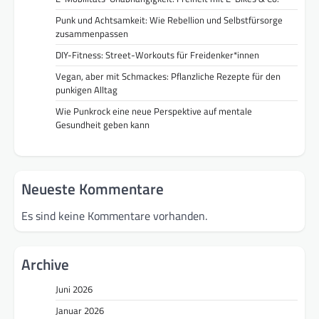
Punk und Achtsamkeit: Wie Rebellion und Selbstfürsorge
zusammenpassen
DIY-Fitness: Street-Workouts für Freidenker*innen
Vegan, aber mit Schmackes: Pflanzliche Rezepte für den
punkigen Alltag
Wie Punkrock eine neue Perspektive auf mentale
Gesundheit geben kann
Neueste Kommentare
Es sind keine Kommentare vorhanden.
Archive
Juni 2026
Januar 2026