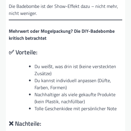
Die Badebombe ist der Show-Effekt dazu – nicht mehr,
nicht weniger.
Mehrwert oder Mogelpackung? Die DIY-Badebombe
kritisch betrachtet
✅ Vorteile:
Du weißt, was drin ist (keine versteckten
Zusätze)
Du kannst individuell anpassen (Düfte,
Farben, Formen)
Nachhaltiger als viele gekaufte Produkte
(kein Plastik, nachfüllbar)
Tolle Geschenkidee mit persönlicher Note
❌ Nachteile: