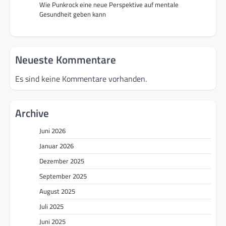
Wie Punkrock eine neue Perspektive auf mentale
Gesundheit geben kann
Neueste Kommentare
Es sind keine Kommentare vorhanden.
Archive
Juni 2026
Januar 2026
Dezember 2025
September 2025
August 2025
Juli 2025
Juni 2025