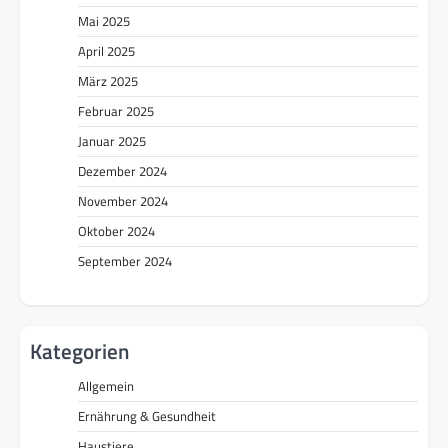
Mai 2025
April 2025
März 2025
Februar 2025
Januar 2025
Dezember 2024
November 2024
Oktober 2024
September 2024
Kategorien
Allgemein
Ernährung & Gesundheit
Haustiere