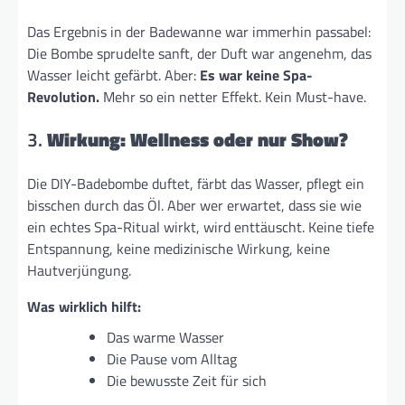
Das Ergebnis in der Badewanne war immerhin passabel:
Die Bombe sprudelte sanft, der Duft war angenehm, das
Wasser leicht gefärbt. Aber:
Es war keine Spa-
Revolution.
Mehr so ein netter Effekt. Kein Must-have.
3.
Wirkung: Wellness oder nur Show?
Die DIY-Badebombe duftet, färbt das Wasser, pflegt ein
bisschen durch das Öl. Aber wer erwartet, dass sie wie
ein echtes Spa-Ritual wirkt, wird enttäuscht. Keine tiefe
Entspannung, keine medizinische Wirkung, keine
Hautverjüngung.
Was wirklich hilft:
Das warme Wasser
Die Pause vom Alltag
Die bewusste Zeit für sich