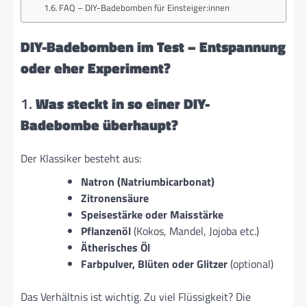
FAQ – DIY-Badebomben für Einsteiger:innen
DIY-Badebomben im Test – Entspannung
oder eher Experiment?
1.
Was steckt in so einer DIY-
Badebombe überhaupt?
Der Klassiker besteht aus:
Natron (Natriumbicarbonat)
Zitronensäure
Speisestärke oder Maisstärke
Pflanzenöl
(Kokos, Mandel, Jojoba etc.)
Ätherisches Öl
Farbpulver, Blüten oder Glitzer
(optional)
Das Verhältnis ist wichtig. Zu viel Flüssigkeit? Die