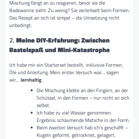
Mischung fängt an zu reagieren, bevor sie die
Badewanne sieht. Zu wenig? Sie zerbröselt beim Formen.
Das Rezept an sich ist simpel – die Umsetzung nicht
unbedingt.
2.
Meine DIY-Erfahrung: Zwischen
Bastelspaß und Mini-Katastrophe
Ich habe mir ein Starterset bestellt, inklusive Formen,
Öle und Anleitung. Mein erster Versuch war… sagen
wir…
lernhaltig
.
Die Mischung klebte an den Fingern, an der
Schüssel, in den Formen – nur nicht an sich
selbst.
Ich habe zu viel Wasser genommen.
Ergebnis: schäumende Matsche in der Form.
Beim zweiten Versuch hab ich’s geschafft –
Kugeln geformt, getrocknet, gelagert.