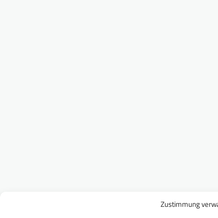
Zustimmung verwa