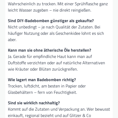
Wahrscheinlich zu trocken. Mit einer Sprühflasche ganz
leicht Wasser zugeben – nie direkt reingießen.
Sind DIY-Badebomben günstiger als gekaufte?
Nicht unbedingt – je nach Qualität der Zutaten. Bei
häufiger Nutzung oder als Geschenkidee lohnt es sich
aber.
Kann man sie ohne ätherische Öle herstellen?
Ja. Gerade für empfindliche Haut kann man auf
Duftstoffe verzichten oder auf natürliche Alternativen
wie Kräuter oder Blüten zurückgreifen.
Wie lagert man Badebomben richtig?
Trocken, luftdicht, am besten in Papier oder
Glasbehältern – fern von Feuchtigkeit.
Sind sie wirklich nachhaltig?
Kommt auf die Zutaten und Verpackung an. Wer bewusst
einkauft, regional bezieht und auf Glitzer & Co