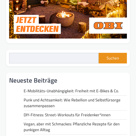
Suchen
Neueste Beiträge
E-Mobilitäts-Unabhängigkeit: Freiheit mit E-Bikes & Co.
Punk und Achtsamkeit: Wie Rebellion und Selbstfürsorge
zusammenpassen
DIY-Fitness: Street-Workouts für Freidenker*innen
Vegan, aber mit Schmackes: Pflanzliche Rezepte für den
punkigen Alltag