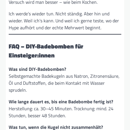
Versuch wird man besser – wie beim Kochen.
Ich werde’s wieder tun. Nicht ständig. Aber hin und
wieder. Weil ich’s kann. Und weil ich gerne teste, wo der
Hype aufhört und der echte Mehrwert beginnt.
FAQ – DIY-Badebomben für
Einsteiger:innen
Was sind DIY-Badebomben?
Selbstgemachte Badekugeln aus Natron, Zitronensäure,
Öl und Duftstoffen, die beim Kontakt mit Wasser
sprudeln.
Wie lange dauert es, bis eine Badebombe fertig ist?
Herstellung: ca. 30–45 Minuten. Trocknung: mind. 24
Stunden, besser 48 Stunden.
Was tun, wenn die Kugel nicht zusammenhält?