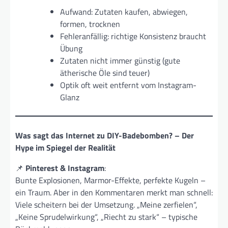
Aufwand: Zutaten kaufen, abwiegen,
formen, trocknen
Fehleranfällig: richtige Konsistenz braucht
Übung
Zutaten nicht immer günstig (gute
ätherische Öle sind teuer)
Optik oft weit entfernt vom Instagram-
Glanz
Was sagt das Internet zu DIY-Badebomben? – Der
Hype im Spiegel der Realität
📌
Pinterest & Instagram
:
Bunte Explosionen, Marmor-Effekte, perfekte Kugeln –
ein Traum. Aber in den Kommentaren merkt man schnell:
Viele scheitern bei der Umsetzung. „Meine zerfielen“,
„Keine Sprudelwirkung“, „Riecht zu stark“ – typische