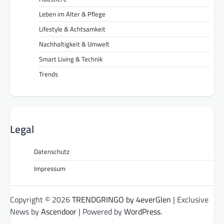
Leben im Alter & Pflege
Lifestyle & Achtsamkeit
Nachhaltigkeit & Umwelt
Smart Living & Technik
Trends
Legal
Datenschutz
Impressum
Copyright © 2026
TRENDGRINGO by 4everGlen
| Exclusive
News by
Ascendoor
| Powered by
WordPress
.