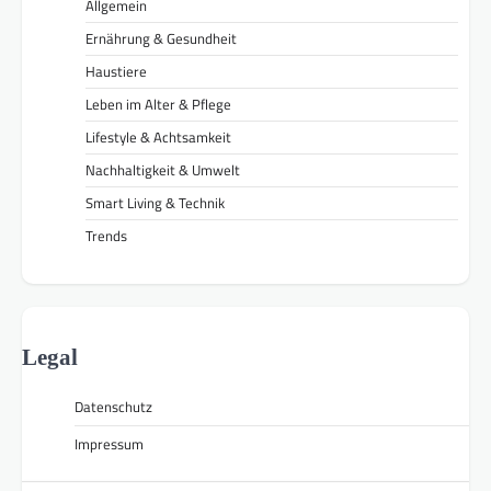
Allgemein
Ernährung & Gesundheit
Haustiere
Leben im Alter & Pflege
Lifestyle & Achtsamkeit
Nachhaltigkeit & Umwelt
Smart Living & Technik
Trends
Legal
Datenschutz
Impressum