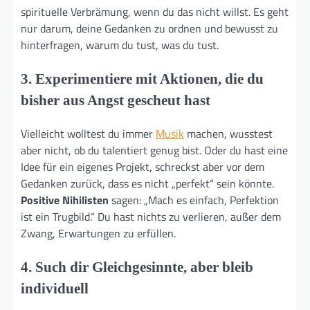
spirituelle Verbrämung, wenn du das nicht willst. Es geht
nur darum, deine Gedanken zu ordnen und bewusst zu
hinterfragen, warum du tust, was du tust.
3. Experimentiere mit Aktionen, die du
bisher aus Angst gescheut hast
Vielleicht wolltest du immer
Musik
machen, wusstest
aber nicht, ob du talentiert genug bist. Oder du hast eine
Idee für ein eigenes Projekt, schreckst aber vor dem
Gedanken zurück, dass es nicht „perfekt“ sein könnte.
Positive Nihilisten
sagen: „Mach es einfach, Perfektion
ist ein Trugbild.“ Du hast nichts zu verlieren, außer dem
Zwang, Erwartungen zu erfüllen.
4. Such dir Gleichgesinnte, aber bleib
individuell