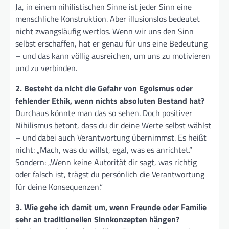
Ja, in einem nihilistischen Sinne ist jeder Sinn eine
menschliche Konstruktion. Aber illusionslos bedeutet
nicht zwangsläufig wertlos. Wenn wir uns den Sinn
selbst erschaffen, hat er genau für uns eine Bedeutung
– und das kann völlig ausreichen, um uns zu motivieren
und zu verbinden.
2. Besteht da nicht die Gefahr von Egoismus oder
fehlender Ethik, wenn nichts absoluten Bestand hat?
Durchaus könnte man das so sehen. Doch positiver
Nihilismus betont, dass du dir deine Werte selbst wählst
– und dabei auch Verantwortung übernimmst. Es heißt
nicht: „Mach, was du willst, egal, was es anrichtet.“
Sondern: „Wenn keine Autorität dir sagt, was richtig
oder falsch ist, trägst du persönlich die Verantwortung
für deine Konsequenzen.“
3. Wie gehe ich damit um, wenn Freunde oder Familie
sehr an traditionellen Sinnkonzepten hängen?