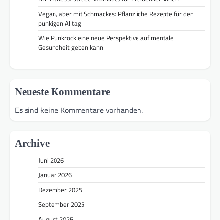
Vegan, aber mit Schmackes: Pflanzliche Rezepte für den
punkigen Alltag
Wie Punkrock eine neue Perspektive auf mentale
Gesundheit geben kann
Neueste Kommentare
Es sind keine Kommentare vorhanden.
Archive
Juni 2026
Januar 2026
Dezember 2025
September 2025
August 2025