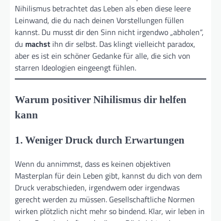
Nihilismus betrachtet das Leben als eben diese leere
Leinwand, die du nach deinen Vorstellungen füllen
kannst. Du musst dir den Sinn nicht irgendwo „abholen“,
du
machst
ihn dir selbst. Das klingt vielleicht paradox,
aber es ist ein schöner Gedanke für alle, die sich von
starren Ideologien eingeengt fühlen.
Warum positiver Nihilismus dir helfen
kann
1. Weniger Druck durch Erwartungen
Wenn du annimmst, dass es keinen objektiven
Masterplan für dein Leben gibt, kannst du dich von dem
Druck verabschieden, irgendwem oder irgendwas
gerecht werden zu müssen. Gesellschaftliche Normen
wirken plötzlich nicht mehr so bindend. Klar, wir leben in