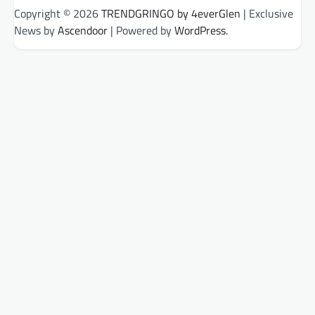
Copyright © 2026
TRENDGRINGO by 4everGlen
| Exclusive
News by
Ascendoor
| Powered by
WordPress
.