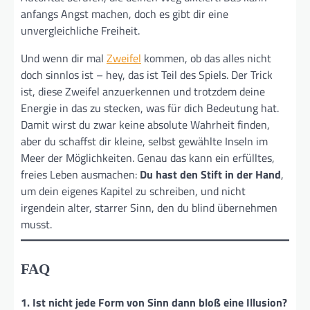
anfangs Angst machen, doch es gibt dir eine
unvergleichliche Freiheit.
Und wenn dir mal
Zweifel
kommen, ob das alles nicht
doch sinnlos ist – hey, das ist Teil des Spiels. Der Trick
ist, diese Zweifel anzuerkennen und trotzdem deine
Energie in das zu stecken, was für dich Bedeutung hat.
Damit wirst du zwar keine absolute Wahrheit finden,
aber du schaffst dir kleine, selbst gewählte Inseln im
Meer der Möglichkeiten. Genau das kann ein erfülltes,
freies Leben ausmachen:
Du hast den Stift in der Hand
,
um dein eigenes Kapitel zu schreiben, und nicht
irgendein alter, starrer Sinn, den du blind übernehmen
musst.
FAQ
1. Ist nicht jede Form von Sinn dann bloß eine Illusion?