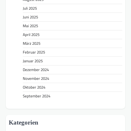
Juli 2025
Juni 2025
Mai 2025
April 2025
März 2025
Februar 2025
Januar 2025
Dezember 2024
November 2024
Oktober 2024
September 2024
Kategorien