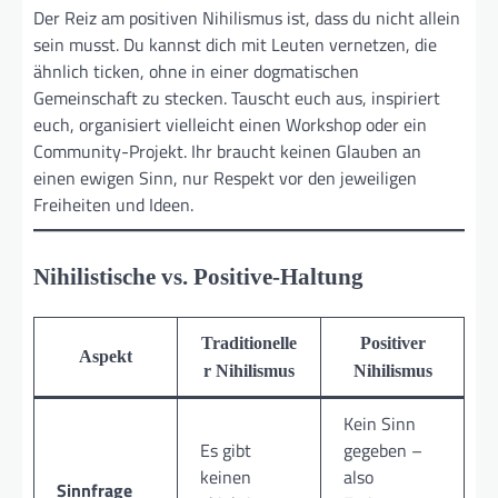
Der Reiz am positiven Nihilismus ist, dass du nicht allein
sein musst. Du kannst dich mit Leuten vernetzen, die
ähnlich ticken, ohne in einer dogmatischen
Gemeinschaft zu stecken. Tauscht euch aus, inspiriert
euch, organisiert vielleicht einen Workshop oder ein
Community-Projekt. Ihr braucht keinen Glauben an
einen ewigen Sinn, nur Respekt vor den jeweiligen
Freiheiten und Ideen.
Nihilistische vs. Positive-Haltung
Traditionelle
Positiver
Aspekt
r Nihilismus
Nihilismus
Kein Sinn
Es gibt
gegeben –
keinen
also
Sinnfrage