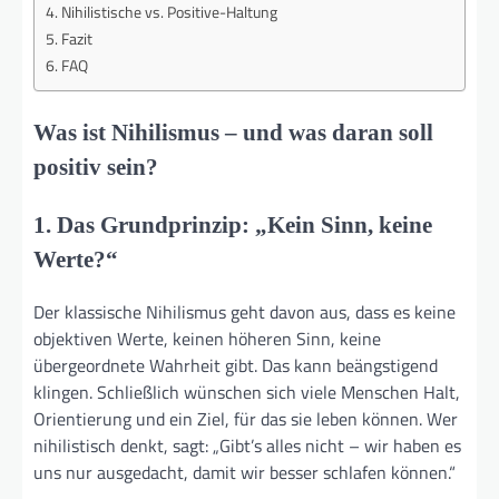
Nihilistische vs. Positive-Haltung
Fazit
FAQ
Was ist Nihilismus – und was daran soll
positiv sein?
1. Das Grundprinzip: „Kein Sinn, keine
Werte?“
Der klassische Nihilismus geht davon aus, dass es keine
objektiven Werte, keinen höheren Sinn, keine
übergeordnete Wahrheit gibt. Das kann beängstigend
klingen. Schließlich wünschen sich viele Menschen Halt,
Orientierung und ein Ziel, für das sie leben können. Wer
nihilistisch denkt, sagt: „Gibt’s alles nicht – wir haben es
uns nur ausgedacht, damit wir besser schlafen können.“