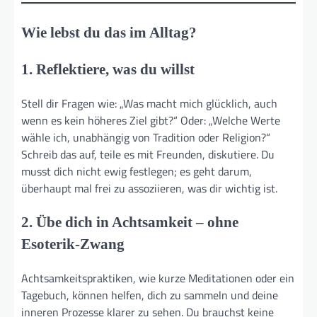
Wie lebst du das im Alltag?
1. Reflektiere, was
du
willst
Stell dir Fragen wie: „Was macht mich glücklich, auch
wenn es kein höheres Ziel gibt?“ Oder: „Welche Werte
wähle ich, unabhängig von Tradition oder Religion?“
Schreib das auf, teile es mit Freunden, diskutiere. Du
musst dich nicht ewig festlegen; es geht darum,
überhaupt mal frei zu assoziieren, was dir wichtig ist.
2. Übe dich in Achtsamkeit – ohne
Esoterik-Zwang
Achtsamkeitspraktiken, wie kurze Meditationen oder ein
Tagebuch, können helfen, dich zu sammeln und deine
inneren Prozesse klarer zu sehen. Du brauchst keine