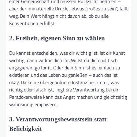
einer Gemeinschaft und müssen Rücksicht nehmen –
aber der immaterielle Druck, „etwas Großes zu sein“, fällt
weg. Dein Wert hängt nicht davon ab, ob du alle
Konventionen erfüllst.
2. Freiheit, eigenen Sinn zu wählen
Du kannst entscheiden, was dir wichtig ist. Ist dir Kunst
wichtig, dann widme dich ihr. Willst du dich politisch
engagieren, go for it. Oder dein Sinn ist es, einfach zu
existieren und das Leben zu genießen – auch das ist
okay. Da keine übergeordnete Instanz bestimmt, was
richtig oder falsch ist, liegt die Verantwortung bei dir.
Paradoxerweise kann das Angst machen und gleichzeitig
wahnsinnig empowern.
3. Verantwortungsbewusstsein statt
Beliebigkeit