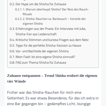
Der Hype um die Shisha für Zuhause
1. Warum überhaupt Shisha? Der Reiz des Rauch-
Rituals
2. Shisha-Rauchen vs. Barbesuch – Vorteile der
eigenen Shisha
Erfahrungen aus der Praxis: Ein Interview mit Julia,
Shisha-Fan aus Leidenschaft
Kritische Stimmen und kuriose Fragen aus dem Netz
Tipps für die perfekte Shisha-Session zu Hause
Vor- und Nachteile der eigenen Shisha
Mein Fazit: Ist eine eigene Shisha sinnvoll?
FAQ zum Thema Shisha für Zuhause
Zuhause entspannen – Trend Shisha erobert die eigenen
vier Wände
Früher war das Shisha-Rauchen für mich eine
Seltenheit. Es war etwas Besonderes, für das ich extra in
eine Bar gegangen bin – gedämpftes Licht, loungige