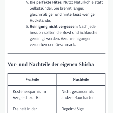
Die perfekte Hitze:
Nutzt Naturkohle statt
Selbstzünder. Sie brennt länger,
gleichmäßiger und hinterlässt weniger
Rückstände.
Reinigung nicht vergessen:
Nach jeder
Session sollten die Bowl und Schläuche
gereinigt werden. Verunreinigungen
verderben den Geschmack.
Vor- und Nachteile der eigenen Shisha
Vorteile
Nachteile
Kostenersparnis im
Nicht gesünder als
Vergleich zur Bar
andere Raucharten
Freiheit in der
Regelmäßige