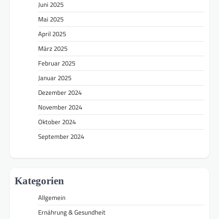
Juni 2025
Mai 2025
April 2025
März 2025
Februar 2025
Januar 2025
Dezember 2024
November 2024
Oktober 2024
September 2024
Kategorien
Allgemein
Ernährung & Gesundheit