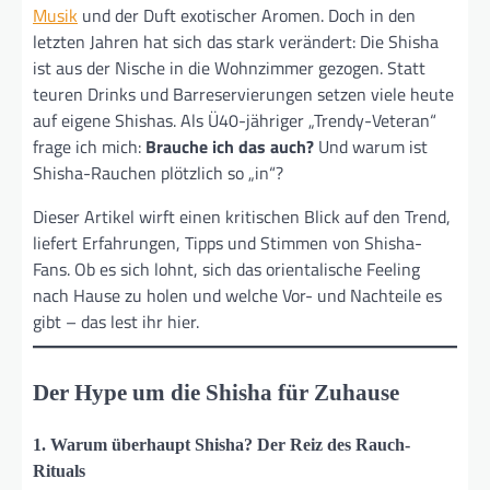
Musik
und der Duft exotischer Aromen. Doch in den
letzten Jahren hat sich das stark verändert: Die Shisha
ist aus der Nische in die Wohnzimmer gezogen. Statt
teuren Drinks und Barreservierungen setzen viele heute
auf eigene Shishas. Als Ü40-jähriger „Trendy-Veteran“
frage ich mich:
Brauche ich das auch?
Und warum ist
Shisha-Rauchen plötzlich so „in“?
Dieser Artikel wirft einen kritischen Blick auf den Trend,
liefert Erfahrungen, Tipps und Stimmen von Shisha-
Fans. Ob es sich lohnt, sich das orientalische Feeling
nach Hause zu holen und welche Vor- und Nachteile es
gibt – das lest ihr hier.
Der Hype um die Shisha für Zuhause
1. Warum überhaupt Shisha? Der Reiz des Rauch-
Rituals