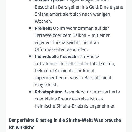
Besuche in Bars gehen ins Geld. Eine eigene
Shisha amortisiert sich nach wenigen
Wochen.
Freiheit:
Ob im Wohnzimmer, auf der
Terrasse oder dem Balkon – mit einer
eigenen Shisha seid ihr nicht an
Öffnungszeiten gebunden.
Individuelle Auswahl:
Zu Hause
entscheidet ihr selbst über Tabaksorten,
Deko und Ambiente. Ihr könnt
experimentieren, was in Bars oft nicht
möglich ist.
Privatsphäre:
Besonders für Introvertierte
oder kleine Freundeskreise ist das
heimische Shisha-Erlebnis angenehmer.
Der perfekte Einstieg in die Shisha-Welt: Was brauche
ich wirklich?