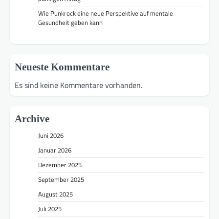
Wie Punkrock eine neue Perspektive auf mentale
Gesundheit geben kann
Neueste Kommentare
Es sind keine Kommentare vorhanden.
Archive
Juni 2026
Januar 2026
Dezember 2025
September 2025
August 2025
Juli 2025