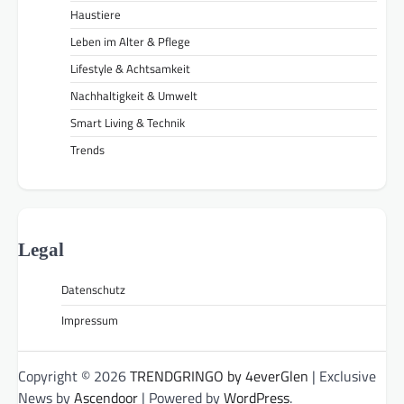
Haustiere
Leben im Alter & Pflege
Lifestyle & Achtsamkeit
Nachhaltigkeit & Umwelt
Smart Living & Technik
Trends
Legal
Datenschutz
Impressum
Copyright © 2026
TRENDGRINGO by 4everGlen
| Exclusive
News by
Ascendoor
| Powered by
WordPress
.