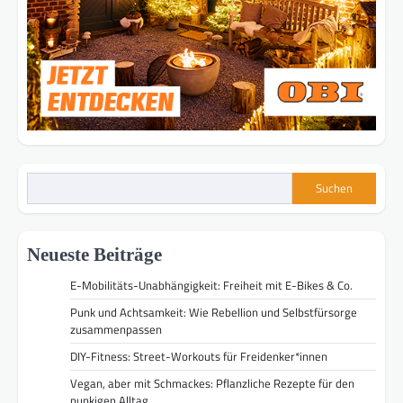
Suchen
Neueste Beiträge
E-Mobilitäts-Unabhängigkeit: Freiheit mit E-Bikes & Co.
Punk und Achtsamkeit: Wie Rebellion und Selbstfürsorge
zusammenpassen
DIY-Fitness: Street-Workouts für Freidenker*innen
Vegan, aber mit Schmackes: Pflanzliche Rezepte für den
punkigen Alltag