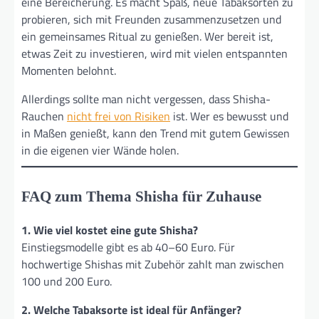
eine Bereicherung. Es macht Spaß, neue Tabaksorten zu
probieren, sich mit Freunden zusammenzusetzen und
ein gemeinsames Ritual zu genießen. Wer bereit ist,
etwas Zeit zu investieren, wird mit vielen entspannten
Momenten belohnt.
Allerdings sollte man nicht vergessen, dass Shisha-
Rauchen
nicht frei von Risiken
ist. Wer es bewusst und
in Maßen genießt, kann den Trend mit gutem Gewissen
in die eigenen vier Wände holen.
FAQ zum Thema Shisha für Zuhause
1. Wie viel kostet eine gute Shisha?
Einstiegsmodelle gibt es ab 40–60 Euro. Für
hochwertige Shishas mit Zubehör zahlt man zwischen
100 und 200 Euro.
2. Welche Tabaksorte ist ideal für Anfänger?