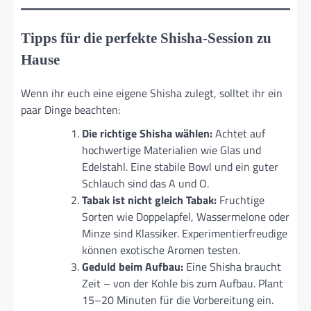
Tipps für die perfekte Shisha-Session zu
Hause
Wenn ihr euch eine eigene Shisha zulegt, solltet ihr ein
paar Dinge beachten:
Die richtige Shisha wählen:
Achtet auf
hochwertige Materialien wie Glas und
Edelstahl. Eine stabile Bowl und ein guter
Schlauch sind das A und O.
Tabak ist nicht gleich Tabak:
Fruchtige
Sorten wie Doppelapfel, Wassermelone oder
Minze sind Klassiker. Experimentierfreudige
können exotische Aromen testen.
Geduld beim Aufbau:
Eine Shisha braucht
Zeit – von der Kohle bis zum Aufbau. Plant
15–20 Minuten für die Vorbereitung ein.