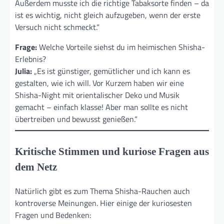
Außerdem musste ich die richtige Tabaksorte finden – da
ist es wichtig, nicht gleich aufzugeben, wenn der erste
Versuch nicht schmeckt.“
Frage:
Welche Vorteile siehst du im heimischen Shisha-
Erlebnis?
Julia:
„Es ist günstiger, gemütlicher und ich kann es
gestalten, wie ich will. Vor Kurzem haben wir eine
Shisha-Night mit orientalischer Deko und Musik
gemacht – einfach klasse! Aber man sollte es nicht
übertreiben und bewusst genießen.“
Kritische Stimmen und kuriose Fragen aus
dem Netz
Natürlich gibt es zum Thema Shisha-Rauchen auch
kontroverse Meinungen. Hier einige der kuriosesten
Fragen und Bedenken: