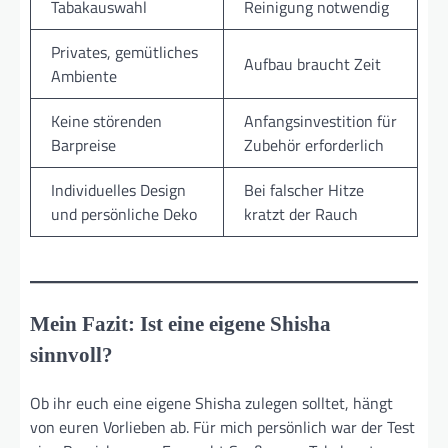
Tabakauswahl
Reinigung notwendig
Privates, gemütliches
Aufbau braucht Zeit
Ambiente
Keine störenden
Anfangsinvestition für
Barpreise
Zubehör erforderlich
Individuelles Design
Bei falscher Hitze
und persönliche Deko
kratzt der Rauch
Mein Fazit: Ist eine eigene Shisha
sinnvoll?
Ob ihr euch eine eigene Shisha zulegen solltet, hängt
von euren Vorlieben ab. Für mich persönlich war der Test