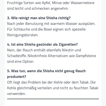
Fruchtige Sorten wie Apfel, Minze oder Wassermelone
sind leicht und schmecken angenehm.
3. Wie reinigt man eine Shisha richtig?
Nach jeder Benutzung mit warmem Wasser ausspülen.
Für Schläuche und die Bowl eignen sich spezielle
Reinigungsbürsten.
4. Ist eine Shisha gesünder als Zigaretten?
Nein, der Rauch enthält ebenfalls Nikotin und
Schadstoffe. Nikotinfreie Alternativen wie Dampfsteine
sind eine Option.
5. Was tun, wenn die Shisha nicht genug Rauch
produziert?
Oft liegt das Problem bei der Kohle oder dem Tabak. Die
Kohle gleichmäßig verteilen und nicht zu feuchten Tabak
verwenden.