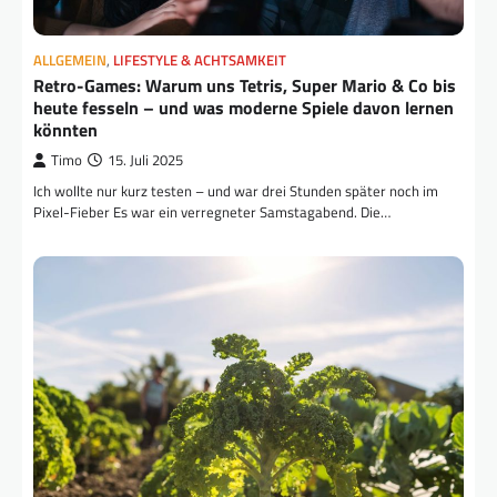
ALLGEMEIN
,
LIFESTYLE & ACHTSAMKEIT
Retro-Games: Warum uns Tetris, Super Mario & Co bis
heute fesseln – und was moderne Spiele davon lernen
könnten
Timo
15. Juli 2025
Ich wollte nur kurz testen – und war drei Stunden später noch im
Pixel-Fieber Es war ein verregneter Samstagabend. Die…