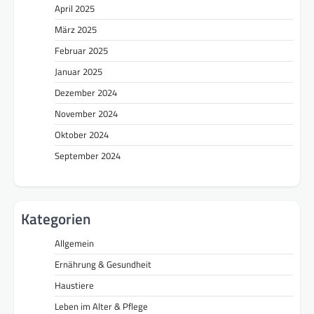
April 2025
März 2025
Februar 2025
Januar 2025
Dezember 2024
November 2024
Oktober 2024
September 2024
Kategorien
Allgemein
Ernährung & Gesundheit
Haustiere
Leben im Alter & Pflege