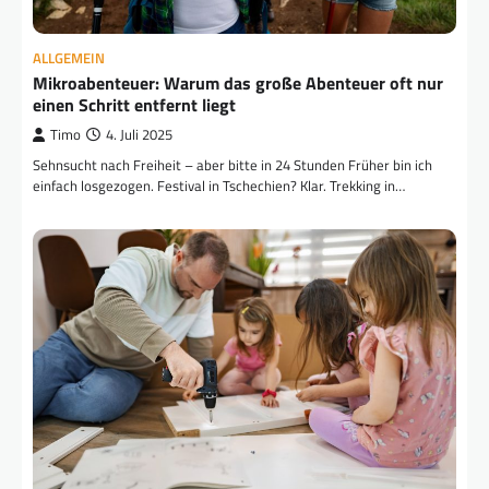
ALLGEMEIN
Mikroabenteuer: Warum das große Abenteuer oft nur
einen Schritt entfernt liegt
Timo
4. Juli 2025
Sehnsucht nach Freiheit – aber bitte in 24 Stunden Früher bin ich
einfach losgezogen. Festival in Tschechien? Klar. Trekking in…