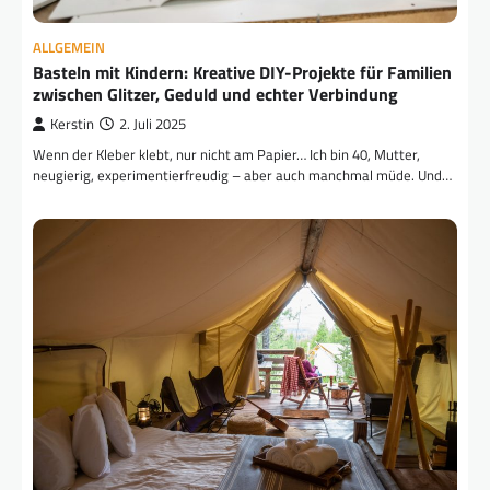
ALLGEMEIN
Basteln mit Kindern: Kreative DIY-Projekte für Familien
zwischen Glitzer, Geduld und echter Verbindung
Kerstin
2. Juli 2025
Wenn der Kleber klebt, nur nicht am Papier… Ich bin 40, Mutter,
neugierig, experimentierfreudig – aber auch manchmal müde. Und…