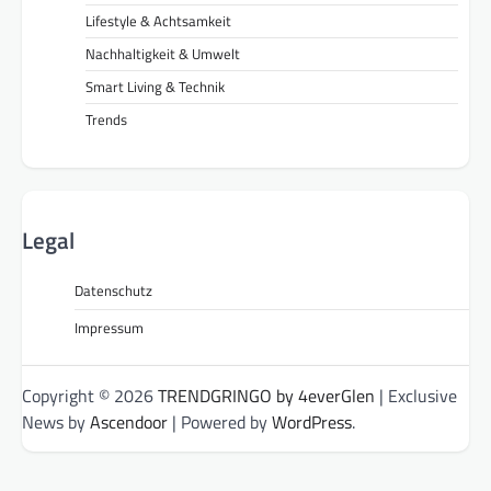
Lifestyle & Achtsamkeit
Nachhaltigkeit & Umwelt
Smart Living & Technik
Trends
Legal
Datenschutz
Impressum
Copyright © 2026
TRENDGRINGO by 4everGlen
| Exclusive
News by
Ascendoor
| Powered by
WordPress
.