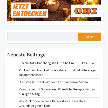
Suchen
Neueste Beiträge
E-Mobilitäts-Unabhängigkeit: Freiheit mit E-Bikes & Co.
Punk und Achtsamkeit: Wie Rebellion und Selbstfürsorge
zusammenpassen
DIY-Fitness: Street-Workouts für Freidenker*innen
Vegan, aber mit Schmackes: Pflanzliche Rezepte für den
punkigen Alltag
Wie Punkrock eine neue Perspektive auf mentale
Gesundheit geben kann