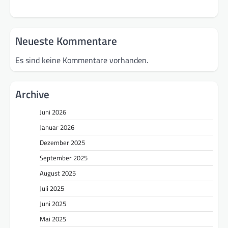
Neueste Kommentare
Es sind keine Kommentare vorhanden.
Archive
Juni 2026
Januar 2026
Dezember 2025
September 2025
August 2025
Juli 2025
Juni 2025
Mai 2025