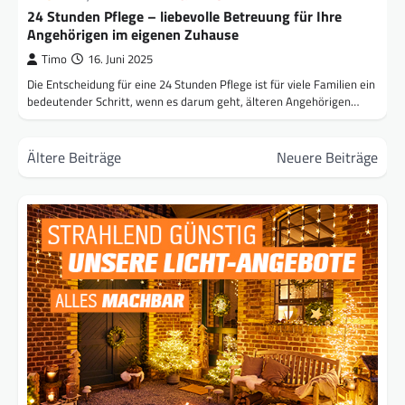
24 Stunden Pflege – liebevolle Betreuung für Ihre
Angehörigen im eigenen Zuhause
Timo
16. Juni 2025
Die Entscheidung für eine 24 Stunden Pflege ist für viele Familien ein
bedeutender Schritt, wenn es darum geht, älteren Angehörigen…
Beitragsnavigation
Ältere Beiträge
Neuere Beiträge