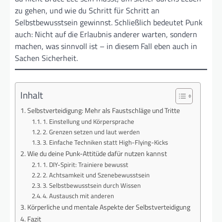
zu gehen, und wie du Schritt für Schritt an
Selbstbewusstsein gewinnst. Schließlich bedeutet Punk
auch: Nicht auf die Erlaubnis anderer warten, sondern
machen, was sinnvoll ist – in diesem Fall eben auch in
Sachen Sicherheit.
Inhalt
Selbstverteidigung: Mehr als Faustschläge und Tritte
1. Einstellung und Körpersprache
2. Grenzen setzen und laut werden
3. Einfache Techniken statt High-Flying-Kicks
Wie du deine Punk-Attitüde dafür nutzen kannst
1. DIY-Spirit: Trainiere bewusst
2. Achtsamkeit und Szenebewusstsein
3. Selbstbewusstsein durch Wissen
4. Austausch mit anderen
Körperliche und mentale Aspekte der Selbstverteidigung
Fazit