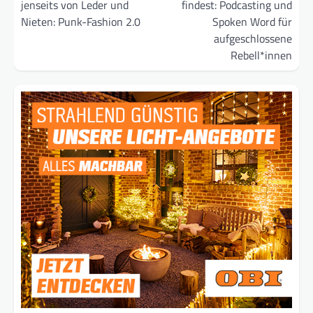
jenseits von Leder und
findest: Podcasting und
Nieten: Punk-Fashion 2.0
Spoken Word für
aufgeschlossene
Rebell*innen