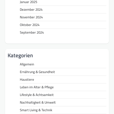
Januar 2025
Dezember 2024
November 2024
Oktober 2024
September 2024
Kategorien
Allgemein
Ernährung & Gesundheit
Haustiere
Leben im Alter & Pflege
Lifestyle & Achtsamkeit
Nachhaltigkeit & Umwelt
Smart Living & Technik