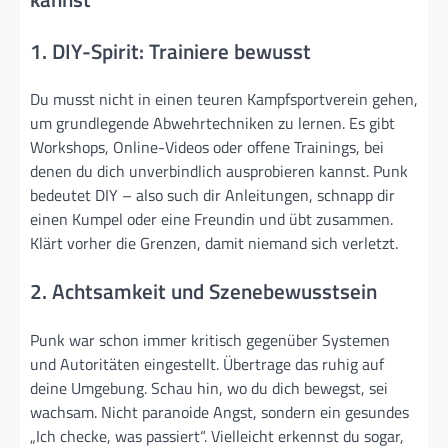
1. DIY-Spirit: Trainiere bewusst
Du musst nicht in einen teuren Kampfsportverein gehen,
um grundlegende Abwehrtechniken zu lernen. Es gibt
Workshops, Online-Videos oder offene Trainings, bei
denen du dich unverbindlich ausprobieren kannst. Punk
bedeutet DIY – also such dir Anleitungen, schnapp dir
einen Kumpel oder eine Freundin und übt zusammen.
Klärt vorher die Grenzen, damit niemand sich verletzt.
2. Achtsamkeit und Szenebewusstsein
Punk war schon immer kritisch gegenüber Systemen
und Autoritäten eingestellt. Übertrage das ruhig auf
deine Umgebung. Schau hin, wo du dich bewegst, sei
wachsam. Nicht paranoide Angst, sondern ein gesundes
„Ich checke, was passiert“. Vielleicht erkennst du sogar,