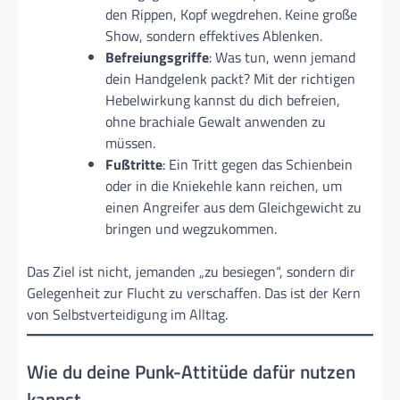
den Rippen, Kopf wegdrehen. Keine große
Show, sondern effektives Ablenken.
Befreiungsgriffe
: Was tun, wenn jemand
dein Handgelenk packt? Mit der richtigen
Hebelwirkung kannst du dich befreien,
ohne brachiale Gewalt anwenden zu
müssen.
Fußtritte
: Ein Tritt gegen das Schienbein
oder in die Kniekehle kann reichen, um
einen Angreifer aus dem Gleichgewicht zu
bringen und wegzukommen.
Das Ziel ist nicht, jemanden „zu besiegen“, sondern dir
Gelegenheit zur Flucht zu verschaffen. Das ist der Kern
von Selbstverteidigung im Alltag.
Wie du deine Punk-Attitüde dafür nutzen
kannst