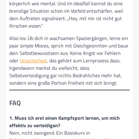
körperlich wie mental. Und im Idealfall kannst du eine
brenzlige Situation schon im Vorfeld entschärfen, weil
dein Auftreten signalisiert: „Hey, mit mir ist nicht gut
Kirschen essen.“
Also los: Üb dich in wachsamen Spaziergängen, lerne ein
paar simple Moves, sprich mit Gleichgesinnten und baue
dein Selbstbewusstsein aus. Keine Angst vor Fehlern
oder
Unsicherheit
, das gehört zum Lernprozess dazu.
Irgendwann merkst du vielleicht, dass
Selbstverteidigung gar nichts Bedrohliches mehr hat,
sondern eine große Portion Freiheit mit sich bringt.
FAQ
1. Muss ich erst einen Kampfsport lernen, um mich
effektiv zu verteidigen?
Nein, nicht zwingend. Ein Basiskurs in