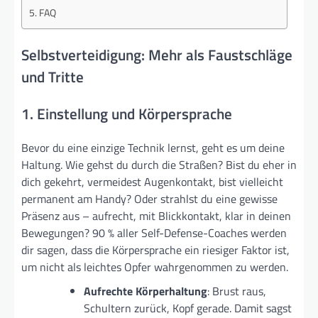
FAQ
Selbstverteidigung: Mehr als Faustschläge
und Tritte
1. Einstellung und Körpersprache
Bevor du eine einzige Technik lernst, geht es um deine
Haltung. Wie gehst du durch die Straßen? Bist du eher in
dich gekehrt, vermeidest Augenkontakt, bist vielleicht
permanent am Handy? Oder strahlst du eine gewisse
Präsenz aus – aufrecht, mit Blickkontakt, klar in deinen
Bewegungen? 90 % aller Self-Defense-Coaches werden
dir sagen, dass die Körpersprache ein riesiger Faktor ist,
um nicht als leichtes Opfer wahrgenommen zu werden.
Aufrechte Körperhaltung
: Brust raus,
Schultern zurück, Kopf gerade. Damit sagst