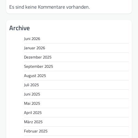
Es sind keine Kommentare vorhanden.
Archive
Juni 2026
Januar 2026
Dezember 2025
September 2025
August 2025
Juli 2025
Juni 2025
Mai 2025
April 2025
März 2025
Februar 2025