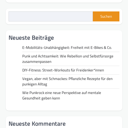
Suchen
Neueste Beiträge
E-Mobilitäts-Unabhängigkeit: Freiheit mit E-Bikes & Co.
Punk und Achtsamkeit: Wie Rebellion und Selbstfürsorge
zusammenpassen
DIY-Fitness: Street-Workouts für Freidenker*innen
Vegan, aber mit Schmackes: Pflanzliche Rezepte für den
punkigen Alltag
Wie Punkrock eine neue Perspektive auf mentale
Gesundheit geben kann
Neueste Kommentare