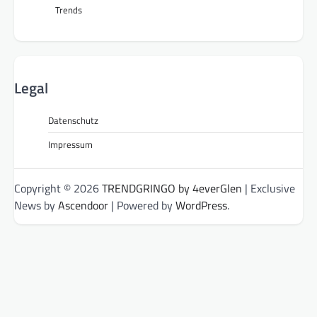
Trends
Legal
Datenschutz
Impressum
Copyright © 2026
TRENDGRINGO by 4everGlen
| Exclusive
News by
Ascendoor
| Powered by
WordPress
.