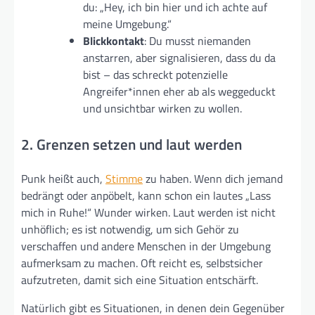
du: „Hey, ich bin hier und ich achte auf
meine Umgebung.“
Blickkontakt
: Du musst niemanden
anstarren, aber signalisieren, dass du da
bist – das schreckt potenzielle
Angreifer*innen eher ab als weggeduckt
und unsichtbar wirken zu wollen.
2. Grenzen setzen und laut werden
Punk heißt auch,
Stimme
zu haben. Wenn dich jemand
bedrängt oder anpöbelt, kann schon ein lautes „Lass
mich in Ruhe!“ Wunder wirken. Laut werden ist nicht
unhöflich; es ist notwendig, um sich Gehör zu
verschaffen und andere Menschen in der Umgebung
aufmerksam zu machen. Oft reicht es, selbstsicher
aufzutreten, damit sich eine Situation entschärft.
Natürlich gibt es Situationen, in denen dein Gegenüber