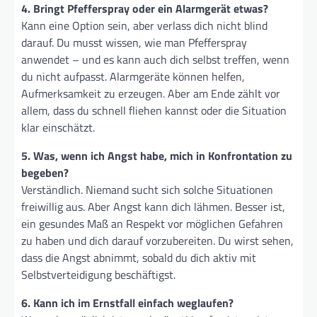
4. Bringt Pfefferspray oder ein Alarmgerät etwas?
Kann eine Option sein, aber verlass dich nicht blind
darauf. Du musst wissen, wie man Pfefferspray
anwendet – und es kann auch dich selbst treffen, wenn
du nicht aufpasst. Alarmgeräte können helfen,
Aufmerksamkeit zu erzeugen. Aber am Ende zählt vor
allem, dass du schnell fliehen kannst oder die Situation
klar einschätzt.
5. Was, wenn ich Angst habe, mich in Konfrontation zu
begeben?
Verständlich. Niemand sucht sich solche Situationen
freiwillig aus. Aber Angst kann dich lähmen. Besser ist,
ein gesundes Maß an Respekt vor möglichen Gefahren
zu haben und dich darauf vorzubereiten. Du wirst sehen,
dass die Angst abnimmt, sobald du dich aktiv mit
Selbstverteidigung beschäftigst.
6. Kann ich im Ernstfall einfach weglaufen?