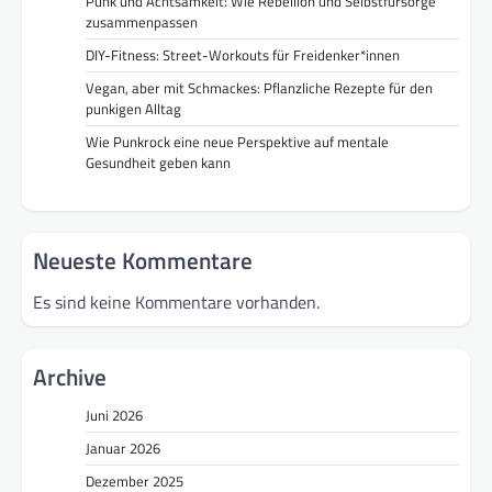
Punk und Achtsamkeit: Wie Rebellion und Selbstfürsorge
zusammenpassen
DIY-Fitness: Street-Workouts für Freidenker*innen
Vegan, aber mit Schmackes: Pflanzliche Rezepte für den
punkigen Alltag
Wie Punkrock eine neue Perspektive auf mentale
Gesundheit geben kann
Neueste Kommentare
Es sind keine Kommentare vorhanden.
Archive
Juni 2026
Januar 2026
Dezember 2025