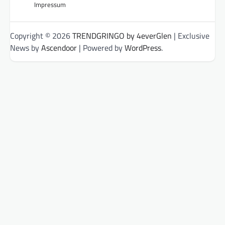
Impressum
Copyright © 2026
TRENDGRINGO by 4everGlen
| Exclusive
News by
Ascendoor
| Powered by
WordPress
.