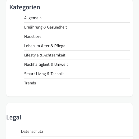
Kategorien
Allgemein
Ernährung & Gesundheit
Haustiere
Leben im Alter & Pflege
Lifestyle & Achtsamkeit
Nachhaltigkeit & Umwelt
Smart Living & Technik
Trends
Legal
Datenschutz