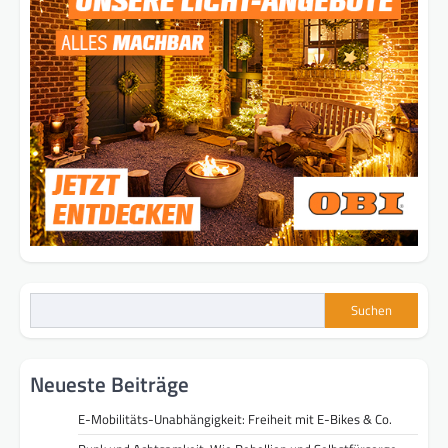
Suchen
Neueste Beiträge
E-Mobilitäts-Unabhängigkeit: Freiheit mit E-Bikes & Co.