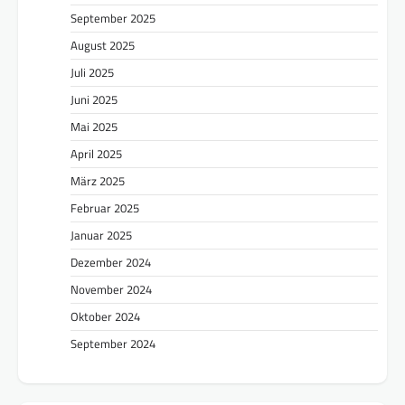
September 2025
August 2025
Juli 2025
Juni 2025
Mai 2025
April 2025
März 2025
Februar 2025
Januar 2025
Dezember 2024
November 2024
Oktober 2024
September 2024