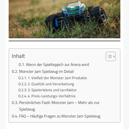
Inhalt
Wenn der Spielteppich zur Arena wird
Monster Jam Spielzeug im Detail
1. Vielfalt der Monster Jam Produkte
2. Qualität und Verarbeitung
3. Spielerlebnis und Lernfaktor
4. Preis-Leistungs-Verhältnis
Persönliches Fazit: Monster Jam – Mehr als nur
Spielzeug
FAQ – Häufige Fragen zu Monster Jam Spielzeug