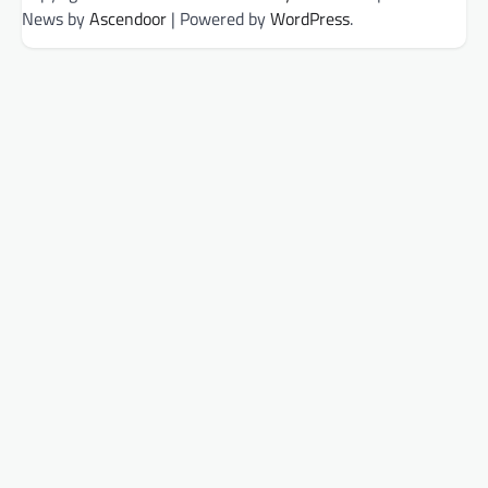
News by
Ascendoor
| Powered by
WordPress
.