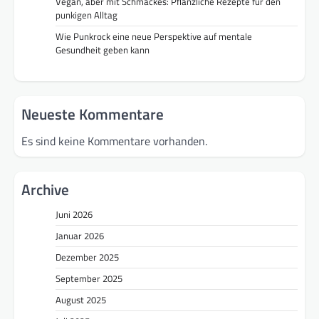
Vegan, aber mit Schmackes: Pflanzliche Rezepte für den
punkigen Alltag
Wie Punkrock eine neue Perspektive auf mentale
Gesundheit geben kann
Neueste Kommentare
Es sind keine Kommentare vorhanden.
Archive
Juni 2026
Januar 2026
Dezember 2025
September 2025
August 2025