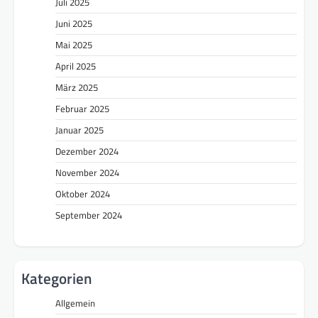
Juli 2025
Juni 2025
Mai 2025
April 2025
März 2025
Februar 2025
Januar 2025
Dezember 2024
November 2024
Oktober 2024
September 2024
Kategorien
Allgemein