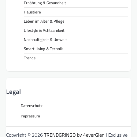
Ernährung & Gesundheit
Haustiere
Leben im Alter & Pflege
Lifestyle & Achtsamkeit
Nachhaltigkeit & Umwelt
Smart Living & Technik
Trends
Legal
Datenschutz
Impressum
Copyright © 2026
TRENDGRINGO by 4everGlen
| Exclusive