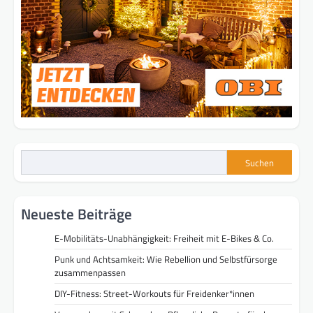
Suchen
Neueste Beiträge
E-Mobilitäts-Unabhängigkeit: Freiheit mit E-Bikes & Co.
Punk und Achtsamkeit: Wie Rebellion und Selbstfürsorge
zusammenpassen
DIY-Fitness: Street-Workouts für Freidenker*innen