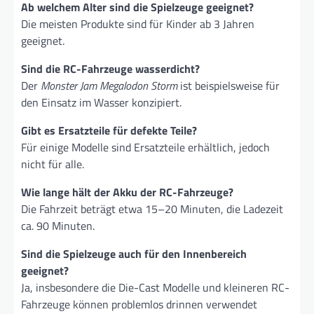
Ab welchem Alter sind die Spielzeuge geeignet?
Die meisten Produkte sind für Kinder ab 3 Jahren
geeignet.
Sind die RC-Fahrzeuge wasserdicht?
Der
Monster Jam Megalodon Storm
ist beispielsweise für
den Einsatz im Wasser konzipiert.
Gibt es Ersatzteile für defekte Teile?
Für einige Modelle sind Ersatzteile erhältlich, jedoch
nicht für alle.
Wie lange hält der Akku der RC-Fahrzeuge?
Die Fahrzeit beträgt etwa 15–20 Minuten, die Ladezeit
ca. 90 Minuten.
Sind die Spielzeuge auch für den Innenbereich
geeignet?
Ja, insbesondere die Die-Cast Modelle und kleineren RC-
Fahrzeuge können problemlos drinnen verwendet