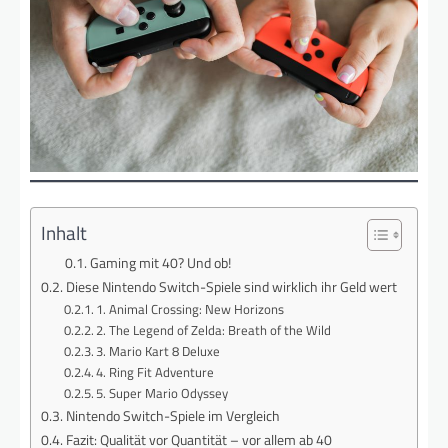
Inhalt
Gaming mit 40? Und ob!
Diese Nintendo Switch-Spiele sind wirklich ihr Geld wert
1. Animal Crossing: New Horizons
2. The Legend of Zelda: Breath of the Wild
3. Mario Kart 8 Deluxe
4. Ring Fit Adventure
5. Super Mario Odyssey
Nintendo Switch-Spiele im Vergleich
Fazit: Qualität vor Quantität – vor allem ab 40