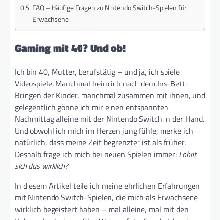
FAQ – Häufige Fragen zu Nintendo Switch-Spielen für
Erwachsene
Gaming mit 40? Und ob!
Ich bin 40, Mutter, berufstätig – und ja, ich spiele
Videospiele. Manchmal heimlich nach dem Ins-Bett-
Bringen der Kinder, manchmal zusammen mit ihnen, und
gelegentlich gönne ich mir einen entspannten
Nachmittag alleine mit der Nintendo Switch in der Hand.
Und obwohl ich mich im Herzen jung fühle, merke ich
natürlich, dass meine Zeit begrenzter ist als früher.
Deshalb frage ich mich bei neuen Spielen immer:
Lohnt
sich das wirklich?
In diesem Artikel teile ich meine ehrlichen Erfahrungen
mit Nintendo Switch-Spielen, die mich als Erwachsene
wirklich begeistert haben – mal alleine, mal mit den