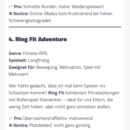
✅
Pro:
Schnelle Runden, hoher Wiederspielwert
❌
Kontra:
Online-Modus teils frustrierend bei hohen
Schwierigkeitsgraden
4. Ring Fit Adventure
Genre:
Fitness-RPG
Spielzeit:
Langfristig
Geeignet für:
Bewegung, Motivation, Spiel mit
Mehrwert
Wer hätte gedacht, dass ich mal beim Spielen ins
Schwitzen komme?
Ring Fit
kombiniert Fitnessübungen
mit Rollenspiel-Elementen – ideal für uns Eltern, die
wenig Zeit haben, aber nicht ganz einrosten wollen.
✅
Pro:
Überraschend effektiv, motivierend
❌
Kontra:
Platzbedarf, nicht ganz günstig