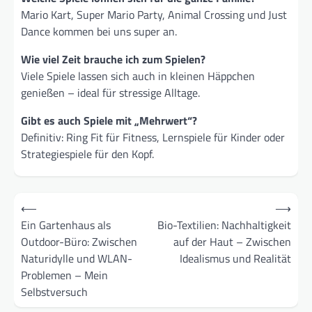
Mario Kart, Super Mario Party, Animal Crossing und Just
Dance kommen bei uns super an.
Wie viel Zeit brauche ich zum Spielen?
Viele Spiele lassen sich auch in kleinen Häppchen
genießen – ideal für stressige Alltage.
Gibt es auch Spiele mit „Mehrwert“?
Definitiv: Ring Fit für Fitness, Lernspiele für Kinder oder
Strategiespiele für den Kopf.
Beitragsnavigation
⟵
⟶
Ein Gartenhaus als
Bio-Textilien: Nachhaltigkeit
Outdoor-Büro: Zwischen
auf der Haut – Zwischen
Naturidylle und WLAN-
Idealismus und Realität
Problemen – Mein
Selbstversuch