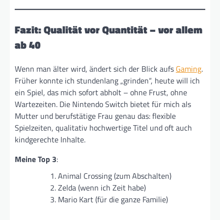
Fazit: Qualität vor Quantität – vor allem
ab 40
Wenn man älter wird, ändert sich der Blick aufs
Gaming
.
Früher konnte ich stundenlang „grinden“, heute will ich
ein Spiel, das mich sofort abholt – ohne Frust, ohne
Wartezeiten. Die Nintendo Switch bietet für mich als
Mutter und berufstätige Frau genau das: flexible
Spielzeiten, qualitativ hochwertige Titel und oft auch
kindgerechte Inhalte.
Meine Top 3
:
Animal Crossing (zum Abschalten)
Zelda (wenn ich Zeit habe)
Mario Kart (für die ganze Familie)