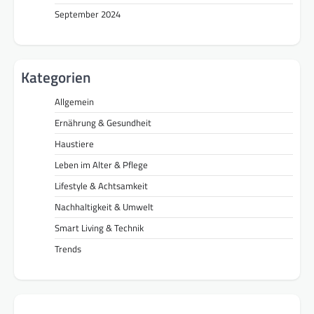
September 2024
Kategorien
Allgemein
Ernährung & Gesundheit
Haustiere
Leben im Alter & Pflege
Lifestyle & Achtsamkeit
Nachhaltigkeit & Umwelt
Smart Living & Technik
Trends