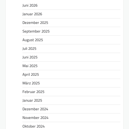
Juni 2026
Januar 2026
Dezember 2025
September 2025
August 2025
Juli 2025
Juni 2025
Mai 2025
April 2025
März 2025
Februar 2025
Januar 2025
Dezember 2024
November 2024
Oktober 2024