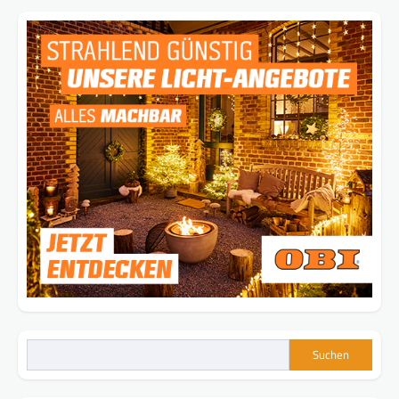
Suchen