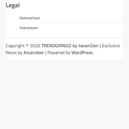
Legal
Datenschutz
Impressum
Copyright © 2026
TRENDGRINGO by 4everGlen
| Exclusive
News by
Ascendoor
| Powered by
WordPress
.