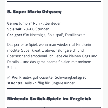
5. Super Mario Odyssey
Genre:
Jump ’n’ Run / Abenteuer
Spielzeit:
20–60 Stunden
Geeignet für:
Nostalgie, Spielspaß, Familienzeit
Das perfekte Spiel, wenn man wieder mal Kind sein
möchte. Super kreativ, abwechslungsreich und
überraschend emotional. Ich liebe die kleinen Gags und
Details – und das gemeinsame Spielen mit meinem
Sohn.
✅
Pro:
Kreativ, gut dosierter Schwierigkeitsgrad
❌
Kontra:
Teils knifflig für jüngere Kinder
Nintendo Switch-Spiele im Vergleich