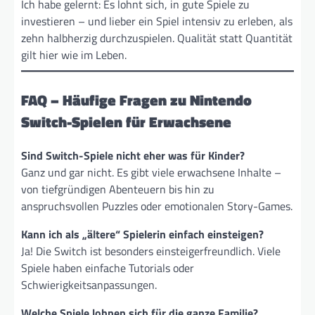
Ich habe gelernt: Es lohnt sich, in gute Spiele zu
investieren – und lieber ein Spiel intensiv zu erleben, als
zehn halbherzig durchzuspielen. Qualität statt Quantität
gilt hier wie im Leben.
FAQ – Häufige Fragen zu Nintendo
Switch-Spielen für Erwachsene
Sind Switch-Spiele nicht eher was für Kinder?
Ganz und gar nicht. Es gibt viele erwachsene Inhalte –
von tiefgründigen Abenteuern bis hin zu
anspruchsvollen Puzzles oder emotionalen Story-Games.
Kann ich als „ältere“ Spielerin einfach einsteigen?
Ja! Die Switch ist besonders einsteigerfreundlich. Viele
Spiele haben einfache Tutorials oder
Schwierigkeitsanpassungen.
Welche Spiele lohnen sich für die ganze Familie?