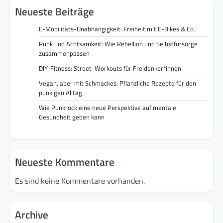
Neueste Beiträge
E-Mobilitäts-Unabhängigkeit: Freiheit mit E-Bikes & Co.
Punk und Achtsamkeit: Wie Rebellion und Selbstfürsorge
zusammenpassen
DIY-Fitness: Street-Workouts für Freidenker*innen
Vegan, aber mit Schmackes: Pflanzliche Rezepte für den
punkigen Alltag
Wie Punkrock eine neue Perspektive auf mentale
Gesundheit geben kann
Neueste Kommentare
Es sind keine Kommentare vorhanden.
Archive