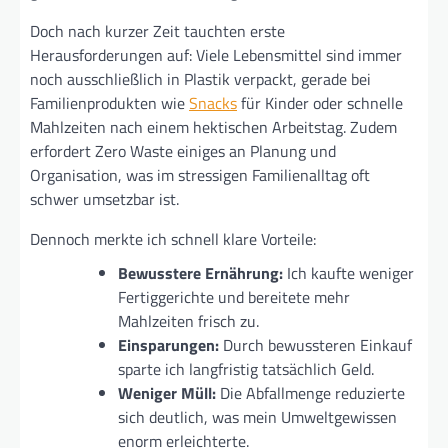
Doch nach kurzer Zeit tauchten erste
Herausforderungen auf: Viele Lebensmittel sind immer
noch ausschließlich in Plastik verpackt, gerade bei
Familienprodukten wie
Snacks
für Kinder oder schnelle
Mahlzeiten nach einem hektischen Arbeitstag. Zudem
erfordert Zero Waste einiges an Planung und
Organisation, was im stressigen Familienalltag oft
schwer umsetzbar ist.
Dennoch merkte ich schnell klare Vorteile:
Bewusstere Ernährung:
Ich kaufte weniger
Fertiggerichte und bereitete mehr
Mahlzeiten frisch zu.
Einsparungen:
Durch bewussteren Einkauf
sparte ich langfristig tatsächlich Geld.
Weniger Müll:
Die Abfallmenge reduzierte
sich deutlich, was mein Umweltgewissen
enorm erleichterte.