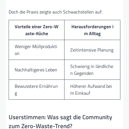
Doch die Praxis zeigte auch Schwachstellen auf:
Vorteile einer Zero-W
Herausforderungen i
aste-Küche
m Alltag
Weniger Müllprodukti
Zeitintensive Planung
on
Schwierig in ländliche
Nachhaltigeres Leben
n Gegenden
Bewusstere Ernährun
Höherer Aufwand bei
g
m Einkauf
Userstimmen: Was sagt die Community
zum Zero-Waste-Trend?