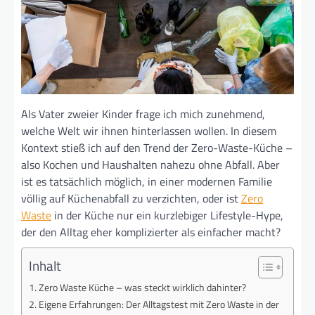
Als Vater zweier Kinder frage ich mich zunehmend,
welche Welt wir ihnen hinterlassen wollen. In diesem
Kontext stieß ich auf den Trend der Zero-Waste-Küche –
also Kochen und Haushalten nahezu ohne Abfall. Aber
ist es tatsächlich möglich, in einer modernen Familie
völlig auf Küchenabfall zu verzichten, oder ist
Zero
Waste
in der Küche nur ein kurzlebiger Lifestyle-Hype,
der den Alltag eher komplizierter als einfacher macht?
Inhalt
Zero Waste Küche – was steckt wirklich dahinter?
Eigene Erfahrungen: Der Alltagstest mit Zero Waste in der