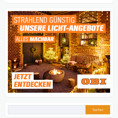
Suchen