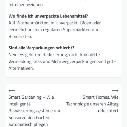
miteinzubeziehen.
Wo finde ich unverpackte Lebensmittel?
Auf Wochenmärkten, in Unverpackt-Läden oder
vermehrt auch in regulären Supermärkten und
Biomärkten.
Sind alle Verpackungen schlecht?
Nein. Es geht um Reduzierung, nicht komplette
Vermeidung. Glas und Mehrwegverpackungen sind gute
Alternativen.
Beitragsnavigation
⟵
⟶
Smart Gardening – Wie
Smart Homes: Wie
intelligente
Technologie unseren Alltag
Bewässerungssysteme und
erleichtert
Sensoren den Garten
automatisch pflegen