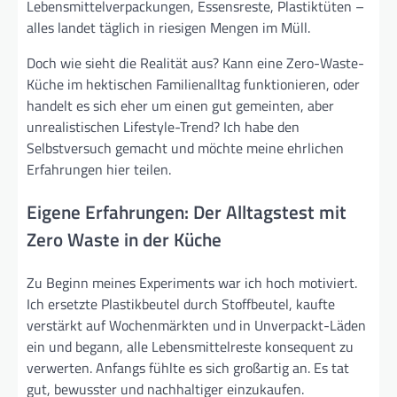
Lebensmittelverpackungen, Essensreste, Plastiktüten –
alles landet täglich in riesigen Mengen im Müll.
Doch wie sieht die Realität aus? Kann eine Zero-Waste-
Küche im hektischen Familienalltag funktionieren, oder
handelt es sich eher um einen gut gemeinten, aber
unrealistischen Lifestyle-Trend? Ich habe den
Selbstversuch gemacht und möchte meine ehrlichen
Erfahrungen hier teilen.
Eigene Erfahrungen: Der Alltagstest mit
Zero Waste in der Küche
Zu Beginn meines Experiments war ich hoch motiviert.
Ich ersetzte Plastikbeutel durch Stoffbeutel, kaufte
verstärkt auf Wochenmärkten und in Unverpackt-Läden
ein und begann, alle Lebensmittelreste konsequent zu
verwerten. Anfangs fühlte es sich großartig an. Es tat
gut, bewusster und nachhaltiger einzukaufen.