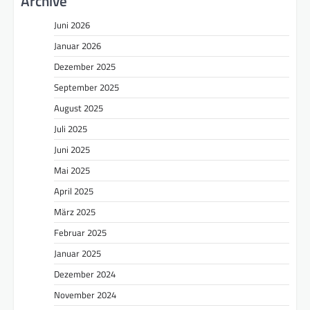
Archive
Juni 2026
Januar 2026
Dezember 2025
September 2025
August 2025
Juli 2025
Juni 2025
Mai 2025
April 2025
März 2025
Februar 2025
Januar 2025
Dezember 2024
November 2024