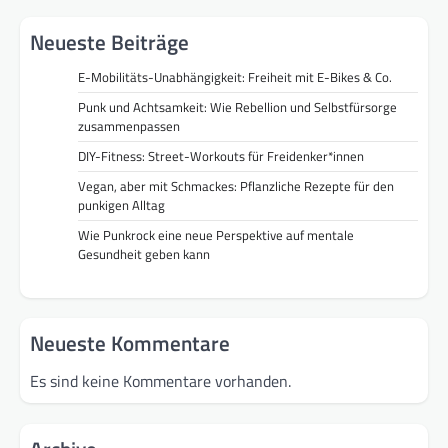
Neueste Beiträge
E-Mobilitäts-Unabhängigkeit: Freiheit mit E-Bikes & Co.
Punk und Achtsamkeit: Wie Rebellion und Selbstfürsorge
zusammenpassen
DIY-Fitness: Street-Workouts für Freidenker*innen
Vegan, aber mit Schmackes: Pflanzliche Rezepte für den
punkigen Alltag
Wie Punkrock eine neue Perspektive auf mentale
Gesundheit geben kann
Neueste Kommentare
Es sind keine Kommentare vorhanden.