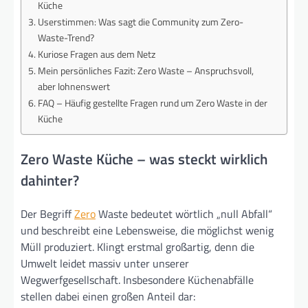
Küche
Userstimmen: Was sagt die Community zum Zero-
Waste-Trend?
Kuriose Fragen aus dem Netz
Mein persönliches Fazit: Zero Waste – Anspruchsvoll,
aber lohnenswert
FAQ – Häufig gestellte Fragen rund um Zero Waste in der
Küche
Zero Waste Küche – was steckt wirklich
dahinter?
Der Begriff
Zero
Waste bedeutet wörtlich „null Abfall“
und beschreibt eine Lebensweise, die möglichst wenig
Müll produziert. Klingt erstmal großartig, denn die
Umwelt leidet massiv unter unserer
Wegwerfgesellschaft. Insbesondere Küchenabfälle
stellen dabei einen großen Anteil dar: