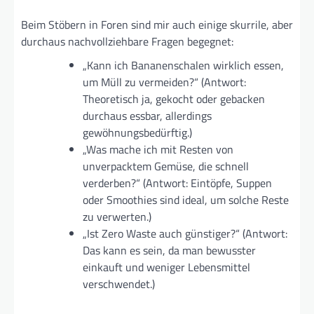
Beim Stöbern in Foren sind mir auch einige skurrile, aber
durchaus nachvollziehbare Fragen begegnet:
„Kann ich Bananenschalen wirklich essen,
um Müll zu vermeiden?“ (Antwort:
Theoretisch ja, gekocht oder gebacken
durchaus essbar, allerdings
gewöhnungsbedürftig.)
„Was mache ich mit Resten von
unverpacktem Gemüse, die schnell
verderben?“ (Antwort: Eintöpfe, Suppen
oder Smoothies sind ideal, um solche Reste
zu verwerten.)
„Ist Zero Waste auch günstiger?“ (Antwort:
Das kann es sein, da man bewusster
einkauft und weniger Lebensmittel
verschwendet.)