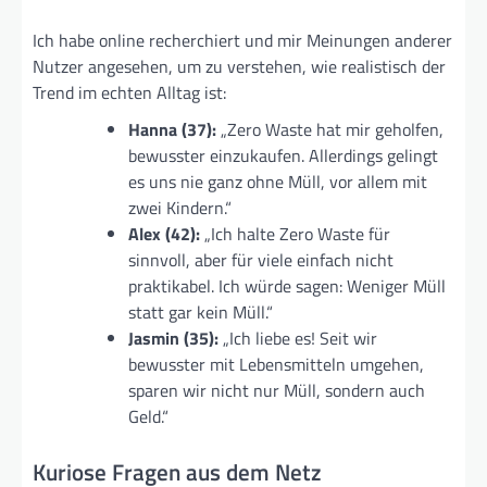
Ich habe online recherchiert und mir Meinungen anderer
Nutzer angesehen, um zu verstehen, wie realistisch der
Trend im echten Alltag ist:
Hanna (37):
„Zero Waste hat mir geholfen,
bewusster einzukaufen. Allerdings gelingt
es uns nie ganz ohne Müll, vor allem mit
zwei Kindern.“
Alex (42):
„Ich halte Zero Waste für
sinnvoll, aber für viele einfach nicht
praktikabel. Ich würde sagen: Weniger Müll
statt gar kein Müll.“
Jasmin (35):
„Ich liebe es! Seit wir
bewusster mit Lebensmitteln umgehen,
sparen wir nicht nur Müll, sondern auch
Geld.“
Kuriose Fragen aus dem Netz