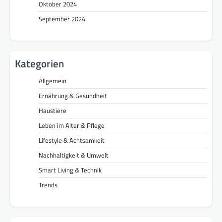
Oktober 2024
September 2024
Kategorien
Allgemein
Ernährung & Gesundheit
Haustiere
Leben im Alter & Pflege
Lifestyle & Achtsamkeit
Nachhaltigkeit & Umwelt
Smart Living & Technik
Trends