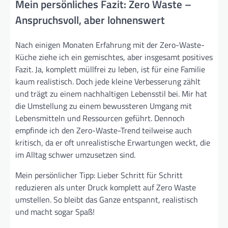
Mein persönliches Fazit: Zero Waste –
Anspruchsvoll, aber lohnenswert
Nach einigen Monaten Erfahrung mit der Zero-Waste-
Küche ziehe ich ein gemischtes, aber insgesamt positives
Fazit. Ja, komplett müllfrei zu leben, ist für eine Familie
kaum realistisch. Doch jede kleine Verbesserung zählt
und trägt zu einem nachhaltigen Lebensstil bei. Mir hat
die Umstellung zu einem bewussteren Umgang mit
Lebensmitteln und Ressourcen geführt. Dennoch
empfinde ich den Zero-Waste-Trend teilweise auch
kritisch, da er oft unrealistische Erwartungen weckt, die
im Alltag schwer umzusetzen sind.
Mein persönlicher Tipp: Lieber Schritt für Schritt
reduzieren als unter Druck komplett auf Zero Waste
umstellen. So bleibt das Ganze entspannt, realistisch
und macht sogar Spaß!