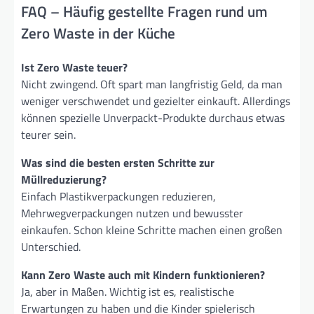
FAQ – Häufig gestellte Fragen rund um
Zero Waste in der Küche
Ist Zero Waste teuer?
Nicht zwingend. Oft spart man langfristig Geld, da man
weniger verschwendet und gezielter einkauft. Allerdings
können spezielle Unverpackt-Produkte durchaus etwas
teurer sein.
Was sind die besten ersten Schritte zur
Müllreduzierung?
Einfach Plastikverpackungen reduzieren,
Mehrwegverpackungen nutzen und bewusster
einkaufen. Schon kleine Schritte machen einen großen
Unterschied.
Kann Zero Waste auch mit Kindern funktionieren?
Ja, aber in Maßen. Wichtig ist es, realistische
Erwartungen zu haben und die Kinder spielerisch