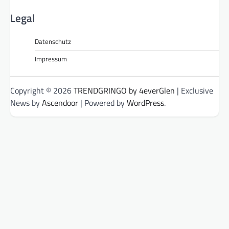
Legal
Datenschutz
Impressum
Copyright © 2026
TRENDGRINGO by 4everGlen
| Exclusive
News by
Ascendoor
| Powered by
WordPress
.