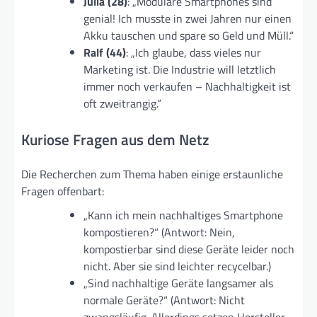
Julia (28)
: „Modulare Smartphones sind
genial! Ich musste in zwei Jahren nur einen
Akku tauschen und spare so Geld und Müll.“
Ralf (44)
: „Ich glaube, dass vieles nur
Marketing ist. Die Industrie will letztlich
immer noch verkaufen – Nachhaltigkeit ist
oft zweitrangig.“
Kuriose Fragen aus dem Netz
Die Recherchen zum Thema haben einige erstaunliche
Fragen offenbart:
„Kann ich mein nachhaltiges Smartphone
kompostieren?“ (Antwort: Nein,
kompostierbar sind diese Geräte leider noch
nicht. Aber sie sind leichter recycelbar.)
„Sind nachhaltige Geräte langsamer als
normale Geräte?“ (Antwort: Nicht