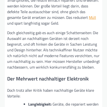
Smartphones, die relativ einfach repariert und erweitert
werden können. Der große Vorteil liegt darin, dass
defekte Teile austauschbar sind, ohne gleich das
gesamte Gerät ersetzen zu müssen. Das reduziert
Müll
und spart langfristig sogar Geld.
Doch gleichzeitig gab es auch einige Schattenseiten: Die
Auswahl an nachhaltigen Geräten ist derzeit noch
begrenzt, und oft hinken die Geräte in Sachen Leistung
und Design hinterher. Als technikaffiner Nutzer möchte
ich natürlich nicht auf moderne Features verzichten, nur
um nachhaltig zu sein. Hier müssen Hersteller unbedingt
nachbessern, um wirklich konkurrenzfähig zu bleiben.
Der Mehrwert nachhaltiger Elektronik
Doch trotz aller Kritik haben nachhaltige Geräte klare
Vorteile:
Langlebigkeit:
Geräte, die repariert werden