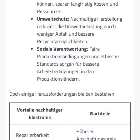
können, sparen langfristig Kosten und
Ressourcen.
Umweltschutz:
Nachhaltige Herstellung
reduziert die Umweltbelastung durch
weniger Abfall und bessere
Recyclingmöglichkeiten.
Soziale Verantwortung:
Faire
Produktionsbedingungen und ethische
Standards sorgen für bessere
Arbeitsbedingungen in den
Produktionsländern.
Doch einige Herausforderungen bleiben bestehen:
Vorteile nachhaltiger
Nachteile
Elektronik
Höherer
Reparierbarkeit
Anschaffungspreis