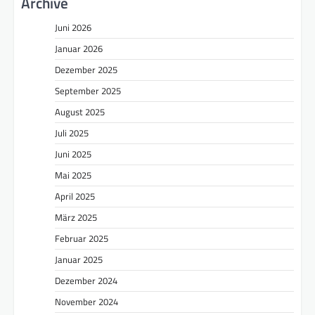
Archive
Juni 2026
Januar 2026
Dezember 2025
September 2025
August 2025
Juli 2025
Juni 2025
Mai 2025
April 2025
März 2025
Februar 2025
Januar 2025
Dezember 2024
November 2024