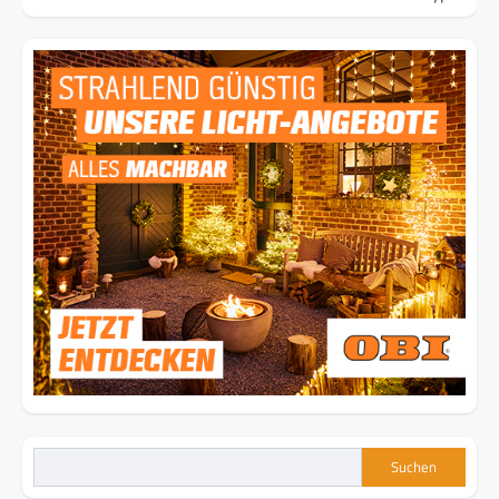
Suchen