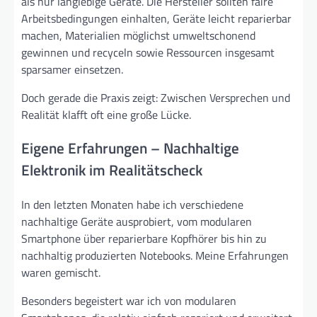
als nur langlebige Geräte. Die Hersteller sollten faire
Arbeitsbedingungen einhalten, Geräte leicht reparierbar
machen, Materialien möglichst umweltschonend
gewinnen und recyceln sowie Ressourcen insgesamt
sparsamer einsetzen.
Doch gerade die Praxis zeigt: Zwischen Versprechen und
Realität klafft oft eine große Lücke.
Eigene Erfahrungen – Nachhaltige
Elektronik im Realitätscheck
In den letzten Monaten habe ich verschiedene
nachhaltige Geräte ausprobiert, vom modularen
Smartphone über reparierbare Kopfhörer bis hin zu
nachhaltig produzierten Notebooks. Meine Erfahrungen
waren gemischt.
Besonders begeistert war ich von modularen