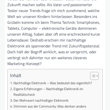
Zukunft machen sollte. Als Vater und passionierter
Tester neuer Trends frage ich mich zunehmend, welche
Welt wir unseren Kindern hinterlassen. Besonders ins
Grübeln komme ich beim Thema Technik: Smartphones,
Tablets, Computer – elektronische Geräte dominieren
unseren Alltag, haben aber oft eine erschreckend kurze
Lebensdauer. Deshalb erschien mir nachhaltige
Elektronik als spannender Trend mit Zukunftspotenzial.
Doch hält der Begriff wirklich, was er verspricht, oder
verbirgt sich dahinter nur ein weiteres cleveres
Marketing-Konzept?
Inhalt
Nachhaltige Elektronik – Was bedeutet das eigentlich?
Eigene Erfahrungen – Nachhaltige Elektronik im
Realitätscheck
Der Mehrwert nachhaltiger Elektronik
Stimmen aus der Community: Was denken andere