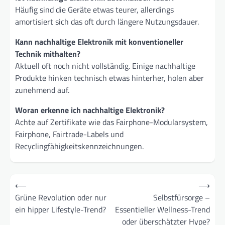
Häufig sind die Geräte etwas teurer, allerdings
amortisiert sich das oft durch längere Nutzungsdauer.
Kann nachhaltige Elektronik mit konventioneller
Technik mithalten?
Aktuell oft noch nicht vollständig. Einige nachhaltige
Produkte hinken technisch etwas hinterher, holen aber
zunehmend auf.
Woran erkenne ich nachhaltige Elektronik?
Achte auf Zertifikate wie das Fairphone-Modularsystem,
Fairphone, Fairtrade-Labels und
Recyclingfähigkeitskennzeichnungen.
Beitragsnavigation
⟵
⟶
Grüne Revolution oder nur
Selbstfürsorge –
ein hipper Lifestyle-Trend?
Essentieller Wellness-Trend
oder überschätzter Hype?