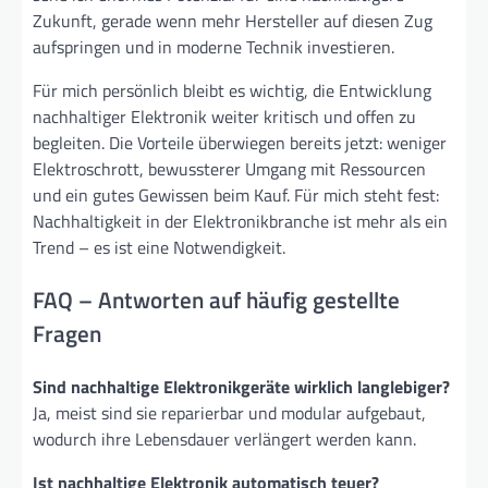
Zukunft, gerade wenn mehr Hersteller auf diesen Zug
aufspringen und in moderne Technik investieren.
Für mich persönlich bleibt es wichtig, die Entwicklung
nachhaltiger Elektronik weiter kritisch und offen zu
begleiten. Die Vorteile überwiegen bereits jetzt: weniger
Elektroschrott, bewussterer Umgang mit Ressourcen
und ein gutes Gewissen beim Kauf. Für mich steht fest:
Nachhaltigkeit in der Elektronikbranche ist mehr als ein
Trend – es ist eine Notwendigkeit.
FAQ – Antworten auf häufig gestellte
Fragen
Sind nachhaltige Elektronikgeräte wirklich langlebiger?
Ja, meist sind sie reparierbar und modular aufgebaut,
wodurch ihre Lebensdauer verlängert werden kann.
Ist nachhaltige Elektronik automatisch teuer?