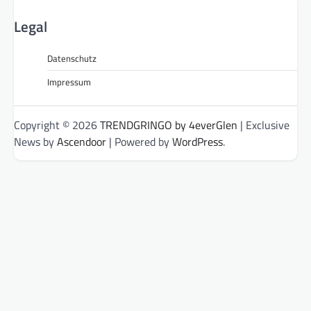
Legal
Datenschutz
Impressum
Copyright © 2026
TRENDGRINGO by 4everGlen
| Exclusive
News by
Ascendoor
| Powered by
WordPress
.