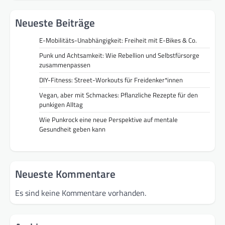
Neueste Beiträge
E-Mobilitäts-Unabhängigkeit: Freiheit mit E-Bikes & Co.
Punk und Achtsamkeit: Wie Rebellion und Selbstfürsorge
zusammenpassen
DIY-Fitness: Street-Workouts für Freidenker*innen
Vegan, aber mit Schmackes: Pflanzliche Rezepte für den
punkigen Alltag
Wie Punkrock eine neue Perspektive auf mentale
Gesundheit geben kann
Neueste Kommentare
Es sind keine Kommentare vorhanden.