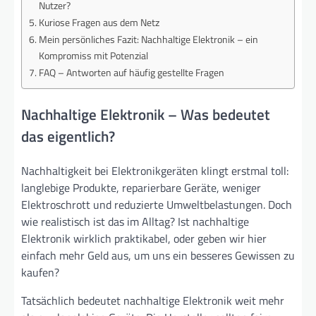
Nutzer?
Kuriose Fragen aus dem Netz
Mein persönliches Fazit: Nachhaltige Elektronik – ein
Kompromiss mit Potenzial
FAQ – Antworten auf häufig gestellte Fragen
Nachhaltige Elektronik – Was bedeutet
das eigentlich?
Nachhaltigkeit bei Elektronikgeräten klingt erstmal toll:
langlebige Produkte, reparierbare Geräte, weniger
Elektroschrott und reduzierte Umweltbelastungen. Doch
wie realistisch ist das im Alltag? Ist nachhaltige
Elektronik wirklich praktikabel, oder geben wir hier
einfach mehr Geld aus, um uns ein besseres Gewissen zu
kaufen?
Tatsächlich bedeutet nachhaltige Elektronik weit mehr