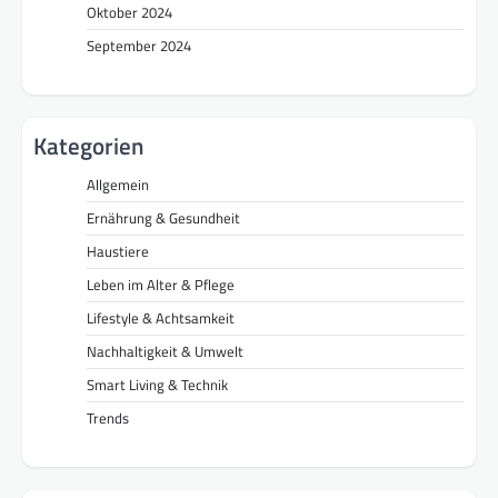
Oktober 2024
September 2024
Kategorien
Allgemein
Ernährung & Gesundheit
Haustiere
Leben im Alter & Pflege
Lifestyle & Achtsamkeit
Nachhaltigkeit & Umwelt
Smart Living & Technik
Trends