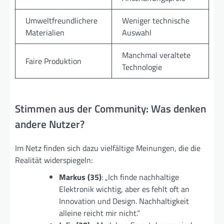
Umweltfreundlichere
Weniger technische
Materialien
Auswahl
Manchmal veraltete
Faire Produktion
Technologie
Stimmen aus der Community: Was denken
andere Nutzer?
Im Netz finden sich dazu vielfältige Meinungen, die die
Realität widerspiegeln:
Markus (35)
: „Ich finde nachhaltige
Elektronik wichtig, aber es fehlt oft an
Innovation und Design. Nachhaltigkeit
alleine reicht mir nicht.“