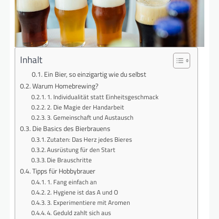
Inhalt
Ein Bier, so einzigartig wie du selbst
Warum Homebrewing?
1. Individualität statt Einheitsgeschmack
2. Die Magie der Handarbeit
3. Gemeinschaft und Austausch
Die Basics des Bierbrauens
Zutaten: Das Herz jedes Bieres
Ausrüstung für den Start
Die Brauschritte
Tipps für Hobbybrauer
1. Fang einfach an
2. Hygiene ist das A und O
3. Experimentiere mit Aromen
4. Geduld zahlt sich aus