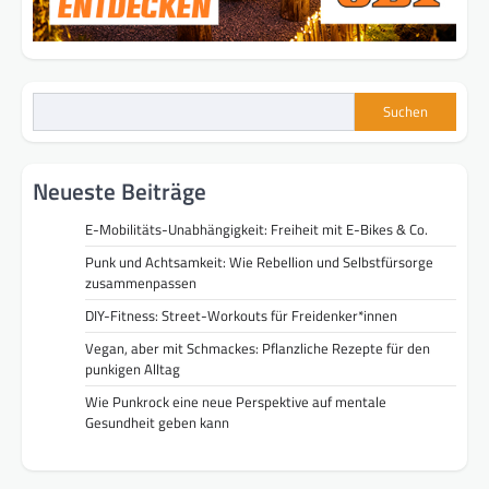
Suchen
Neueste Beiträge
E-Mobilitäts-Unabhängigkeit: Freiheit mit E-Bikes & Co.
Punk und Achtsamkeit: Wie Rebellion und Selbstfürsorge
zusammenpassen
DIY-Fitness: Street-Workouts für Freidenker*innen
Vegan, aber mit Schmackes: Pflanzliche Rezepte für den
punkigen Alltag
Wie Punkrock eine neue Perspektive auf mentale
Gesundheit geben kann