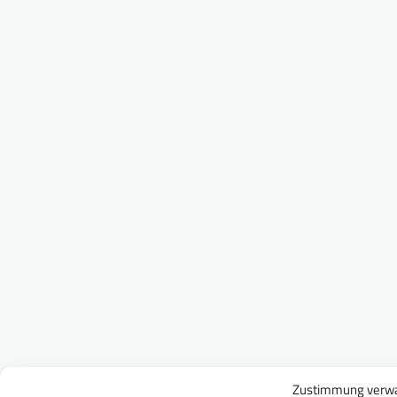
Zustimmung verwa