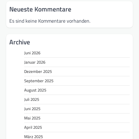
Neueste Kommentare
Es sind keine Kommentare vorhanden.
Archive
Juni 2026
Januar 2026
Dezember 2025
September 2025
August 2025
Juli 2025
Juni 2025
Mai 2025
April 2025
März 2025