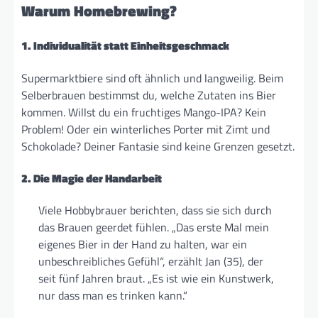
Warum Homebrewing?
1. Individualität statt Einheitsgeschmack
Supermarktbiere sind oft ähnlich und langweilig. Beim
Selberbrauen bestimmst du, welche Zutaten ins Bier
kommen. Willst du ein fruchtiges Mango-IPA? Kein
Problem! Oder ein winterliches Porter mit Zimt und
Schokolade? Deiner Fantasie sind keine Grenzen gesetzt.
2. Die Magie der Handarbeit
Viele Hobbybrauer berichten, dass sie sich durch
das Brauen geerdet fühlen. „Das erste Mal mein
eigenes Bier in der Hand zu halten, war ein
unbeschreibliches Gefühl“, erzählt Jan (35), der
seit fünf Jahren braut. „Es ist wie ein Kunstwerk,
nur dass man es trinken kann.“