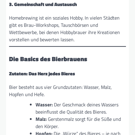
3. Gemeinschaft und Austausch
Homebrewing ist ein soziales Hobby. In vielen Städten
gibt es Brau-Workshops, Tauschbörsen und
Wettbewerbe, bei denen Hobbybrauer ihre Kreationen
vorstellen und bewerten lassen.
Die Basics des Bierbrauens
Zutaten: Das Herz jedes Bieres
Bier besteht aus vier Grundzutaten: Wasser, Malz,
Hopfen und Hefe.
Wasser:
Der Geschmack deines Wassers
beeinflusst die Qualität des Bieres.
Malz:
Gerstenmalz sorgt für die Süße und
den Körper.
Hopfen:
Die „Würze“ des Bieres – je nach