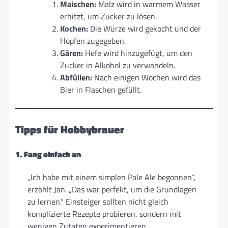
Maischen:
Malz wird in warmem Wasser
erhitzt, um Zucker zu lösen.
Kochen:
Die Würze wird gekocht und der
Hopfen zugegeben.
Gären:
Hefe wird hinzugefügt, um den
Zucker in Alkohol zu verwandeln.
Abfüllen:
Nach einigen Wochen wird das
Bier in Flaschen gefüllt.
Tipps für Hobbybrauer
1. Fang einfach an
„Ich habe mit einem simplen Pale Ale begonnen“,
erzählt Jan. „Das war perfekt, um die Grundlagen
zu lernen.“ Einsteiger sollten nicht gleich
komplizierte Rezepte probieren, sondern mit
wenigen Zutaten experimentieren.