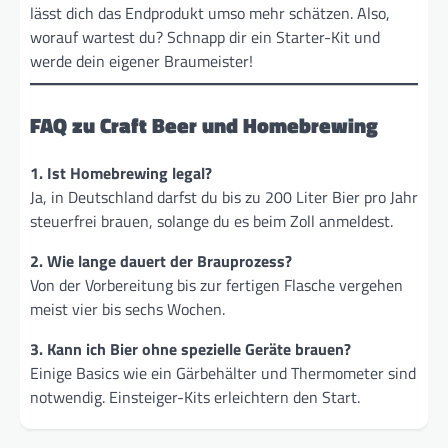
lässt dich das Endprodukt umso mehr schätzen. Also,
worauf wartest du? Schnapp dir ein Starter-Kit und
werde dein eigener Braumeister!
FAQ zu Craft Beer und Homebrewing
1. Ist Homebrewing legal?
Ja, in Deutschland darfst du bis zu 200 Liter Bier pro Jahr
steuerfrei brauen, solange du es beim Zoll anmeldest.
2. Wie lange dauert der Brauprozess?
Von der Vorbereitung bis zur fertigen Flasche vergehen
meist vier bis sechs Wochen.
3. Kann ich Bier ohne spezielle Geräte brauen?
Einige Basics wie ein Gärbehälter und Thermometer sind
notwendig. Einsteiger-Kits erleichtern den Start.