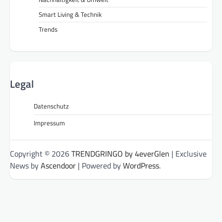
Smart Living & Technik
Trends
Legal
Datenschutz
Impressum
Copyright © 2026
TRENDGRINGO by 4everGlen
| Exclusive
News by
Ascendoor
| Powered by
WordPress
.