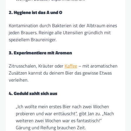
2. Hygiene ist das A und O
Kontamination durch Bakterien ist der Albtraum eines
jeden Brauers. Reinige alle Utensilien gründlich mit
speziellem Braureiniger.
3. Experimentiere mit Aromen
Zitrusschalen, Kräuter oder
Kaffee
– mit aromatischen
Zusätzen kannst du deinem Bier das gewisse Etwas
verleihen.
4. Geduld zahlt sich aus
„Ich wollte mein erstes Bier nach zwei Wochen
probieren und war enttäuscht“, gibt Jan zu. „Nach
weiteren zwei Wochen war es fantastisch!“
Gärung und Reifung brauchen Zeit.