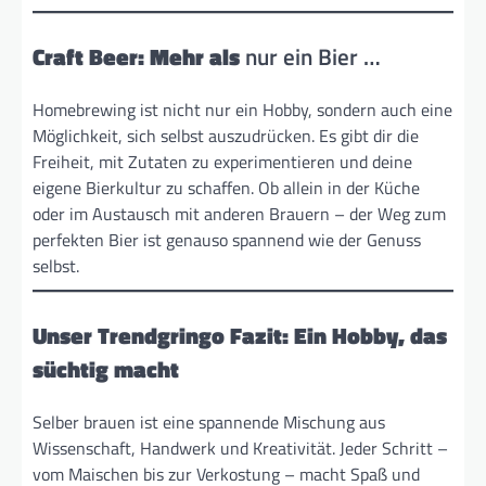
Craft Beer: Mehr als
nur ein Bier …
Homebrewing ist nicht nur ein Hobby, sondern auch eine
Möglichkeit, sich selbst auszudrücken. Es gibt dir die
Freiheit, mit Zutaten zu experimentieren und deine
eigene Bierkultur zu schaffen. Ob allein in der Küche
oder im Austausch mit anderen Brauern – der Weg zum
perfekten Bier ist genauso spannend wie der Genuss
selbst.
Unser Trendgringo Fazit: Ein Hobby, das
süchtig macht
Selber brauen ist eine spannende Mischung aus
Wissenschaft, Handwerk und Kreativität. Jeder Schritt –
vom Maischen bis zur Verkostung – macht Spaß und