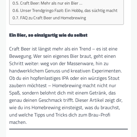
Craft Beer: Mehr als nur ein Bier …
Unser Trendgringo Fazit: Ein Hobby, das süchtig macht
FAQ zu Craft Beer und Homebrewing
Ein Bier, so einzigartig wie du selbst
Craft Beer ist längst mehr als ein Trend – es ist eine
Bewegung. Wer sein eigenes Bier braut, geht einen
Schritt weiter: weg von der Massenware, hin zu
handwerklichem Genuss und kreativen Experimenten.
Ob du ein hopfenlastiges IPA oder ein würziges Stout
zaubern möchtest – Homebrewing macht nicht nur
Spaß, sondern belohnt dich mit einem Getränk, das
genau deinen Geschmack trifft. Dieser Artikel zeigt dir,
wie du ins Homebrewing einsteigst, was du brauchst,
und welche Tipps und Tricks dich zum Brau-Profi
machen.