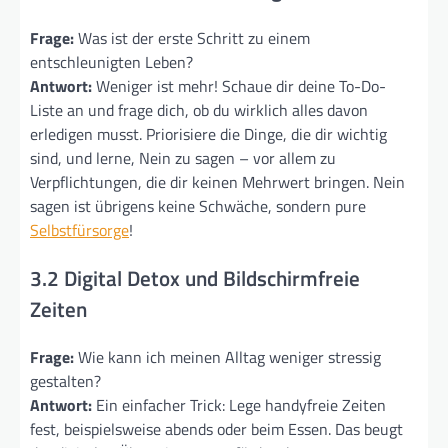
Frage:
Was ist der erste Schritt zu einem
entschleunigten Leben?
Antwort:
Weniger ist mehr! Schaue dir deine To-Do-
Liste an und frage dich, ob du wirklich alles davon
erledigen musst. Priorisiere die Dinge, die dir wichtig
sind, und lerne, Nein zu sagen – vor allem zu
Verpflichtungen, die dir keinen Mehrwert bringen. Nein
sagen ist übrigens keine Schwäche, sondern pure
Selbstfürsorge
!
3.2 Digital Detox und Bildschirmfreie
Zeiten
Frage:
Wie kann ich meinen Alltag weniger stressig
gestalten?
Antwort:
Ein einfacher Trick: Lege handyfreie Zeiten
fest, beispielsweise abends oder beim Essen. Das beugt