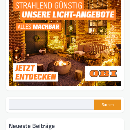
Suchen
Neueste Beiträge