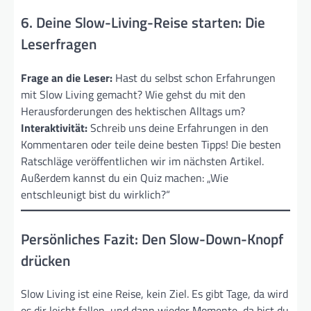
6. Deine Slow-Living-Reise starten: Die
Leserfragen
Frage an die Leser:
Hast du selbst schon Erfahrungen
mit Slow Living gemacht? Wie gehst du mit den
Herausforderungen des hektischen Alltags um?
Interaktivität:
Schreib uns deine Erfahrungen in den
Kommentaren oder teile deine besten Tipps! Die besten
Ratschläge veröffentlichen wir im nächsten Artikel.
Außerdem kannst du ein Quiz machen: „Wie
entschleunigt bist du wirklich?“
Persönliches Fazit: Den Slow-Down-Knopf
drücken
Slow Living ist eine Reise, kein Ziel. Es gibt Tage, da wird
es dir leicht fallen, und dann wieder Momente, da bist du