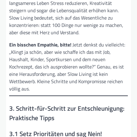
langsameres Leben Stress reduzieren, Kreativität
steigern und sogar die Lebensqualität erhöhen kann.
Slow Living bedeutet, sich auf das Wesentliche zu
konzentrieren: statt 100 Dinge nur wenige zu machen,
aber diese mit Herz und Verstand.
Ein bisschen Empathie, bitte!
Jetzt denkst du vielleicht:
„Klingt ja schön, aber wie schaffe ich das mit Job,
Haushalt, Kinder, Sportkursen und dem neuen
Kochrezept, das ich ausprobieren wollte?“ Genau, es ist
eine Herausforderung, aber Slow Living ist kein
Wettbewerb. Kleine Schritte und Kompromisse reichen
völlig aus.
3. Schritt-für-Schritt zur Entschleunigung:
Praktische Tipps
3.1 Setz Prioritäten und sag Nein!