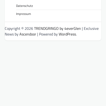
Datenschutz
Impressum
Copyright © 2026
TRENDGRINGO by 4everGlen
| Exclusive
News by
Ascendoor
| Powered by
WordPress
.