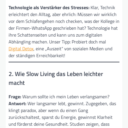
Technologie als Verstärker des Stresses:
Klar, Technik
erleichtert den Alltag, aber ehrlich: Müssen wir wirklich
vor dem Schlafengehen noch checken, was der Kollege in
der Firmen-WhatsApp geschrieben hat? Technologie hat
ihre Schattenseiten und kann uns zum digitalen
Abhängling machen. Unser Tipp: Probiert doch mal
Digital Detox
, eine „Auszeit“ von sozialen Medien und
der ständigen Erreichbarkeit!
2. Wie Slow Living das Leben leichter
macht
Frage:
Warum sollte ich mein Leben verlangsamen?
Antwort:
Wer langsamer lebt, gewinnt. Zugegeben, das
klingt paradox, aber wenn du einen Gang
zurückschaltest, sparst du Energie, gewinnst Klarheit
und förderst deine Gesundheit. Studien zeigen, dass