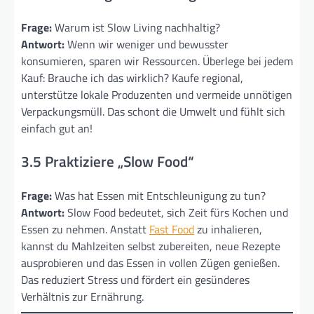
Frage:
Warum ist Slow Living nachhaltig?
Antwort:
Wenn wir weniger und bewusster
konsumieren, sparen wir Ressourcen. Überlege bei jedem
Kauf: Brauche ich das wirklich? Kaufe regional,
unterstütze lokale Produzenten und vermeide unnötigen
Verpackungsmüll. Das schont die Umwelt und fühlt sich
einfach gut an!
3.5 Praktiziere „Slow Food“
Frage:
Was hat Essen mit Entschleunigung zu tun?
Antwort:
Slow Food bedeutet, sich Zeit fürs Kochen und
Essen zu nehmen. Anstatt
Fast Food
zu inhalieren,
kannst du Mahlzeiten selbst zubereiten, neue Rezepte
ausprobieren und das Essen in vollen Zügen genießen.
Das reduziert Stress und fördert ein gesünderes
Verhältnis zur Ernährung.