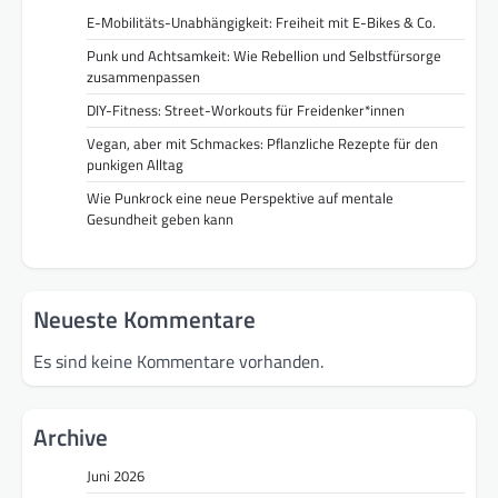
E-Mobilitäts-Unabhängigkeit: Freiheit mit E-Bikes & Co.
Punk und Achtsamkeit: Wie Rebellion und Selbstfürsorge
zusammenpassen
DIY-Fitness: Street-Workouts für Freidenker*innen
Vegan, aber mit Schmackes: Pflanzliche Rezepte für den
punkigen Alltag
Wie Punkrock eine neue Perspektive auf mentale
Gesundheit geben kann
Neueste Kommentare
Es sind keine Kommentare vorhanden.
Archive
Juni 2026