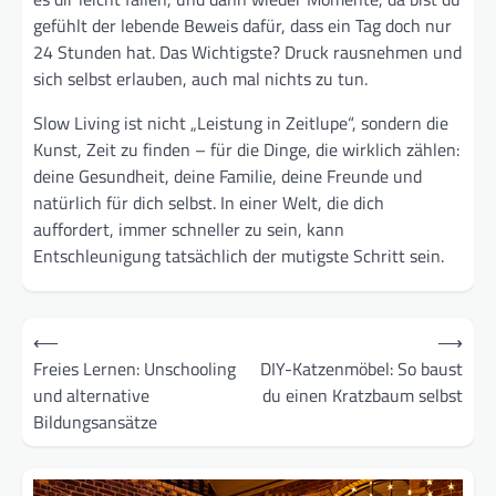
gefühlt der lebende Beweis dafür, dass ein Tag doch nur
24 Stunden hat. Das Wichtigste? Druck rausnehmen und
sich selbst erlauben, auch mal nichts zu tun.
Slow Living ist nicht „Leistung in Zeitlupe“, sondern die
Kunst, Zeit zu finden – für die Dinge, die wirklich zählen:
deine Gesundheit, deine Familie, deine Freunde und
natürlich für dich selbst. In einer Welt, die dich
auffordert, immer schneller zu sein, kann
Entschleunigung tatsächlich der mutigste Schritt sein.
Beitragsnavigation
⟵
⟶
Freies Lernen: Unschooling
DIY-Katzenmöbel: So baust
und alternative
du einen Kratzbaum selbst
Bildungsansätze