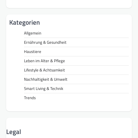
Kategorien
Allgemein
Ernährung & Gesundheit
Haustiere
Leben im Alter & Pflege
Lifestyle & Achtsamkeit
Nachhaltigkeit & Umwelt
Smart Living & Technik
Trends
Legal