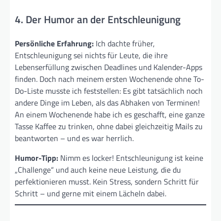
4. Der Humor an der Entschleunigung
Persönliche Erfahrung:
Ich dachte früher,
Entschleunigung sei nichts für Leute, die ihre
Lebenserfüllung zwischen Deadlines und Kalender-Apps
finden. Doch nach meinem ersten Wochenende ohne To-
Do-Liste musste ich feststellen: Es gibt tatsächlich noch
andere Dinge im Leben, als das Abhaken von Terminen!
An einem Wochenende habe ich es geschafft, eine ganze
Tasse Kaffee zu trinken, ohne dabei gleichzeitig Mails zu
beantworten – und es war herrlich.
Humor-Tipp:
Nimm es locker! Entschleunigung ist keine
„Challenge“ und auch keine neue Leistung, die du
perfektionieren musst. Kein Stress, sondern Schritt für
Schritt – und gerne mit einem Lächeln dabei.