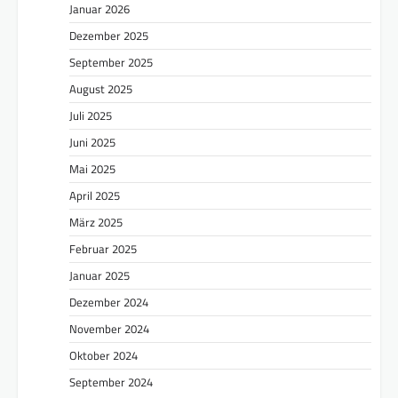
Januar 2026
Dezember 2025
September 2025
August 2025
Juli 2025
Juni 2025
Mai 2025
April 2025
März 2025
Februar 2025
Januar 2025
Dezember 2024
November 2024
Oktober 2024
September 2024