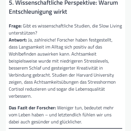
5. Wissenschaftliche Perspektive: Warum
Entschleunigung wirkt
Frage:
Gibt es wissenschaftliche Studien, die Slow Living
unterstützen?
Antwort:
Ja, zahlreiche! Forscher haben festgestellt,
dass Langsamkeit im Alltag sich positiv auf das
Wohlbefinden auswirken kann. Achtsamkeit
beispielsweise wurde mit niedrigeren Stresslevels,
besserem Schlaf und gesteigerter Kreativität in
Verbindung gebracht. Studien der Harvard University
zeigen, dass Achtsamkeitsübungen das Stresshormon
Cortisol reduzieren und sogar die Lebensqualität
verbessern.
Das Fazit der Forscher:
Weniger tun, bedeutet mehr
vom Leben haben – und letztendlich fühlen wir uns
dabei auch gesünder und glücklicher.