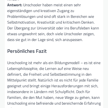
Antwort:
Unschooler haben meist einen sehr
eigenständigen und kreativen Zugang zu
Problemlösungen und sind oft stark in Bereichen wie
Selbstmotivation, Kreativität und kritischem Denken.
Der Übergang zur Universität oder ins Berufsleben kann
etwas ungewohnt sein, doch viele Unschooler zeigen,
dass sie gut in der Lage sind, sich anzupassen.
Persönliches Fazit
Unschooling ist mehr als ein Bildungsmodell – es ist eine
Lebensphilosophie, die Lernen auf eine Weise neu
definiert, die Freiheit und Selbstbestimmung in den
Mittelpunkt stellt. Natürlich ist es nicht für jede Familie
geeignet und bringt einige Herausforderungen mit sich,
insbesondere in Ländern mit Schulpflicht. Doch für
Familien, die den Mut haben, neue Wege zu gehen, kann
Unschooling eine befreiende und bereichernde Erfahrung