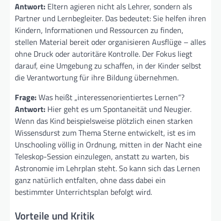
Antwort:
Eltern agieren nicht als Lehrer, sondern als
Partner und Lernbegleiter. Das bedeutet: Sie helfen ihren
Kindern, Informationen und Ressourcen zu finden,
stellen Material bereit oder organisieren Ausflüge – alles
ohne Druck oder autoritäre Kontrolle. Der Fokus liegt
darauf, eine Umgebung zu schaffen, in der Kinder selbst
die Verantwortung für ihre Bildung übernehmen.
Frage:
Was heißt „interessenorientiertes Lernen“?
Antwort:
Hier geht es um Spontaneität und Neugier.
Wenn das Kind beispielsweise plötzlich einen starken
Wissensdurst zum Thema Sterne entwickelt, ist es im
Unschooling völlig in Ordnung, mitten in der Nacht eine
Teleskop-Session einzulegen, anstatt zu warten, bis
Astronomie im Lehrplan steht. So kann sich das Lernen
ganz natürlich entfalten, ohne dass dabei ein
bestimmter Unterrichtsplan befolgt wird.
Vorteile und Kritik