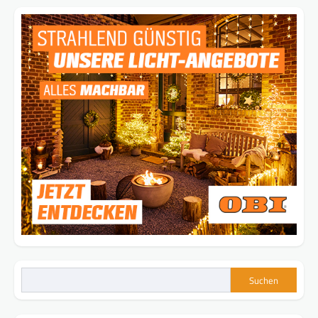
Suchen