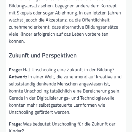
Bildungsansatz sehen, begegnen andere dem Konzept
mit Skepsis oder sogar Ablehnung. In den letzten Jahren
wächst jedoch die Akzeptanz, da die Öffentlichkeit
zunehmend erkennt, dass alternative Bildungsansätze
viele Kinder erfolgreich auf das Leben vorbereiten
können.
Zukunft und Perspektiven
Frage:
Hat Unschooling eine Zukunft in der Bildung?
Antwort:
In einer Welt, die zunehmend auf kreative und
selbstständig denkende Menschen angewiesen ist,
könnte Unschooling tatsächlich eine Bereicherung sein.
Gerade in der Digitalisierungs- und Technologiewelle
könnten mehr selbstgesteuerte Lernformen wie
Unschooling gefördert werden.
Frage:
Was bedeutet Unschooling für die Zukunft der
Kinder?