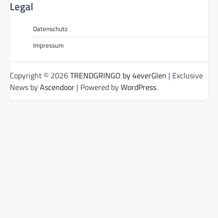
Legal
Datenschutz
Impressum
Copyright © 2026
TRENDGRINGO by 4everGlen
| Exclusive
News by
Ascendoor
| Powered by
WordPress
.