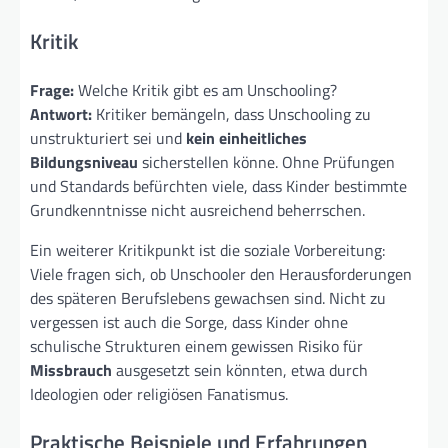
Kritik
Frage:
Welche Kritik gibt es am Unschooling?
Antwort:
Kritiker bemängeln, dass Unschooling zu
unstrukturiert sei und
kein einheitliches
Bildungsniveau
sicherstellen könne. Ohne Prüfungen
und Standards befürchten viele, dass Kinder bestimmte
Grundkenntnisse nicht ausreichend beherrschen.
Ein weiterer Kritikpunkt ist die soziale Vorbereitung:
Viele fragen sich, ob Unschooler den Herausforderungen
des späteren Berufslebens gewachsen sind. Nicht zu
vergessen ist auch die Sorge, dass Kinder ohne
schulische Strukturen einem gewissen Risiko für
Missbrauch
ausgesetzt sein könnten, etwa durch
Ideologien oder religiösen Fanatismus.
Praktische Beispiele und Erfahrungen