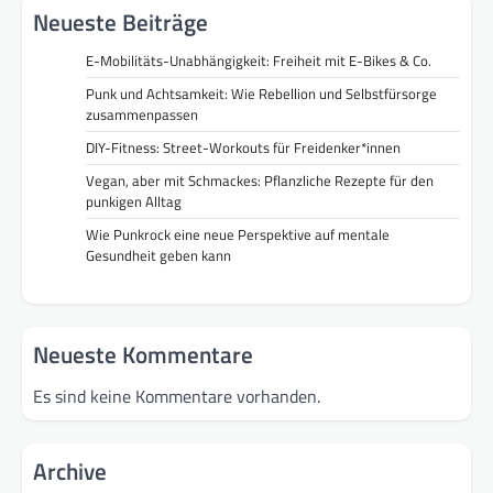
Neueste Beiträge
E-Mobilitäts-Unabhängigkeit: Freiheit mit E-Bikes & Co.
Punk und Achtsamkeit: Wie Rebellion und Selbstfürsorge
zusammenpassen
DIY-Fitness: Street-Workouts für Freidenker*innen
Vegan, aber mit Schmackes: Pflanzliche Rezepte für den
punkigen Alltag
Wie Punkrock eine neue Perspektive auf mentale
Gesundheit geben kann
Neueste Kommentare
Es sind keine Kommentare vorhanden.
Archive