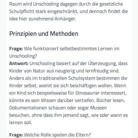
Raum wird Unschooling dagegen durch die gesetzliche
Schulpflicht stark eingeschränkt, und dennoch findet die
Idee hier zunehmend Anhänger.
Prinzipien und Methoden
Frage:
Wie funktioniert selbstbestimmtes Lernen im
Unschooling?
Antwort:
Unschooling basiert auf der Überzeugung, dass
Kinder von Natur aus neugierig und lernfreudig sind.
Anders als im traditionellen Schulsystem bestimmen die
Kinder selbst, womit sie sich beschäftigen wollen. Wenn
ein Kind sich beispielsweise für Dinosaurier interessiert,
könnte es sein Wissen darüber vertiefen, Bücher lesen,
Dokumentationen schauen oder sogar Museen
besuchen, ohne dass ihm jemand sagt, wie oder wann es
lernen soll.
Frage:
Welche Rolle spielen die Eltern?