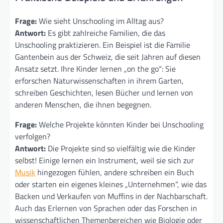
Frage:
Wie sieht Unschooling im Alltag aus?
Antwort:
Es gibt zahlreiche Familien, die das
Unschooling praktizieren. Ein Beispiel ist die Familie
Gantenbein aus der Schweiz, die seit Jahren auf diesen
Ansatz setzt. Ihre Kinder lernen „on the go“: Sie
erforschen Naturwissenschaften in ihrem Garten,
schreiben Geschichten, lesen Bücher und lernen von
anderen Menschen, die ihnen begegnen.
Frage:
Welche Projekte könnten Kinder bei Unschooling
verfolgen?
Antwort:
Die Projekte sind so vielfältig wie die Kinder
selbst! Einige lernen ein Instrument, weil sie sich zur
Musik
hingezogen fühlen, andere schreiben ein Buch
oder starten ein eigenes kleines „Unternehmen“, wie das
Backen und Verkaufen von Muffins in der Nachbarschaft.
Auch das Erlernen von Sprachen oder das Forschen in
wissenschaftlichen Themenbereichen wie Biologie oder