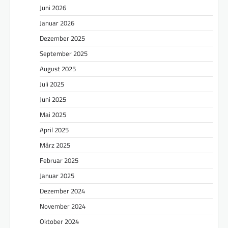
Juni 2026
Januar 2026
Dezember 2025
September 2025
August 2025
Juli 2025
Juni 2025
Mai 2025
April 2025
März 2025
Februar 2025
Januar 2025
Dezember 2024
November 2024
Oktober 2024