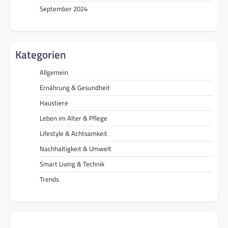
September 2024
Kategorien
Allgemein
Ernährung & Gesundheit
Haustiere
Leben im Alter & Pflege
Lifestyle & Achtsamkeit
Nachhaltigkeit & Umwelt
Smart Living & Technik
Trends