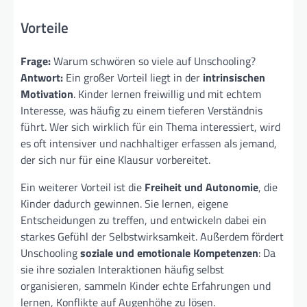
Vorteile
Frage:
Warum schwören so viele auf Unschooling?
Antwort:
Ein großer Vorteil liegt in der
intrinsischen
Motivation
. Kinder lernen freiwillig und mit echtem
Interesse, was häufig zu einem tieferen Verständnis
führt. Wer sich wirklich für ein Thema interessiert, wird
es oft intensiver und nachhaltiger erfassen als jemand,
der sich nur für eine Klausur vorbereitet.
Ein weiterer Vorteil ist die
Freiheit und Autonomie
, die
Kinder dadurch gewinnen. Sie lernen, eigene
Entscheidungen zu treffen, und entwickeln dabei ein
starkes Gefühl der Selbstwirksamkeit. Außerdem fördert
Unschooling
soziale und emotionale Kompetenzen
: Da
sie ihre sozialen Interaktionen häufig selbst
organisieren, sammeln Kinder echte Erfahrungen und
lernen, Konflikte auf Augenhöhe zu lösen.