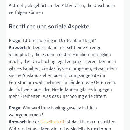
Astrophysik gehört zu den Aktivitäten, die Unschooler
verfolgen können.
Rechtliche und soziale Aspekte
Frage:
Ist Unschooling in Deutschland legal?
Antwort:
In Deutschland herrscht eine strenge
Schulpflicht, die es den meisten Familien unmöglich
macht, das Unschooling legal zu praktizieren. Dennoch
gibt es Familien, die das System umgehen, etwa indem
sie ins Ausland ziehen oder Bildungsangebote im
Fernstudium wahrnehmen. In Ländern wie Österreich,
der Schweiz oder den Niederlanden gibt es hingegen
mehr Freiheiten, was das Unschooling erleichtert.
Frage:
Wie wird Unschooling gesellschaftlich
wahrgenommen?
Antwort:
In der
Gesellschaft
ist das Thema umstritten.
Während einige Menschen das Modell als modernen