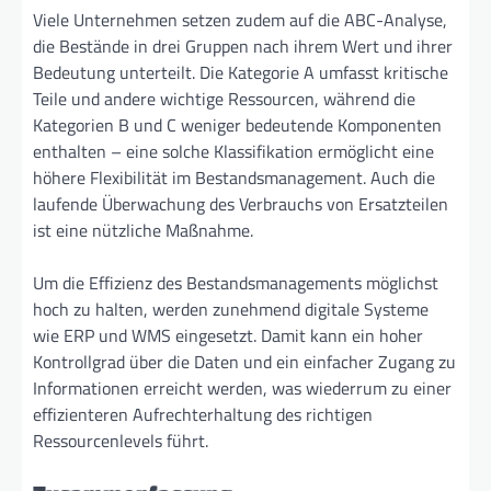
Viele Unternehmen setzen zudem auf die ABC-Analyse,
die Bestände in drei Gruppen nach ihrem Wert und ihrer
Bedeutung unterteilt. Die Kategorie A umfasst kritische
Teile und andere wichtige Ressourcen, während die
Kategorien B und C weniger bedeutende Komponenten
enthalten – eine solche Klassifikation ermöglicht eine
höhere Flexibilität im Bestandsmanagement. Auch die
laufende Überwachung des Verbrauchs von Ersatzteilen
ist eine nützliche Maßnahme.
Um die Effizienz des Bestandsmanagements möglichst
hoch zu halten, werden zunehmend digitale Systeme
wie ERP und WMS eingesetzt. Damit kann ein hoher
Kontrollgrad über die Daten und ein einfacher Zugang zu
Informationen erreicht werden, was wiederrum zu einer
effizienteren Aufrechterhaltung des richtigen
Ressourcenlevels führt.