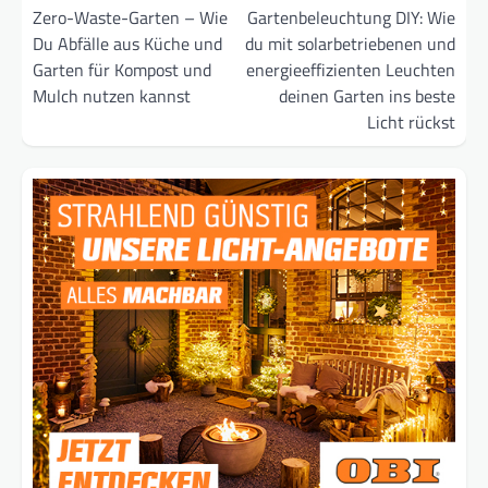
Zero-Waste-Garten – Wie
Gartenbeleuchtung DIY: Wie
Du Abfälle aus Küche und
du mit solarbetriebenen und
Garten für Kompost und
energieeffizienten Leuchten
Mulch nutzen kannst
deinen Garten ins beste
Licht rückst