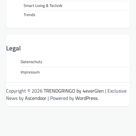
Smart Living & Technik
Trends
Legal
Datenschutz
Impressum
Copyright © 2026
TRENDGRINGO by 4everGlen
| Exclusive
News by
Ascendoor
| Powered by
WordPress
.