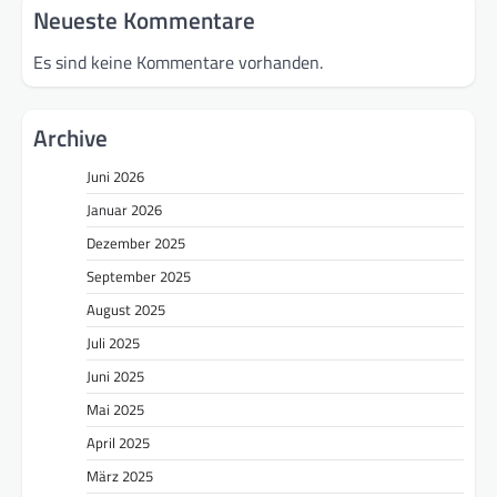
Neueste Kommentare
Es sind keine Kommentare vorhanden.
Archive
Juni 2026
Januar 2026
Dezember 2025
September 2025
August 2025
Juli 2025
Juni 2025
Mai 2025
April 2025
März 2025