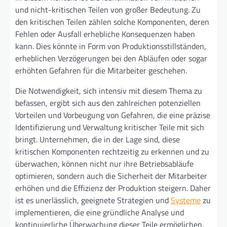
und nicht-kritischen Teilen von großer Bedeutung. Zu
den kritischen Teilen zählen solche Komponenten, deren
Fehlen oder Ausfall erhebliche Konsequenzen haben
kann. Dies könnte in Form von Produktionsstillständen,
erheblichen Verzögerungen bei den Abläufen oder sogar
erhöhten Gefahren für die Mitarbeiter geschehen.
Die Notwendigkeit, sich intensiv mit diesem Thema zu
befassen, ergibt sich aus den zahlreichen potenziellen
Vorteilen und Vorbeugung von Gefahren, die eine präzise
Identifizierung und Verwaltung kritischer Teile mit sich
bringt. Unternehmen, die in der Lage sind, diese
kritischen Komponenten rechtzeitig zu erkennen und zu
überwachen, können nicht nur ihre Betriebsabläufe
optimieren, sondern auch die Sicherheit der Mitarbeiter
erhöhen und die Effizienz der Produktion steigern. Daher
ist es unerlässlich, geeignete Strategien und
Systeme
zu
implementieren, die eine gründliche Analyse und
kontinuierliche Überwachung dieser Teile ermöglichen.