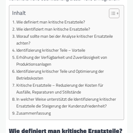
Inhalt
Wie definiert man kritische Ersatzteile?
Wie identifiziert man kritische Ersatzteile?
Worauf sollte man bei der Analyse kritischer Ersatzteile
achten?
Identifizierung kritischer Teile – Vorteile
Erhöhung der Verfügbarkeit und Zuverlässigkeit von
Produktionsanlagen
Identifizierung kritischer Teile und Optimierung der
Betriebskosten
Kritische Ersatzteile – Reduzierung der Kosten für
Ausfälle, Reparaturen und Stillstände
In welcher Weise unterstützt die Identifizierung kritischer
Ersatzteile die Steigerung der Kundenzufriedenheit?
Zusammenfassung
Wie definiert man kritische Ersatzteile?