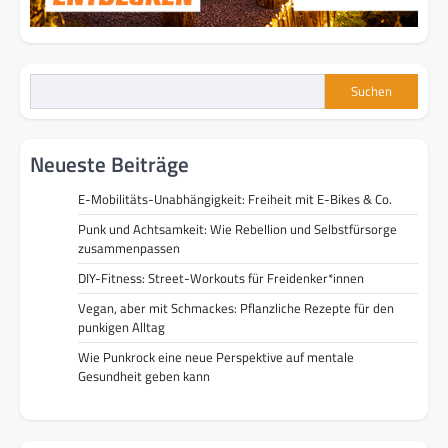
Suchen
Neueste Beiträge
E-Mobilitäts-Unabhängigkeit: Freiheit mit E-Bikes & Co.
Punk und Achtsamkeit: Wie Rebellion und Selbstfürsorge
zusammenpassen
DIY-Fitness: Street-Workouts für Freidenker*innen
Vegan, aber mit Schmackes: Pflanzliche Rezepte für den
punkigen Alltag
Wie Punkrock eine neue Perspektive auf mentale
Gesundheit geben kann