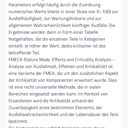
Parameters erfolgt häufig durch die Zuordnung
numerischer Werte (meist in einer Skala von 0–100) zur
Ausfallhäufigkeit, zur Wartungshistorie und zur
allgemeinen Wahrscheinlichkeit künftiger Ausfälle. Die
Ergebnisse werden dann in Form einer Tabelle
festgehalten, die die einzelnen Teile in Kategorien
einteilt. Je höher der Wert, desto kritischer ist das
betreffende Teil.
FMECA (Failure Mode, Effects and Criticality Analysis –
Analyse von Ausfallmodi, Effekten und Kritikalität) ist
eine Variante der FMEA, die um den zusätzlichen Aspekt
der Kritikalität von Komponenten erweitert wurde. Dies
ist eine recht universelle Methode, die in vielen
Bereichen eingesetzt werden kann. Im Kontext von
Ersatzteilen wird die Kritikalität anhand der
Zuverlässigkeit eines bestimmten Elements, der
Ausfallwahrscheinlichkeit und der Lebensdauer des Teils
bestimmt.