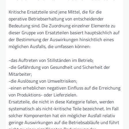
Kritische Ersatzteile sind jene Mittel, die für die
operative Betriebserhaltung von entscheidender
Bedeutung sind. Die Zuordnung einzelner Elemente zu
dieser Gruppe von Ersatzteilen basiert hauptsächlich auf
der Bestimmung der Auswirkungen hinsichtlich eines
möglichen Ausfalls, die umfassen können:
-das Auftreten von Stillständen im Betrieb;
-die Gefährdung von Gesundheit und Sicherheit der
Mitarbeiter;
-die Auslösung von Umweltrisiken;
-einen erheblichen negativen Einfluss auf die Erreichung
von Produktions- oder Lieferzielen.
Ersatzteile, die nicht in diese Kategorie fallen, werden
systematisch als nicht-kritische Teile bezeichnet. Im Fall
solcher Komponenten hat ein möglicher Ausfall relativ
geringe Auswirkungen auf die Betriebsabläufe und führt