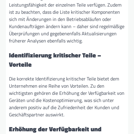
Leistungsfähigkeit der einzelnen Teile verfügen. Zudem
ist zu beachten, dass die Liste kritischer Komponenten
sich mit Änderungen in den Betriebsabläufen oder
Kundenaufträgen ändern kann – daher sind regelmäßige
Überprüfungen und gegebenenfalls Aktualisierungen
früherer Analysen ebenfalls wichtig.
Identifizierung kritischer Teile –
Vorteile
Die korrekte Identifizierung kritischer Teile bietet dem
Unternehmen eine Reihe von Vorteilen. Zu den
wichtigsten gehören die Erhöhung der Verfügbarkeit von
Geräten und die Kostenoptimierung, was sich unter
anderem positiv auf die Zufriedenheit der Kunden und
Geschäftspartner auswirkt.
Erhöhung der Verfügbarkeit und