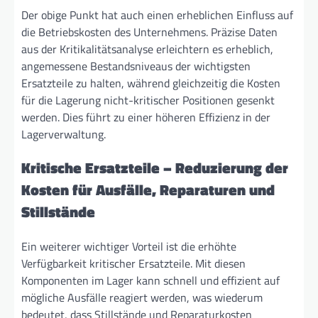
Der obige Punkt hat auch einen erheblichen Einfluss auf
die Betriebskosten des Unternehmens. Präzise Daten
aus der Kritikalitätsanalyse erleichtern es erheblich,
angemessene Bestandsniveaus der wichtigsten
Ersatzteile zu halten, während gleichzeitig die Kosten
für die Lagerung nicht-kritischer Positionen gesenkt
werden. Dies führt zu einer höheren Effizienz in der
Lagerverwaltung.
Kritische Ersatzteile – Reduzierung der
Kosten für Ausfälle, Reparaturen und
Stillstände
Ein weiterer wichtiger Vorteil ist die erhöhte
Verfügbarkeit kritischer Ersatzteile. Mit diesen
Komponenten im Lager kann schnell und effizient auf
mögliche Ausfälle reagiert werden, was wiederum
bedeutet, dass Stillstände und Reparaturkosten