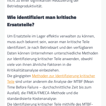
nicht zu einer signifikanten Reduzierung der
Betriebsproduktivität.
Wie identifiziert man kritische
Ersatzteile?
Um Ersatzteile im Lager effektiv verwalten zu können,
muss auch bekannt sein, woran man kritische Teile
identifiziert. Je nach Betriebsart und den verfügbaren
Daten können Unternehmen unterschiedliche Methoden
zur Identifizierung kritischer Teile anwenden, obwohl
viele von ihnen ähnliche Faktoren in die
Kritikalitätsanalyse einbeziehen.
Die gängigsten
Methoden zur Identifizierung kritischer
Teile
sind unter anderem die Analyse der MTBF (Mean
Time Before Failure – durchschnittliche Zeit bis zum
Ausfall), die FMEA/FMECA-Methode und die
standardisierte Kostenanalyse:
Die Identifizierung kritischer Teile mithilfe des MTBF-