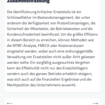
Zusammenfassung
Die Identifizierung kritischer Ersatzteile ist ein
Schlüsselfaktor im Bestandsmanagement, der unter
anderem die Verfügbarkeit von Produktionsanlagen, die
Sicherheit der Mitarbeiter, die Betriebskosten und die
Kundenzufriedenheit beeinflusst. Um die größte Effizienz
in diesem Bereich zu erreichen, können Methoden wie
die MTBF-Analyse, FMECA oder Kostenanalysen
eingesetzt werden, wobei auch eine ordnungsgemäße
Verwaltung von Ersatzteilen nicht außer Acht gelassen
werden sollte. Ein sorgfältig ausgesuchtes Vorgehen
kann die Effektivität nicht nur des Ersatzteillagers
sondern auch des ganzen Betriebs erheblich steigern,
was sich auch auf die finanziellen Ergebnisse und die
Marktposition des Unternehmens auswirkt.
Beitragsnavigation
⟵
⟶