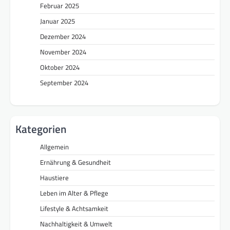
Februar 2025
Januar 2025
Dezember 2024
November 2024
Oktober 2024
September 2024
Kategorien
Allgemein
Ernährung & Gesundheit
Haustiere
Leben im Alter & Pflege
Lifestyle & Achtsamkeit
Nachhaltigkeit & Umwelt