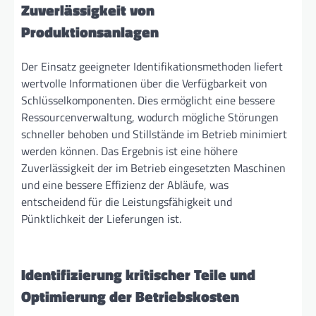
Zuverlässigkeit von
Produktionsanlagen
Der Einsatz geeigneter Identifikationsmethoden liefert
wertvolle Informationen über die Verfügbarkeit von
Schlüsselkomponenten. Dies ermöglicht eine bessere
Ressourcenverwaltung, wodurch mögliche Störungen
schneller behoben und Stillstände im Betrieb minimiert
werden können. Das Ergebnis ist eine höhere
Zuverlässigkeit der im Betrieb eingesetzten Maschinen
und eine bessere Effizienz der Abläufe, was
entscheidend für die Leistungsfähigkeit und
Pünktlichkeit der Lieferungen ist.
Identifizierung kritischer Teile und
Optimierung der Betriebskosten