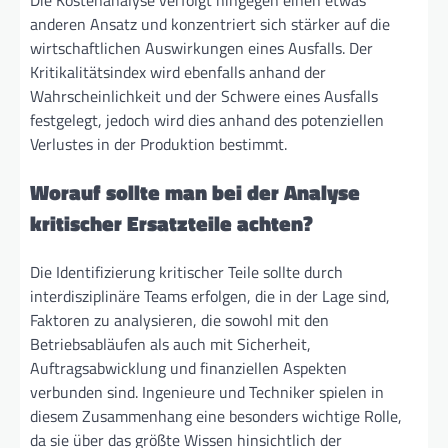
Die Kostenanalyse verfolgt hingegen einen etwas
anderen Ansatz und konzentriert sich stärker auf die
wirtschaftlichen Auswirkungen eines Ausfalls. Der
Kritikalitätsindex wird ebenfalls anhand der
Wahrscheinlichkeit und der Schwere eines Ausfalls
festgelegt, jedoch wird dies anhand des potenziellen
Verlustes in der Produktion bestimmt.
Worauf sollte man bei der Analyse
kritischer Ersatzteile achten?
Die Identifizierung kritischer Teile sollte durch
interdisziplinäre Teams erfolgen, die in der Lage sind,
Faktoren zu analysieren, die sowohl mit den
Betriebsabläufen als auch mit Sicherheit,
Auftragsabwicklung und finanziellen Aspekten
verbunden sind. Ingenieure und Techniker spielen in
diesem Zusammenhang eine besonders wichtige Rolle,
da sie über das größte Wissen hinsichtlich der