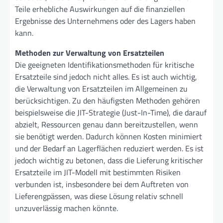
Teile erhebliche Auswirkungen auf die finanziellen
Ergebnisse des Unternehmens oder des Lagers haben
kann.
Methoden zur Verwaltung von Ersatzteilen
Die geeigneten Identifikationsmethoden für kritische
Ersatzteile sind jedoch nicht alles. Es ist auch wichtig,
die Verwaltung von Ersatzteilen im Allgemeinen zu
berücksichtigen. Zu den häufigsten Methoden gehören
beispielsweise die JIT-Strategie (Just-In-Time), die darauf
abzielt, Ressourcen genau dann bereitzustellen, wenn
sie benötigt werden. Dadurch können Kosten minimiert
und der Bedarf an Lagerflächen reduziert werden. Es ist
jedoch wichtig zu betonen, dass die Lieferung kritischer
Ersatzteile im JIT-Modell mit bestimmten Risiken
verbunden ist, insbesondere bei dem Auftreten von
Lieferengpässen, was diese Lösung relativ schnell
unzuverlässig machen könnte.