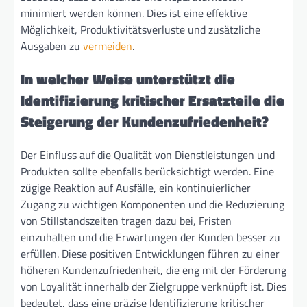
minimiert werden können. Dies ist eine effektive
Möglichkeit, Produktivitätsverluste und zusätzliche
Ausgaben zu
vermeiden
.
In welcher Weise unterstützt die
Identifizierung kritischer Ersatzteile die
Steigerung der Kundenzufriedenheit?
Der Einfluss auf die Qualität von Dienstleistungen und
Produkten sollte ebenfalls berücksichtigt werden. Eine
zügige Reaktion auf Ausfälle, ein kontinuierlicher
Zugang zu wichtigen Komponenten und die Reduzierung
von Stillstandszeiten tragen dazu bei, Fristen
einzuhalten und die Erwartungen der Kunden besser zu
erfüllen. Diese positiven Entwicklungen führen zu einer
höheren Kundenzufriedenheit, die eng mit der Förderung
von Loyalität innerhalb der Zielgruppe verknüpft ist. Dies
bedeutet, dass eine präzise Identifizierung kritischer