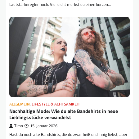
Lautstärkeregler hoch. Vielleicht merkst du einen kurzen…
ALLGEMEIN
,
LIFESTYLE & ACHTSAMKEIT
Nachhaltige Mode: Wie du alte Bandshirts in neue
Lieblingsstücke verwandelst
Timo
15. Januar 2026
Hast du noch alte Bandshirts, die du zwar heiß und innig liebst, aber