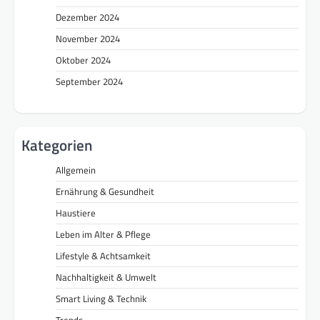
Dezember 2024
November 2024
Oktober 2024
September 2024
Kategorien
Allgemein
Ernährung & Gesundheit
Haustiere
Leben im Alter & Pflege
Lifestyle & Achtsamkeit
Nachhaltigkeit & Umwelt
Smart Living & Technik