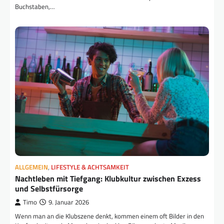
Buchstaben,…
ALLGEMEIN
,
LIFESTYLE & ACHTSAMKEIT
Nachtleben mit Tiefgang: Klubkultur zwischen Exzess
und Selbstfürsorge
Timo
9. Januar 2026
Wenn man an die Klubszene denkt, kommen einem oft Bilder in den