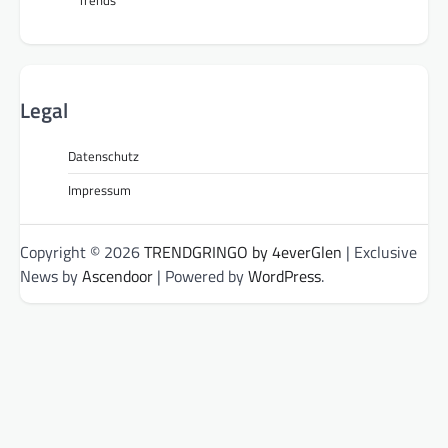
Trends
Legal
Datenschutz
Impressum
Copyright © 2026
TRENDGRINGO by 4everGlen
| Exclusive
News by
Ascendoor
| Powered by
WordPress
.