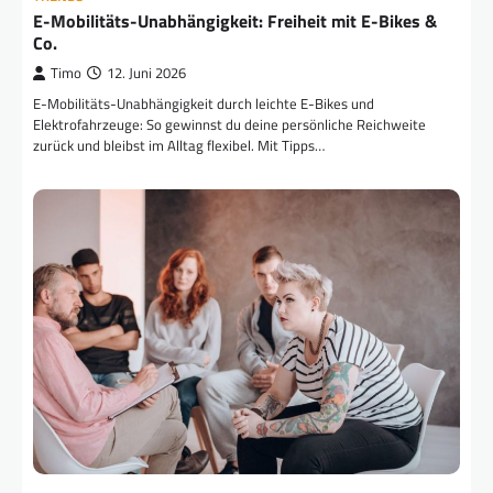
E-Mobilitäts-Unabhängigkeit: Freiheit mit E-Bikes &
Co.
Timo
12. Juni 2026
E-Mobilitäts-Unabhängigkeit durch leichte E-Bikes und
Elektrofahrzeuge: So gewinnst du deine persönliche Reichweite
zurück und bleibst im Alltag flexibel. Mit Tipps…