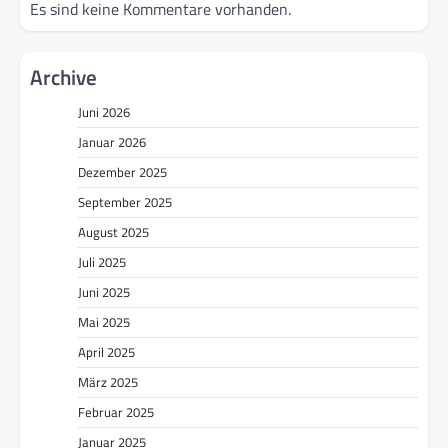
Es sind keine Kommentare vorhanden.
Archive
Juni 2026
Januar 2026
Dezember 2025
September 2025
August 2025
Juli 2025
Juni 2025
Mai 2025
April 2025
März 2025
Februar 2025
Januar 2025