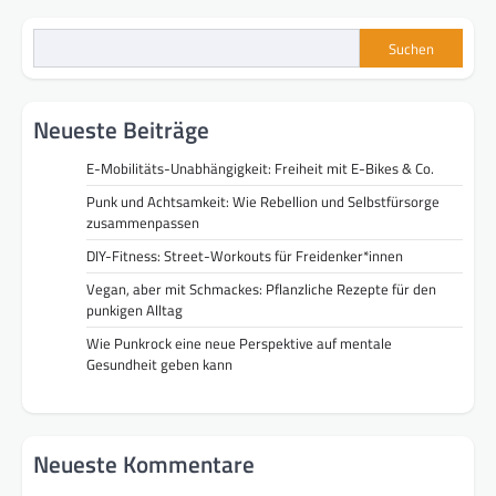
Suchen
Neueste Beiträge
E-Mobilitäts-Unabhängigkeit: Freiheit mit E-Bikes & Co.
Punk und Achtsamkeit: Wie Rebellion und Selbstfürsorge
zusammenpassen
DIY-Fitness: Street-Workouts für Freidenker*innen
Vegan, aber mit Schmackes: Pflanzliche Rezepte für den
punkigen Alltag
Wie Punkrock eine neue Perspektive auf mentale
Gesundheit geben kann
Neueste Kommentare