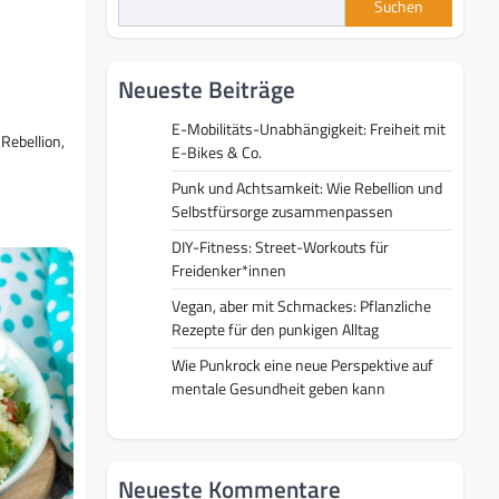
Suchen
Neueste Beiträge
E-Mobilitäts-Unabhängigkeit: Freiheit mit
Rebellion,
E-Bikes & Co.
Punk und Achtsamkeit: Wie Rebellion und
Selbstfürsorge zusammenpassen
DIY-Fitness: Street-Workouts für
Freidenker*innen
Vegan, aber mit Schmackes: Pflanzliche
Rezepte für den punkigen Alltag
Wie Punkrock eine neue Perspektive auf
mentale Gesundheit geben kann
Neueste Kommentare