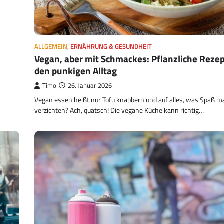
ALLGEMEIN
,
ERNÄHRUNG & GESUNDHEIT
Vegan, aber mit Schmackes: Pflanzliche Rezep
den punkigen Alltag
Timo
26. Januar 2026
Vegan essen heißt nur Tofu knabbern und auf alles, was Spaß m
verzichten? Ach, quatsch! Die vegane Küche kann richtig…