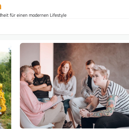
n
heit für einen modernen Lifestyle