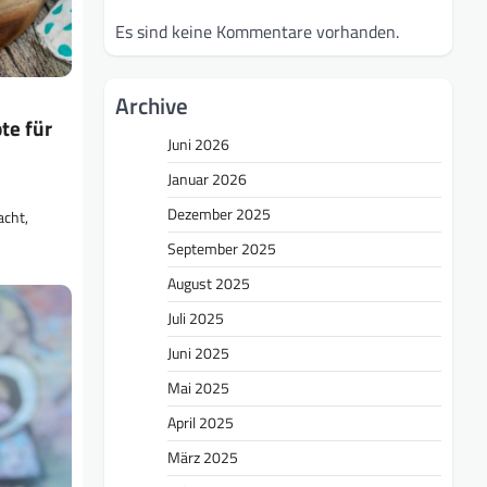
Es sind keine Kommentare vorhanden.
Archive
te für
Juni 2026
Januar 2026
Dezember 2025
acht,
September 2025
August 2025
Juli 2025
Juni 2025
Mai 2025
April 2025
März 2025