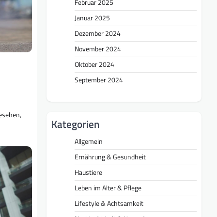
Februar 2025
Januar 2025
Dezember 2024
November 2024
Oktober 2024
September 2024
gesehen,
Kategorien
Allgemein
Ernährung & Gesundheit
Haustiere
Leben im Alter & Pflege
Lifestyle & Achtsamkeit