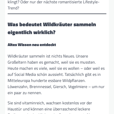
klingt? Oder nur der nächste romantisierte Lifestyle-
Trend?
Was bedeutet Wildkräuter sammeln
eigentlich wirklich?
Altes Wissen neu entdeckt
Wildkräuter sammeln ist nichts Neues. Unsere
Großeltern haben es gemacht, weil sie es mussten.
Heute machen es viele, weil sie es wollen – oder weil es
auf Social Media schön aussieht. Tatsächlich gibt es in
Mitteleuropa hunderte essbare Wildpflanzen.
Löwenzahn, Brennnessel, Giersch, Vogelmiere – um nur
ein paar zu nennen.
Sie sind vitaminreich, wachsen kostenlos vor der
Haustür und können eine überraschend leckere