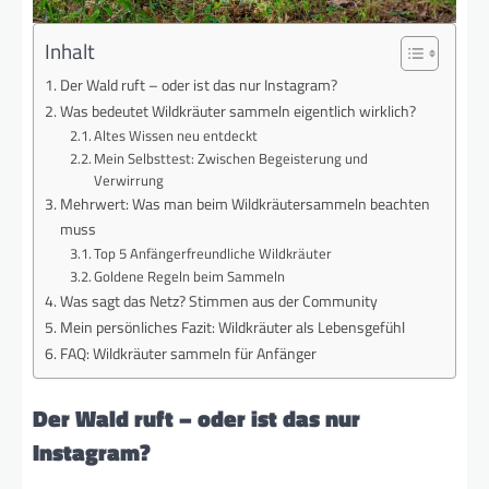
Inhalt
Der Wald ruft – oder ist das nur Instagram?
Was bedeutet Wildkräuter sammeln eigentlich wirklich?
Altes Wissen neu entdeckt
Mein Selbsttest: Zwischen Begeisterung und
Verwirrung
Mehrwert: Was man beim Wildkräutersammeln beachten
muss
Top 5 Anfängerfreundliche Wildkräuter
Goldene Regeln beim Sammeln
Was sagt das Netz? Stimmen aus der Community
Mein persönliches Fazit: Wildkräuter als Lebensgefühl
FAQ: Wildkräuter sammeln für Anfänger
Der Wald ruft – oder ist das nur
Instagram?