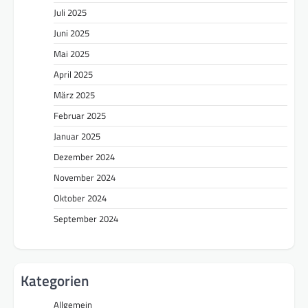
Juli 2025
Juni 2025
Mai 2025
April 2025
März 2025
Februar 2025
Januar 2025
Dezember 2024
November 2024
Oktober 2024
September 2024
Kategorien
Allgemein