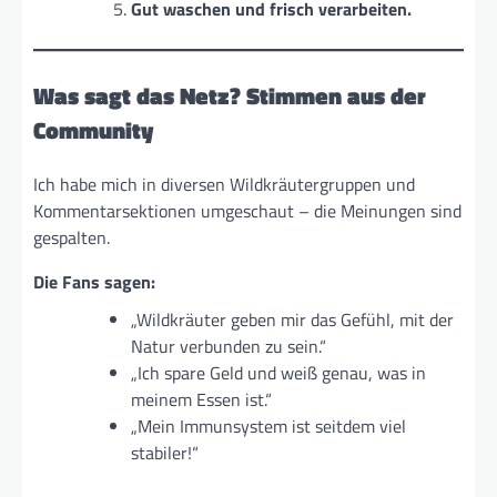
Gut waschen und frisch verarbeiten.
Was sagt das Netz? Stimmen aus der
Community
Ich habe mich in diversen Wildkräutergruppen und
Kommentarsektionen umgeschaut – die Meinungen sind
gespalten.
Die Fans sagen:
„Wildkräuter geben mir das Gefühl, mit der
Natur verbunden zu sein.“
„Ich spare Geld und weiß genau, was in
meinem Essen ist.“
„Mein Immunsystem ist seitdem viel
stabiler!“