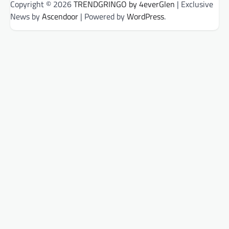
Copyright © 2026
TRENDGRINGO by 4everGlen
| Exclusive
News by
Ascendoor
| Powered by
WordPress
.