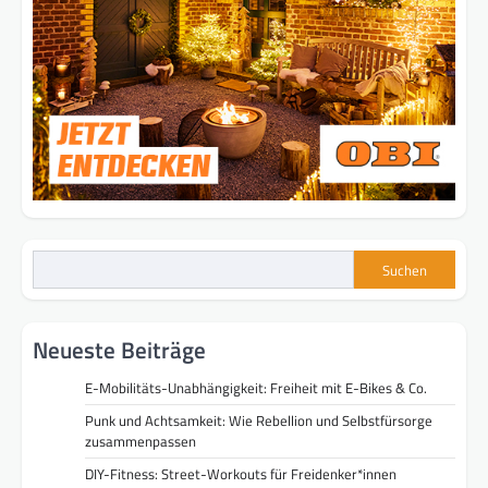
Suchen
Neueste Beiträge
E-Mobilitäts-Unabhängigkeit: Freiheit mit E-Bikes & Co.
Punk und Achtsamkeit: Wie Rebellion und Selbstfürsorge
zusammenpassen
DIY-Fitness: Street-Workouts für Freidenker*innen