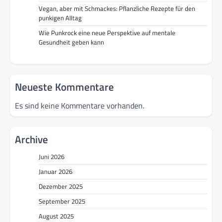
Vegan, aber mit Schmackes: Pflanzliche Rezepte für den
punkigen Alltag
Wie Punkrock eine neue Perspektive auf mentale
Gesundheit geben kann
Neueste Kommentare
Es sind keine Kommentare vorhanden.
Archive
Juni 2026
Januar 2026
Dezember 2025
September 2025
August 2025