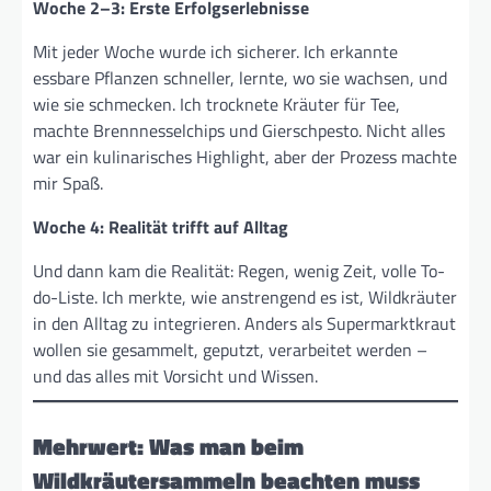
Woche 2–3: Erste Erfolgserlebnisse
Mit jeder Woche wurde ich sicherer. Ich erkannte
essbare Pflanzen schneller, lernte, wo sie wachsen, und
wie sie schmecken. Ich trocknete Kräuter für Tee,
machte Brennnesselchips und Gierschpesto. Nicht alles
war ein kulinarisches Highlight, aber der Prozess machte
mir Spaß.
Woche 4: Realität trifft auf Alltag
Und dann kam die Realität: Regen, wenig Zeit, volle To-
do-Liste. Ich merkte, wie anstrengend es ist, Wildkräuter
in den Alltag zu integrieren. Anders als Supermarktkraut
wollen sie gesammelt, geputzt, verarbeitet werden –
und das alles mit Vorsicht und Wissen.
Mehrwert: Was man beim
Wildkräutersammeln beachten muss