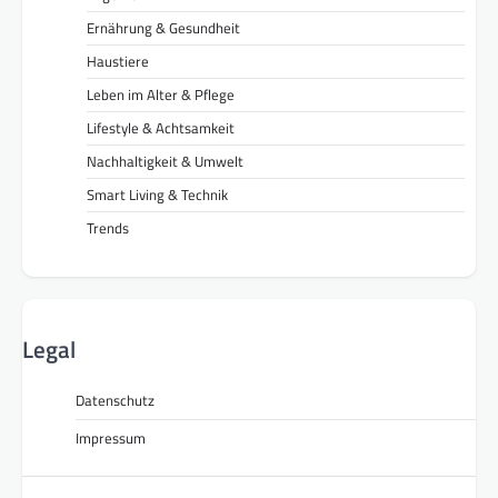
Ernährung & Gesundheit
Haustiere
Leben im Alter & Pflege
Lifestyle & Achtsamkeit
Nachhaltigkeit & Umwelt
Smart Living & Technik
Trends
Legal
Datenschutz
Impressum