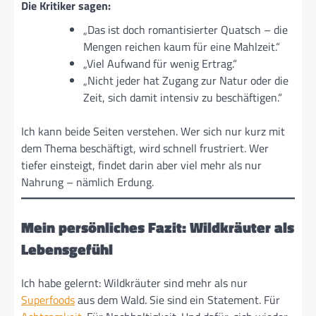
Die Kritiker sagen:
„Das ist doch romantisierter Quatsch – die
Mengen reichen kaum für eine Mahlzeit.“
„Viel Aufwand für wenig Ertrag.“
„Nicht jeder hat Zugang zur Natur oder die
Zeit, sich damit intensiv zu beschäftigen.“
Ich kann beide Seiten verstehen. Wer sich nur kurz mit
dem Thema beschäftigt, wird schnell frustriert. Wer
tiefer einsteigt, findet darin aber viel mehr als nur
Nahrung – nämlich Erdung.
Mein persönliches Fazit: Wildkräuter als
Lebensgefühl
Ich habe gelernt: Wildkräuter sind mehr als nur
Superfoods
aus dem Wald. Sie sind ein Statement. Für