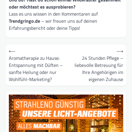
oder möchtest es ausprobieren?
Lass es uns wissen in den Kommentaren auf
Trendgringo.de
– wir freuen uns auf deinen
Erfahrungsbericht oder deine Tipps!
Beitragsnavigation
⟵
⟶
Aromatherapie zu Hause:
24 Stunden Pflege –
Entspannung mit Düften –
liebevolle Betreuung für
sanfte Heilung oder nur
Ihre Angehörigen im
Wohlfühl-Marketing?
eigenen Zuhause