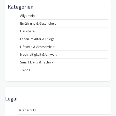
Kategorien
Allgemein
Ernährung & Gesundheit
Haustiere
Leben im Alter & Pflege
Lifestyle & Achtsamkeit
Nachhaltigkeit & Umwelt
Smart Living & Technik
Trends
Legal
Datenschutz