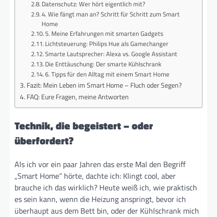
Datenschutz: Wer hört eigentlich mit?
4. Wie fängt man an? Schritt für Schritt zum Smart
Home
5. Meine Erfahrungen mit smarten Gadgets
Lichtsteuerung: Philips Hue als Gamechanger
Smarte Lautsprecher: Alexa vs. Google Assistant
Die Enttäuschung: Der smarte Kühlschrank
6. Tipps für den Alltag mit einem Smart Home
Fazit: Mein Leben im Smart Home – Fluch oder Segen?
FAQ: Eure Fragen, meine Antworten
Technik, die begeistert – oder
überfordert?
Als ich vor ein paar Jahren das erste Mal den Begriff
„Smart Home“ hörte, dachte ich: Klingt cool, aber
brauche ich das wirklich? Heute weiß ich, wie praktisch
es sein kann, wenn die Heizung anspringt, bevor ich
überhaupt aus dem Bett bin, oder der Kühlschrank mich