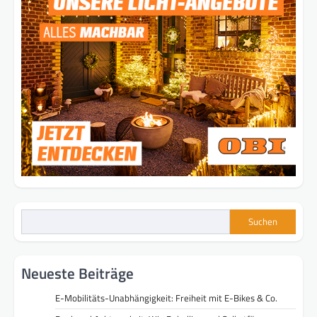
Suchen
Neueste Beiträge
E-Mobilitäts-Unabhängigkeit: Freiheit mit E-Bikes & Co.