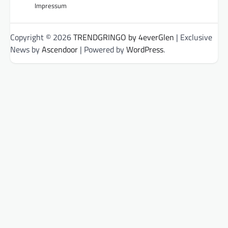
Impressum
Copyright © 2026
TRENDGRINGO by 4everGlen
| Exclusive
News by
Ascendoor
| Powered by
WordPress
.