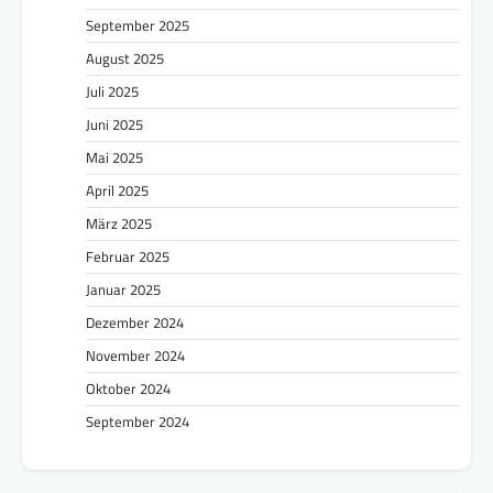
September 2025
August 2025
Juli 2025
Juni 2025
Mai 2025
April 2025
März 2025
Februar 2025
Januar 2025
Dezember 2024
November 2024
Oktober 2024
September 2024