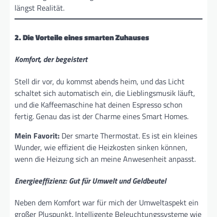
längst Realität.
2. Die Vorteile eines smarten Zuhauses
Komfort, der begeistert
Stell dir vor, du kommst abends heim, und das Licht
schaltet sich automatisch ein, die Lieblingsmusik läuft,
und die Kaffeemaschine hat deinen Espresso schon
fertig. Genau das ist der Charme eines Smart Homes.
Mein Favorit:
Der smarte Thermostat. Es ist ein kleines
Wunder, wie effizient die Heizkosten sinken können,
wenn die Heizung sich an meine Anwesenheit anpasst.
Energieeffizienz: Gut für Umwelt und Geldbeutel
Neben dem Komfort war für mich der Umweltaspekt ein
großer Pluspunkt. Intelligente Beleuchtungssysteme wie