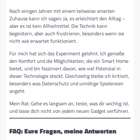
Nach einigen Jahren mit einem teilweise smarten
Zuhause kann ich sagen: Ja, es erleichtert den Alltag –
aber es ist kein Allheilmittel. Die Technik kann
begeistern, aber auch frustrieren, besonders wenn sie
nicht wie erwartet funktioniert.
Für mich hat sich das Experiment gelohnt. Ich genieße
den Komfort und die Möglichkeiten, die ein Smart Home
bietet, und bin fasziniert davon, wie viel Potenzial in
dieser Technologie steckt. Gleichzeitig bleibe ich kritisch,
besonders was Datenschutz und unnötige Spielereien
angeht.
Mein Rat: Gehe es langsam an, teste, was dir wichtig ist,
und lasse dich nicht von jedem neuen Gadget verführen.
FAQ: Eure Fragen, meine Antworten