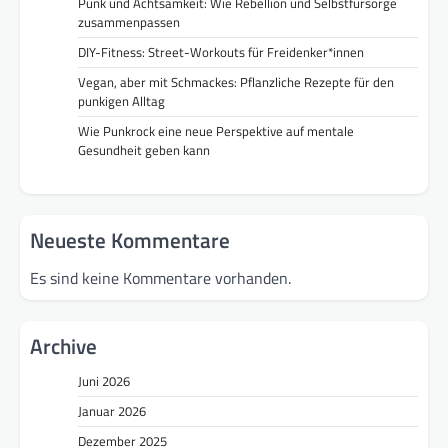
Punk und Achtsamkeit: Wie Rebellion und Selbstfürsorge
zusammenpassen
DIY-Fitness: Street-Workouts für Freidenker*innen
Vegan, aber mit Schmackes: Pflanzliche Rezepte für den
punkigen Alltag
Wie Punkrock eine neue Perspektive auf mentale
Gesundheit geben kann
Neueste Kommentare
Es sind keine Kommentare vorhanden.
Archive
Juni 2026
Januar 2026
Dezember 2025