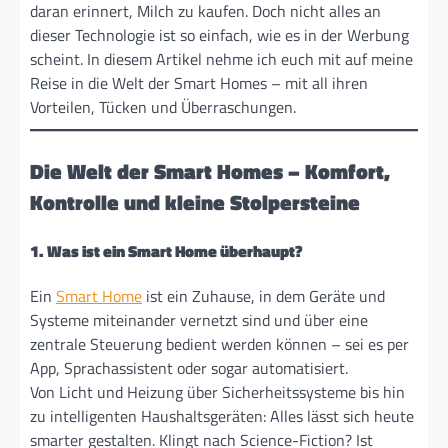
daran erinnert, Milch zu kaufen. Doch nicht alles an
dieser Technologie ist so einfach, wie es in der Werbung
scheint. In diesem Artikel nehme ich euch mit auf meine
Reise in die Welt der Smart Homes – mit all ihren
Vorteilen, Tücken und Überraschungen.
Die Welt der Smart Homes – Komfort,
Kontrolle und kleine Stolpersteine
1. Was ist ein Smart Home überhaupt?
Ein
Smart Home
ist ein Zuhause, in dem Geräte und
Systeme miteinander vernetzt sind und über eine
zentrale Steuerung bedient werden können – sei es per
App, Sprachassistent oder sogar automatisiert.
Von Licht und Heizung über Sicherheitssysteme bis hin
zu intelligenten Haushaltsgeräten: Alles lässt sich heute
smarter gestalten. Klingt nach Science-Fiction? Ist