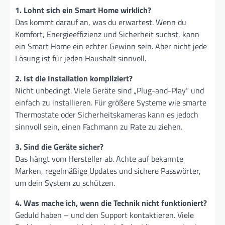
1. Lohnt sich ein Smart Home wirklich?
Das kommt darauf an, was du erwartest. Wenn du
Komfort, Energieeffizienz und Sicherheit suchst, kann
ein Smart Home ein echter Gewinn sein. Aber nicht jede
Lösung ist für jeden Haushalt sinnvoll.
2. Ist die Installation kompliziert?
Nicht unbedingt. Viele Geräte sind „Plug-and-Play“ und
einfach zu installieren. Für größere Systeme wie smarte
Thermostate oder Sicherheitskameras kann es jedoch
sinnvoll sein, einen Fachmann zu Rate zu ziehen.
3. Sind die Geräte sicher?
Das hängt vom Hersteller ab. Achte auf bekannte
Marken, regelmäßige Updates und sichere Passwörter,
um dein System zu schützen.
4. Was mache ich, wenn die Technik nicht funktioniert?
Geduld haben – und den Support kontaktieren. Viele