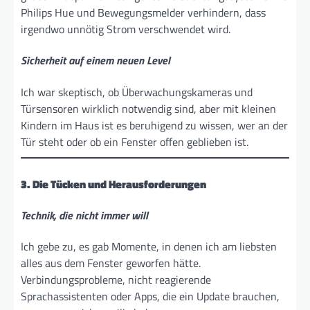
Philips Hue und Bewegungsmelder verhindern, dass
irgendwo unnötig Strom verschwendet wird.
Sicherheit auf einem neuen Level
Ich war skeptisch, ob Überwachungskameras und
Türsensoren wirklich notwendig sind, aber mit kleinen
Kindern im Haus ist es beruhigend zu wissen, wer an der
Tür steht oder ob ein Fenster offen geblieben ist.
3. Die Tücken und Herausforderungen
Technik, die nicht immer will
Ich gebe zu, es gab Momente, in denen ich am liebsten
alles aus dem Fenster geworfen hätte.
Verbindungsprobleme, nicht reagierende
Sprachassistenten oder Apps, die ein Update brauchen,