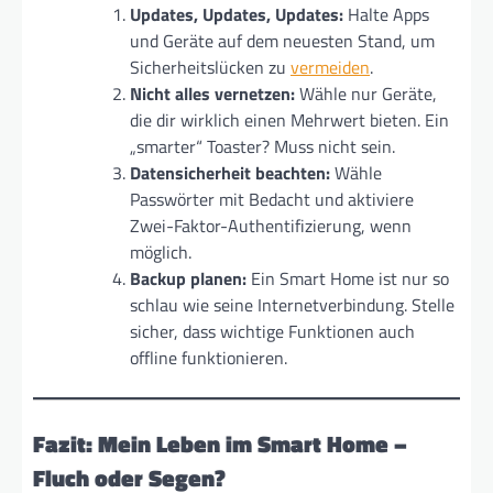
Updates, Updates, Updates:
Halte Apps
und Geräte auf dem neuesten Stand, um
Sicherheitslücken zu
vermeiden
.
Nicht alles vernetzen:
Wähle nur Geräte,
die dir wirklich einen Mehrwert bieten. Ein
„smarter“ Toaster? Muss nicht sein.
Datensicherheit beachten:
Wähle
Passwörter mit Bedacht und aktiviere
Zwei-Faktor-Authentifizierung, wenn
möglich.
Backup planen:
Ein Smart Home ist nur so
schlau wie seine Internetverbindung. Stelle
sicher, dass wichtige Funktionen auch
offline funktionieren.
Fazit: Mein Leben im Smart Home –
Fluch oder Segen?