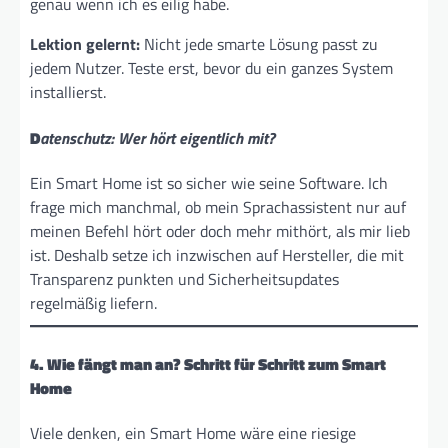
genau wenn ich es eilig habe.
Lektion gelernt:
Nicht jede smarte Lösung passt zu
jedem Nutzer. Teste erst, bevor du ein ganzes System
installierst.
D
atenschutz: Wer hört eigentlich mit?
Ein Smart Home ist so sicher wie seine Software. Ich
frage mich manchmal, ob mein Sprachassistent nur auf
meinen Befehl hört oder doch mehr mithört, als mir lieb
ist. Deshalb setze ich inzwischen auf Hersteller, die mit
Transparenz punkten und Sicherheitsupdates
regelmäßig liefern.
4. Wie fängt man an? Schritt für Schritt zum Smart
Home
Viele denken, ein Smart Home wäre eine riesige