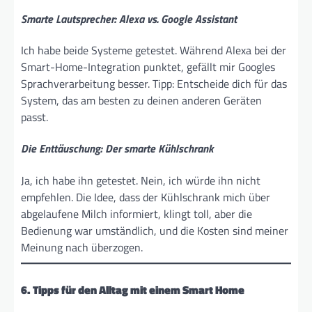
Smarte Lautsprecher: Alexa vs. Google Assistant
Ich habe beide Systeme getestet. Während Alexa bei der
Smart-Home-Integration punktet, gefällt mir Googles
Sprachverarbeitung besser. Tipp: Entscheide dich für das
System, das am besten zu deinen anderen Geräten
passt.
Die Enttäuschung: Der smarte Kühlschrank
Ja, ich habe ihn getestet. Nein, ich würde ihn nicht
empfehlen. Die Idee, dass der Kühlschrank mich über
abgelaufene Milch informiert, klingt toll, aber die
Bedienung war umständlich, und die Kosten sind meiner
Meinung nach überzogen.
6. Tipps für den Alltag mit einem Smart Home