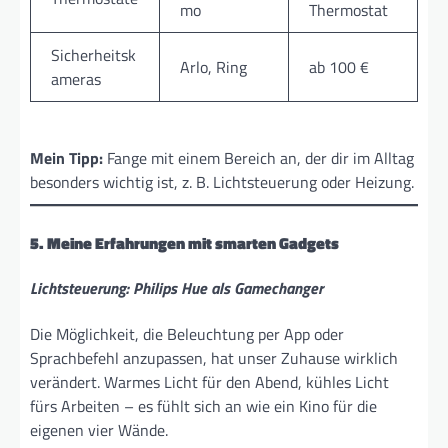
mo
Thermostat
Sicherheitsk
Arlo, Ring
ab 100 €
ameras
Mein Tipp:
Fange mit einem Bereich an, der dir im Alltag
besonders wichtig ist, z. B. Lichtsteuerung oder Heizung.
5. Meine Erfahrungen mit smarten Gadgets
Lichtsteuerung: Philips Hue als Gamechanger
Die Möglichkeit, die Beleuchtung per App oder
Sprachbefehl anzupassen, hat unser Zuhause wirklich
verändert. Warmes Licht für den Abend, kühles Licht
fürs Arbeiten – es fühlt sich an wie ein Kino für die
eigenen vier Wände.