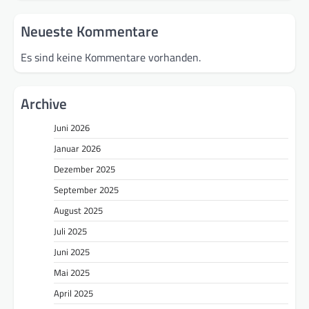
Neueste Kommentare
Es sind keine Kommentare vorhanden.
Archive
Juni 2026
Januar 2026
Dezember 2025
September 2025
August 2025
Juli 2025
Juni 2025
Mai 2025
April 2025