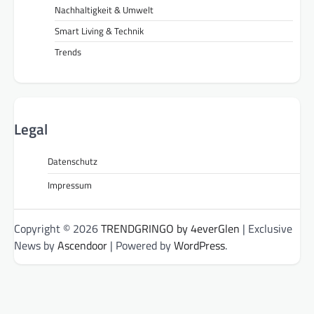
Nachhaltigkeit & Umwelt
Smart Living & Technik
Trends
Legal
Datenschutz
Impressum
Copyright © 2026
TRENDGRINGO by 4everGlen
| Exclusive
News by
Ascendoor
| Powered by
WordPress
.