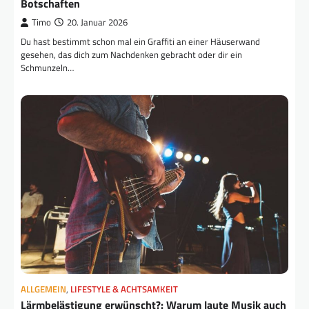
Botschaften
Timo
20. Januar 2026
Du hast bestimmt schon mal ein Graffiti an einer Häuserwand
gesehen, das dich zum Nachdenken gebracht oder dir ein
Schmunzeln…
ALLGEMEIN
,
LIFESTYLE & ACHTSAMKEIT
Lärmbelästigung erwünscht?: Warum laute Musik auch