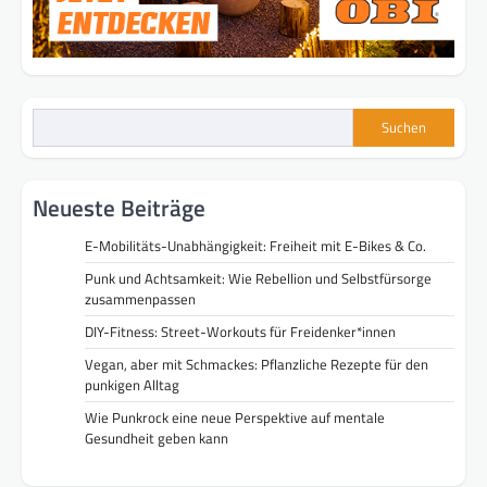
Suchen
Neueste Beiträge
E-Mobilitäts-Unabhängigkeit: Freiheit mit E-Bikes & Co.
Punk und Achtsamkeit: Wie Rebellion und Selbstfürsorge
zusammenpassen
DIY-Fitness: Street-Workouts für Freidenker*innen
Vegan, aber mit Schmackes: Pflanzliche Rezepte für den
punkigen Alltag
Wie Punkrock eine neue Perspektive auf mentale
Gesundheit geben kann