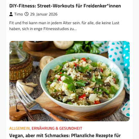
DIY-Fitness: Street-Workouts für Freidenker*innen
Timo
29. Januar 2026
Fit und frei kann man in jedem Alter sein. für alle, die keine Lust
haben, sich in enge Fitnessstudios zu…
ALLGEMEIN
,
ERNÄHRUNG & GESUNDHEIT
Vegan, aber mit Schmackes: Pflanzliche Rezepte für