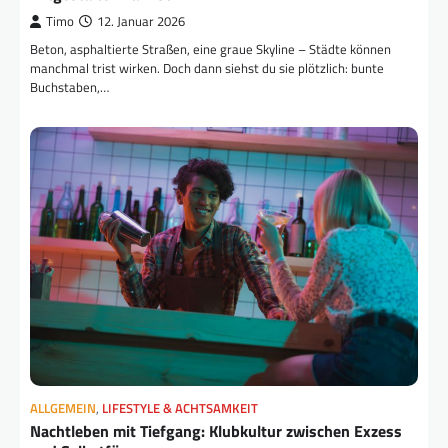
Timo
12. Januar 2026
Beton, asphaltierte Straßen, eine graue Skyline – Städte können
manchmal trist wirken. Doch dann siehst du sie plötzlich: bunte
Buchstaben,…
ALLGEMEIN
,
LIFESTYLE & ACHTSAMKEIT
Nachtleben mit Tiefgang: Klubkultur zwischen Exzess