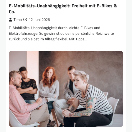
E-Mobilitäts-Unabhängigkeit: Freiheit mit E-Bikes &
Co.
Timo
12. Juni 2026
E-Mobilitäts-Unabhängigkeit durch leichte E-Bikes und
Elektrofahrzeuge: So gewinnst du deine persönliche Reichweite
zurück und bleibst im Alltag flexibel. Mit Tipps…