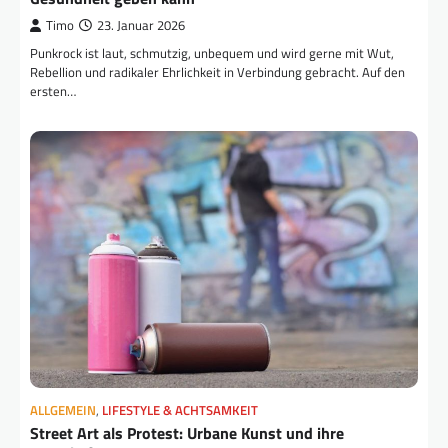
Timo
23. Januar 2026
Punkrock ist laut, schmutzig, unbequem und wird gerne mit Wut,
Rebellion und radikaler Ehrlichkeit in Verbindung gebracht. Auf den
ersten…
ALLGEMEIN
,
LIFESTYLE & ACHTSAMKEIT
Street Art als Protest: Urbane Kunst und ihre