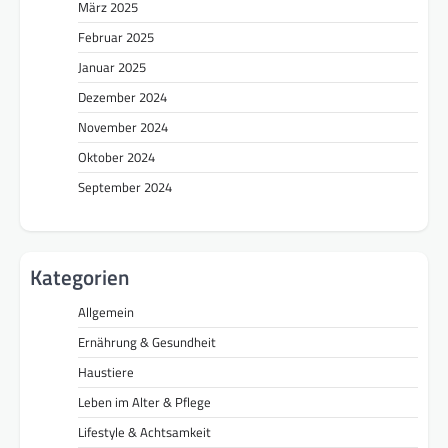
März 2025
Februar 2025
Januar 2025
Dezember 2024
November 2024
Oktober 2024
September 2024
Kategorien
Allgemein
Ernährung & Gesundheit
Haustiere
Leben im Alter & Pflege
Lifestyle & Achtsamkeit