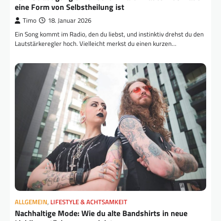
eine Form von Selbstheilung ist
Timo
18. Januar 2026
Ein Song kommt im Radio, den du liebst, und instinktiv drehst du den
Lautstärkeregler hoch. Vielleicht merkst du einen kurzen…
ALLGEMEIN
,
LIFESTYLE & ACHTSAMKEIT
Nachhaltige Mode: Wie du alte Bandshirts in neue