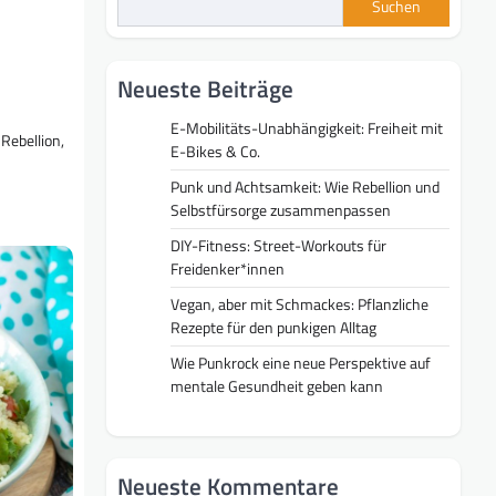
Suchen
Neueste Beiträge
E-Mobilitäts-Unabhängigkeit: Freiheit mit
Rebellion,
E-Bikes & Co.
Punk und Achtsamkeit: Wie Rebellion und
Selbstfürsorge zusammenpassen
DIY-Fitness: Street-Workouts für
Freidenker*innen
Vegan, aber mit Schmackes: Pflanzliche
Rezepte für den punkigen Alltag
Wie Punkrock eine neue Perspektive auf
mentale Gesundheit geben kann
Neueste Kommentare