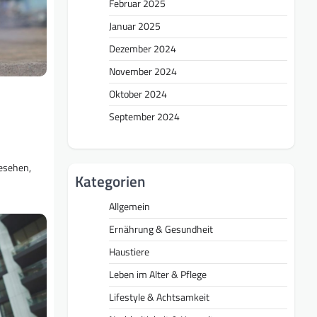
Februar 2025
Januar 2025
Dezember 2024
November 2024
Oktober 2024
September 2024
gesehen,
Kategorien
Allgemein
Ernährung & Gesundheit
Haustiere
Leben im Alter & Pflege
Lifestyle & Achtsamkeit