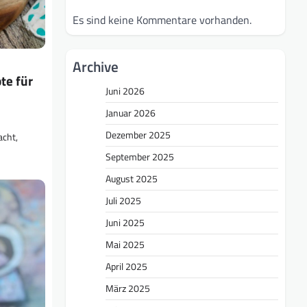
Es sind keine Kommentare vorhanden.
Archive
te für
Juni 2026
Januar 2026
Dezember 2025
acht,
September 2025
August 2025
Juli 2025
Juni 2025
Mai 2025
April 2025
März 2025