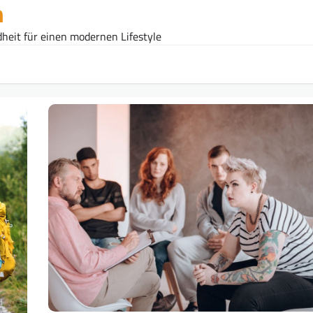
n
heit für einen modernen Lifestyle