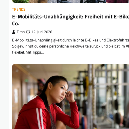
TRENDS
E-Mobilitäts-Unabhängigkeit: Freiheit mit E-Bik
Co.
Timo
12. Juni 2026
E-Mobilitäts-Unabhängigkeit durch leichte E-Bikes und Elektrofahrz
So gewinnst du deine persönliche Reichweite zurück und bleibst im Al
flexibel. Mit Tipps…