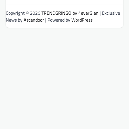
Copyright © 2026
TRENDGRINGO by 4everGlen
| Exclusive
News by
Ascendoor
| Powered by
WordPress
.