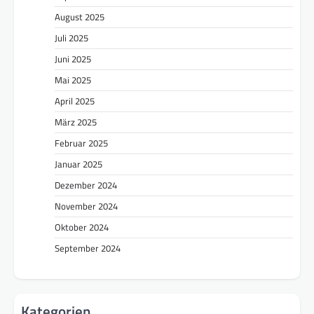
August 2025
Juli 2025
Juni 2025
Mai 2025
April 2025
März 2025
Februar 2025
Januar 2025
Dezember 2024
November 2024
Oktober 2024
September 2024
Kategorien