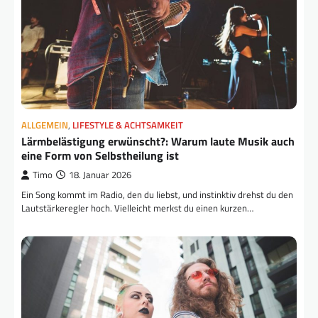
ALLGEMEIN
,
LIFESTYLE & ACHTSAMKEIT
Lärmbelästigung erwünscht?: Warum laute Musik auch
eine Form von Selbstheilung ist
Timo
18. Januar 2026
Ein Song kommt im Radio, den du liebst, und instinktiv drehst du den
Lautstärkeregler hoch. Vielleicht merkst du einen kurzen…