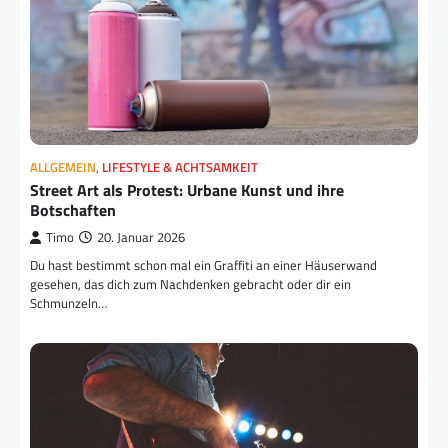
ALLGEMEIN
,
LIFESTYLE & ACHTSAMKEIT
Street Art als Protest: Urbane Kunst und ihre
Botschaften
Timo
20. Januar 2026
Du hast bestimmt schon mal ein Graffiti an einer Häuserwand
gesehen, das dich zum Nachdenken gebracht oder dir ein
Schmunzeln…