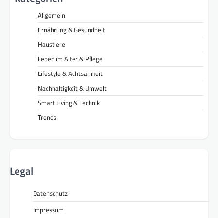
Allgemein
Ernährung & Gesundheit
Haustiere
Leben im Alter & Pflege
Lifestyle & Achtsamkeit
Nachhaltigkeit & Umwelt
Smart Living & Technik
Trends
Legal
Datenschutz
Impressum