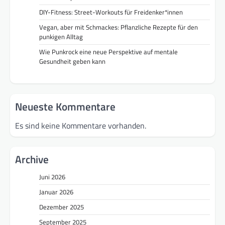
DIY-Fitness: Street-Workouts für Freidenker*innen
Vegan, aber mit Schmackes: Pflanzliche Rezepte für den
punkigen Alltag
Wie Punkrock eine neue Perspektive auf mentale
Gesundheit geben kann
Neueste Kommentare
Es sind keine Kommentare vorhanden.
Archive
Juni 2026
Januar 2026
Dezember 2025
September 2025