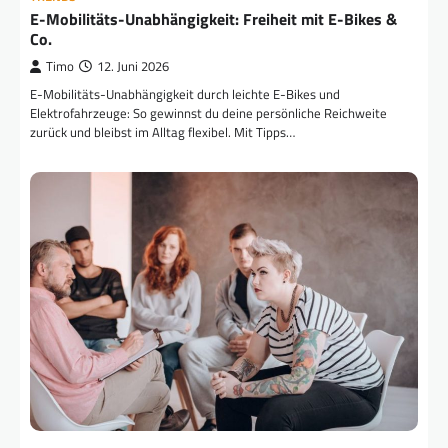
E-Mobilitäts-Unabhängigkeit: Freiheit mit E-Bikes &
Co.
Timo
12. Juni 2026
E-Mobilitäts-Unabhängigkeit durch leichte E-Bikes und
Elektrofahrzeuge: So gewinnst du deine persönliche Reichweite
zurück und bleibst im Alltag flexibel. Mit Tipps…