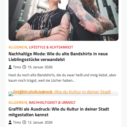
ALLGEMEIN
,
LIFESTYLE & ACHTSAMKEIT
Nachhaltige Mode: Wie du alte Bandshirts in neue
Lieblingsstücke verwandelst
Timo
15. Januar 2026
Hast du noch alte Bandshirts, die du zwar heiß und innig liebst, aber
kaum noch trägst, weil sie Löcher haben…
ALLGEMEIN
,
NACHHALTIGKEIT & UMWELT
Graffiti als Ausdruck: Wie du Kultur in deiner Stadt
mitgestalten kannst
Timo
12. Januar 2026