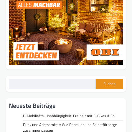
Suchen
Neueste Beiträge
E-Mobilitäts-Unabhängigkeit: Freiheit mit E-Bikes & Co.
Punk und Achtsamkeit: Wie Rebellion und Selbstfürsorge
zusammenpassen