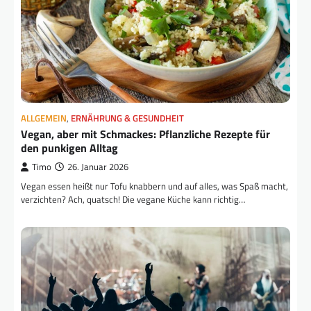
ALLGEMEIN
,
ERNÄHRUNG & GESUNDHEIT
Vegan, aber mit Schmackes: Pflanzliche Rezepte für
den punkigen Alltag
Timo
26. Januar 2026
Vegan essen heißt nur Tofu knabbern und auf alles, was Spaß macht,
verzichten? Ach, quatsch! Die vegane Küche kann richtig…