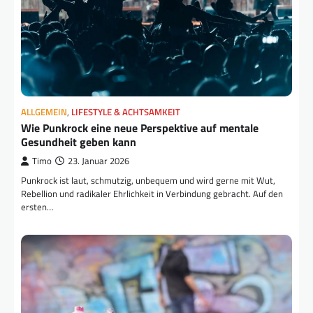
ALLGEMEIN
,
LIFESTYLE & ACHTSAMKEIT
Wie Punkrock eine neue Perspektive auf mentale
Gesundheit geben kann
Timo
23. Januar 2026
Punkrock ist laut, schmutzig, unbequem und wird gerne mit Wut,
Rebellion und radikaler Ehrlichkeit in Verbindung gebracht. Auf den
ersten…