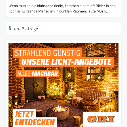
Wenn man an die Klubszene denkt, kommen einem oft Bilder in den
Kopf: schwitzende Menschen in dunklen Räumen, laute Musik,…
Beitragsnavigation
Ältere Beiträge