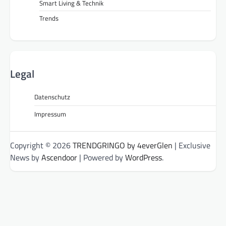
Smart Living & Technik
Trends
Legal
Datenschutz
Impressum
Copyright © 2026
TRENDGRINGO by 4everGlen
| Exclusive
News by
Ascendoor
| Powered by
WordPress
.