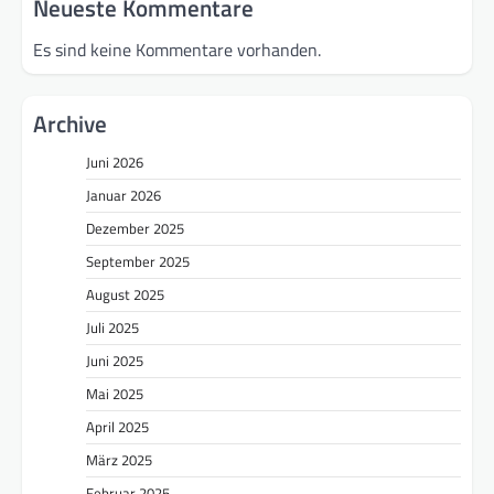
Neueste Kommentare
Es sind keine Kommentare vorhanden.
Archive
Juni 2026
Januar 2026
Dezember 2025
September 2025
August 2025
Juli 2025
Juni 2025
Mai 2025
April 2025
März 2025
Februar 2025