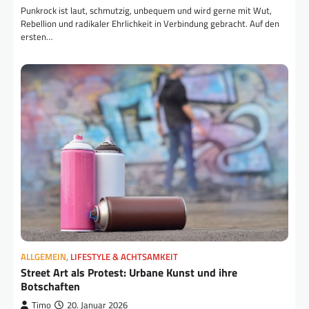
Punkrock ist laut, schmutzig, unbequem und wird gerne mit Wut,
Rebellion und radikaler Ehrlichkeit in Verbindung gebracht. Auf den
ersten…
ALLGEMEIN
,
LIFESTYLE & ACHTSAMKEIT
Street Art als Protest: Urbane Kunst und ihre
Botschaften
Timo
20. Januar 2026