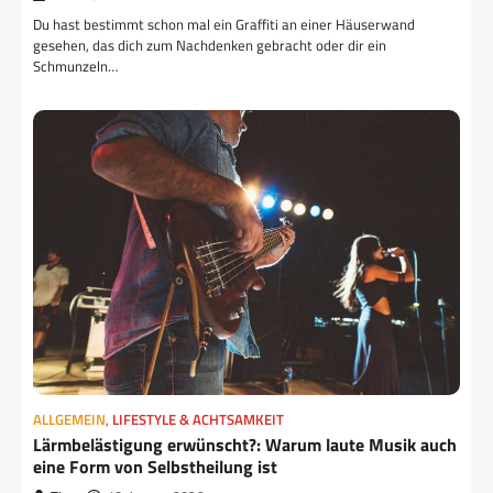
Du hast bestimmt schon mal ein Graffiti an einer Häuserwand
gesehen, das dich zum Nachdenken gebracht oder dir ein
Schmunzeln…
ALLGEMEIN
,
LIFESTYLE & ACHTSAMKEIT
Lärmbelästigung erwünscht?: Warum laute Musik auch
eine Form von Selbstheilung ist