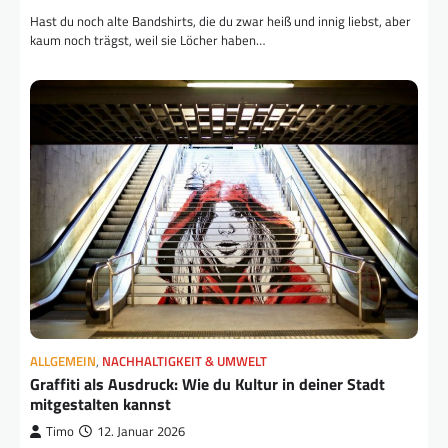
Hast du noch alte Bandshirts, die du zwar heiß und innig liebst, aber
kaum noch trägst, weil sie Löcher haben…
ALLGEMEIN
,
NACHHALTIGKEIT & UMWELT
Graffiti als Ausdruck: Wie du Kultur in deiner Stadt
mitgestalten kannst
Timo
12. Januar 2026