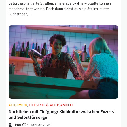
Beton, asphaltierte Straßen, eine graue Skyline – Städte können
manchmal trist wirken. Doch dann siehst du sie plötzlich: bunte
Buchstaben,…
ALLGEMEIN
,
LIFESTYLE & ACHTSAMKEIT
Nachtleben mit Tiefgang: Klubkultur zwischen Exzess
und Selbstfürsorge
Timo
9. Januar 2026