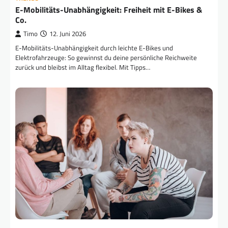
E-Mobilitäts-Unabhängigkeit: Freiheit mit E-Bikes &
Co.
Timo
12. Juni 2026
E-Mobilitäts-Unabhängigkeit durch leichte E-Bikes und
Elektrofahrzeuge: So gewinnst du deine persönliche Reichweite
zurück und bleibst im Alltag flexibel. Mit Tipps…