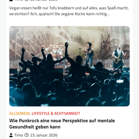
Vegan essen heißt nur Tofu knabbern und auf alles, was Spaß macht,
verzichten? Ach, quatsch! Die vegane Küche kann richtig…
ALLGEMEIN
,
LIFESTYLE & ACHTSAMKEIT
Wie Punkrock eine neue Perspektive auf mentale
Gesundheit geben kann
Timo
23. Januar 2026