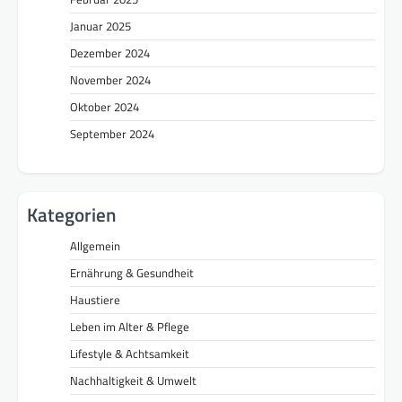
Januar 2025
Dezember 2024
November 2024
Oktober 2024
September 2024
Kategorien
Allgemein
Ernährung & Gesundheit
Haustiere
Leben im Alter & Pflege
Lifestyle & Achtsamkeit
Nachhaltigkeit & Umwelt