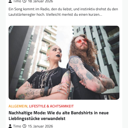
Timo
18. Januar 2026
Ein Song kommt im Radio, den du liebst, und instinktiv drehst du den
Lautstärkeregler hoch. Vielleicht merkst du einen kurzen…
ALLGEMEIN
,
LIFESTYLE & ACHTSAMKEIT
Nachhaltige Mode: Wie du alte Bandshirts in neue
Lieblingsstücke verwandelst
Timo
15. Januar 2026