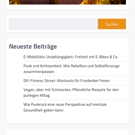
Suchen
Neueste Beiträge
E-Mobilitäts-Unabhängigkeit: Freiheit mit E-Bikes & Co.
Punk und Achtsamkeit: Wie Rebellion und Selbstfürsorge
zusammenpassen
DIY-Fitness: Street-Workouts für Freidenker*innen
Vegan, aber mit Schmackes: Pflanzliche Rezepte für den
punkigen Alltag
Wie Punkrock eine neue Perspektive auf mentale
Gesundheit geben kann