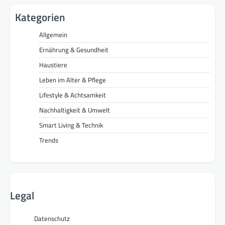
Kategorien
Allgemein
Ernährung & Gesundheit
Haustiere
Leben im Alter & Pflege
Lifestyle & Achtsamkeit
Nachhaltigkeit & Umwelt
Smart Living & Technik
Trends
Legal
Datenschutz