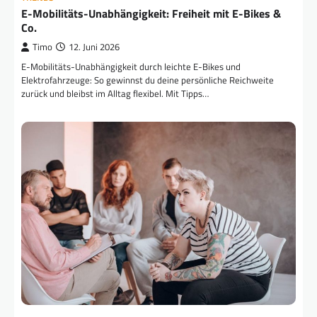
E-Mobilitäts-Unabhängigkeit: Freiheit mit E-Bikes &
Co.
Timo
12. Juni 2026
E-Mobilitäts-Unabhängigkeit durch leichte E-Bikes und
Elektrofahrzeuge: So gewinnst du deine persönliche Reichweite
zurück und bleibst im Alltag flexibel. Mit Tipps…