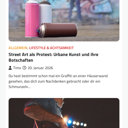
ALLGEMEIN
,
LIFESTYLE & ACHTSAMKEIT
Street Art als Protest: Urbane Kunst und ihre
Botschaften
Timo
20. Januar 2026
Du hast bestimmt schon mal ein Graffiti an einer Häuserwand
gesehen, das dich zum Nachdenken gebracht oder dir ein
Schmunzeln…