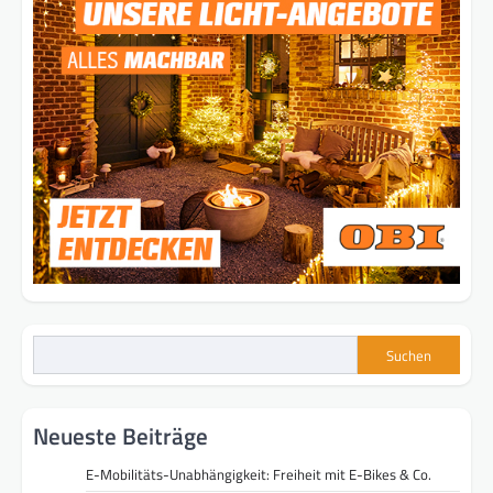
Suchen
Neueste Beiträge
E-Mobilitäts-Unabhängigkeit: Freiheit mit E-Bikes & Co.