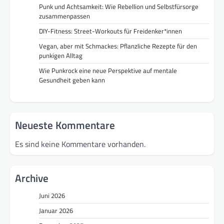
Punk und Achtsamkeit: Wie Rebellion und Selbstfürsorge
zusammenpassen
DIY-Fitness: Street-Workouts für Freidenker*innen
Vegan, aber mit Schmackes: Pflanzliche Rezepte für den
punkigen Alltag
Wie Punkrock eine neue Perspektive auf mentale
Gesundheit geben kann
Neueste Kommentare
Es sind keine Kommentare vorhanden.
Archive
Juni 2026
Januar 2026