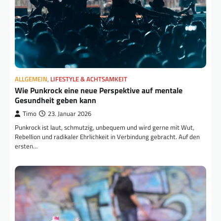
ALLGEMEIN
,
LIFESTYLE & ACHTSAMKEIT
Wie Punkrock eine neue Perspektive auf mentale
Gesundheit geben kann
Timo
23. Januar 2026
Punkrock ist laut, schmutzig, unbequem und wird gerne mit Wut,
Rebellion und radikaler Ehrlichkeit in Verbindung gebracht. Auf den
ersten…