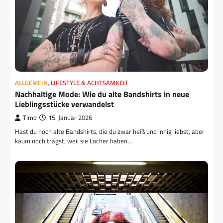
ALLGEMEIN
,
LIFESTYLE & ACHTSAMKEIT
Nachhaltige Mode: Wie du alte Bandshirts in neue
Lieblingsstücke verwandelst
Timo
15. Januar 2026
Hast du noch alte Bandshirts, die du zwar heiß und innig liebst, aber
kaum noch trägst, weil sie Löcher haben…