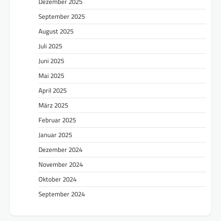
Dezember 2025
September 2025
August 2025
Juli 2025
Juni 2025
Mai 2025
April 2025
März 2025
Februar 2025
Januar 2025
Dezember 2024
November 2024
Oktober 2024
September 2024