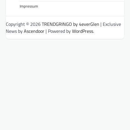
Impressum
Copyright © 2026
TRENDGRINGO by 4everGlen
| Exclusive
News by
Ascendoor
| Powered by
WordPress
.