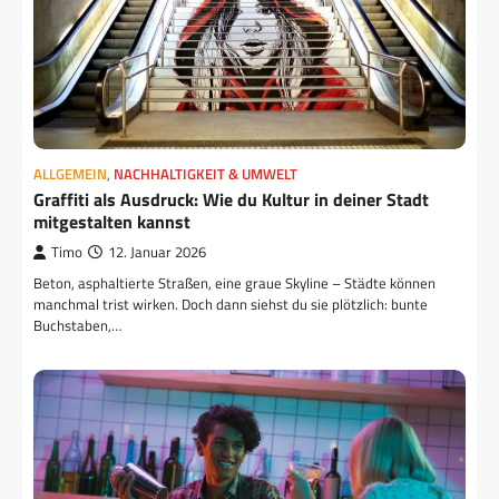
ALLGEMEIN
,
NACHHALTIGKEIT & UMWELT
Graffiti als Ausdruck: Wie du Kultur in deiner Stadt
mitgestalten kannst
Timo
12. Januar 2026
Beton, asphaltierte Straßen, eine graue Skyline – Städte können
manchmal trist wirken. Doch dann siehst du sie plötzlich: bunte
Buchstaben,…