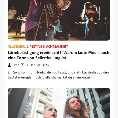
ALLGEMEIN
,
LIFESTYLE & ACHTSAMKEIT
Lärmbelästigung erwünscht?: Warum laute Musik auch
eine Form von Selbstheilung ist
Timo
18. Januar 2026
Ein Song kommt im Radio, den du liebst, und instinktiv drehst du den
Lautstärkeregler hoch. Vielleicht merkst du einen kurzen…