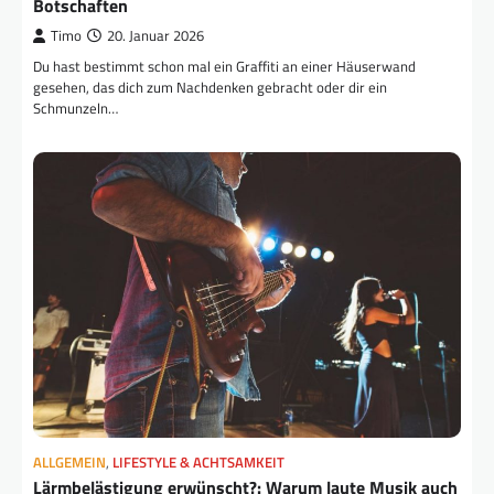
Botschaften
Timo
20. Januar 2026
Du hast bestimmt schon mal ein Graffiti an einer Häuserwand
gesehen, das dich zum Nachdenken gebracht oder dir ein
Schmunzeln…
ALLGEMEIN
,
LIFESTYLE & ACHTSAMKEIT
Lärmbelästigung erwünscht?: Warum laute Musik auch