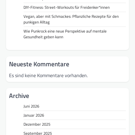
DIY-Fitness: Street-Workouts für Freidenker*innen
Vegan, aber mit Schmackes: Pflanzliche Rezepte für den
punkigen Alltag
Wie Punkrock eine neue Perspektive auf mentale
Gesundheit geben kann
Neueste Kommentare
Es sind keine Kommentare vorhanden.
Archive
Juni 2026
Januar 2026
Dezember 2025
September 2025