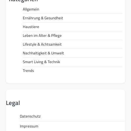
Allgemein
Ernährung & Gesundheit
Haustiere
Leben im Alter & Pflege
Lifestyle & Achtsamkeit
Nachhaltigkeit & Umwelt
Smart Living & Technik
Trends
Legal
Datenschutz
Impressum