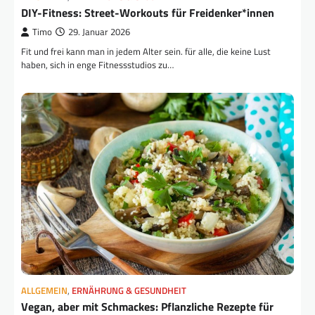
DIY-Fitness: Street-Workouts für Freidenker*innen
Timo
29. Januar 2026
Fit und frei kann man in jedem Alter sein. für alle, die keine Lust
haben, sich in enge Fitnessstudios zu…
ALLGEMEIN
,
ERNÄHRUNG & GESUNDHEIT
Vegan, aber mit Schmackes: Pflanzliche Rezepte für