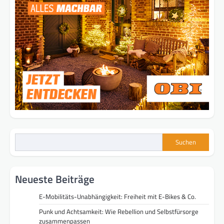
Suchen
Neueste Beiträge
E-Mobilitäts-Unabhängigkeit: Freiheit mit E-Bikes & Co.
Punk und Achtsamkeit: Wie Rebellion und Selbstfürsorge
zusammenpassen