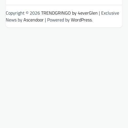
Copyright © 2026
TRENDGRINGO by 4everGlen
| Exclusive
News by
Ascendoor
| Powered by
WordPress
.