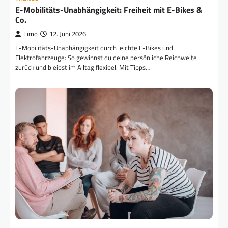
E-Mobilitäts-Unabhängigkeit: Freiheit mit E-Bikes &
Co.
Timo
12. Juni 2026
E-Mobilitäts-Unabhängigkeit durch leichte E-Bikes und
Elektrofahrzeuge: So gewinnst du deine persönliche Reichweite
zurück und bleibst im Alltag flexibel. Mit Tipps…