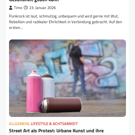
Timo
23. Januar 2026
Punkrock ist laut, schmutzig, unbequem und wird gerne mit Wut,
Rebellion und radikaler Ehrlichkeit in Verbindung gebracht. Auf den
ersten…
ALLGEMEIN
,
LIFESTYLE & ACHTSAMKEIT
Street Art als Protest: Urbane Kunst und ihre