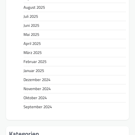
August 2025
Juli 2025
Juni 2025
Mai 2025
April 2025
März 2025
Februar 2025
Januar 2025
Dezember 2024
November 2024
Oktober 2024
September 2024
Kategorien