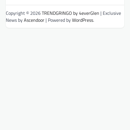
Copyright © 2026
TRENDGRINGO by 4everGlen
| Exclusive
News by
Ascendoor
| Powered by
WordPress
.