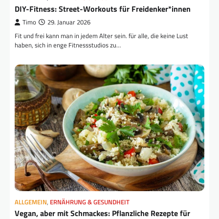
DIY-Fitness: Street-Workouts für Freidenker*innen
Timo
29. Januar 2026
Fit und frei kann man in jedem Alter sein. für alle, die keine Lust
haben, sich in enge Fitnessstudios zu…
ALLGEMEIN
,
ERNÄHRUNG & GESUNDHEIT
Vegan, aber mit Schmackes: Pflanzliche Rezepte für