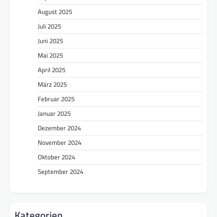
August 2025
Juli 2025
Juni 2025
Mai 2025
April 2025
März 2025
Februar 2025
Januar 2025
Dezember 2024
November 2024
Oktober 2024
September 2024
Kategorien