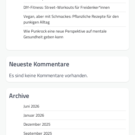
DIY-Fitness: Street-Workouts für Freidenker*innen
Vegan, aber mit Schmackes: Pflanzliche Rezepte für den
punkigen Alltag
Wie Punkrock eine neue Perspektive auf mentale
Gesundheit geben kann
Neueste Kommentare
Es sind keine Kommentare vorhanden.
Archive
Juni 2026
Januar 2026
Dezember 2025
September 2025