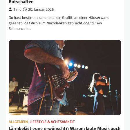
Botschaften
Timo
20. Januar 2026
Du hast bestimmt schon mal ein Graffiti an einer Häuserwand
gesehen, das dich zum Nachdenken gebracht oder dir ein
Schmunzeln…
ALLGEMEIN
,
LIFESTYLE & ACHTSAMKEIT
Lärmbelästigung erwünscht?: Warum laute Musik auch