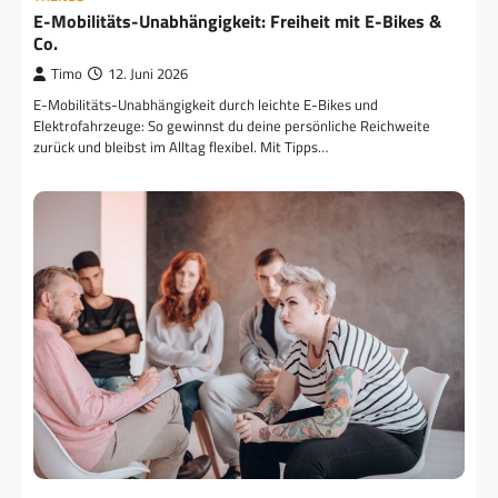
E-Mobilitäts-Unabhängigkeit: Freiheit mit E-Bikes &
Co.
Timo
12. Juni 2026
E-Mobilitäts-Unabhängigkeit durch leichte E-Bikes und
Elektrofahrzeuge: So gewinnst du deine persönliche Reichweite
zurück und bleibst im Alltag flexibel. Mit Tipps…