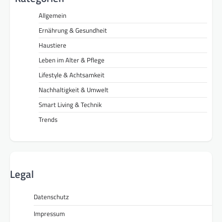
Allgemein
Ernährung & Gesundheit
Haustiere
Leben im Alter & Pflege
Lifestyle & Achtsamkeit
Nachhaltigkeit & Umwelt
Smart Living & Technik
Trends
Legal
Datenschutz
Impressum