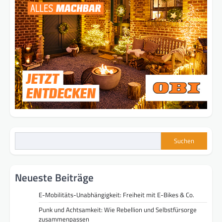
Suchen
Neueste Beiträge
E-Mobilitäts-Unabhängigkeit: Freiheit mit E-Bikes & Co.
Punk und Achtsamkeit: Wie Rebellion und Selbstfürsorge
zusammenpassen