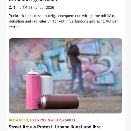
Timo
23. Januar 2026
Punkrock ist laut, schmutzig, unbequem und wird gerne mit Wut,
Rebellion und radikaler Ehrlichkeit in Verbindung gebracht. Auf den
ersten…
ALLGEMEIN
,
LIFESTYLE & ACHTSAMKEIT
Street Art als Protest: Urbane Kunst und ihre