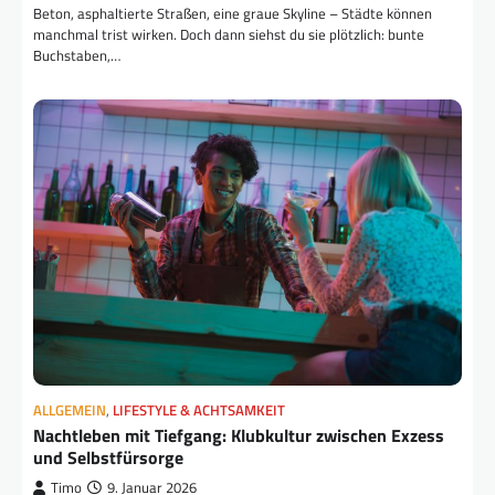
Beton, asphaltierte Straßen, eine graue Skyline – Städte können
manchmal trist wirken. Doch dann siehst du sie plötzlich: bunte
Buchstaben,…
ALLGEMEIN
,
LIFESTYLE & ACHTSAMKEIT
Nachtleben mit Tiefgang: Klubkultur zwischen Exzess
und Selbstfürsorge
Timo
9. Januar 2026