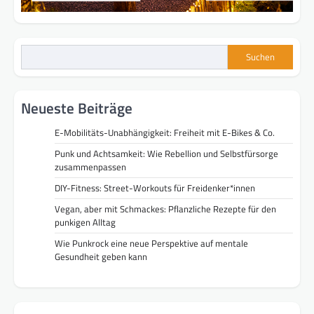
Suchen
Neueste Beiträge
E-Mobilitäts-Unabhängigkeit: Freiheit mit E-Bikes & Co.
Punk und Achtsamkeit: Wie Rebellion und Selbstfürsorge
zusammenpassen
DIY-Fitness: Street-Workouts für Freidenker*innen
Vegan, aber mit Schmackes: Pflanzliche Rezepte für den
punkigen Alltag
Wie Punkrock eine neue Perspektive auf mentale
Gesundheit geben kann