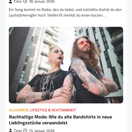
Timo
18. Januar 2026
Ein Song kommt im Radio, den du liebst, und instinktiv drehst du den
Lautstärkeregler hoch. Vielleicht merkst du einen kurzen…
ALLGEMEIN
,
LIFESTYLE & ACHTSAMKEIT
Nachhaltige Mode: Wie du alte Bandshirts in neue
Lieblingsstücke verwandelst
Timo
15. Januar 2026