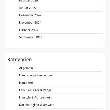
Februar 2025
Januar 2025
Dezember 2024
November 2024
Oktober 2024
September 2024
Kategorien
Allgemein
Ernährung & Gesundheit
Haustiere
Leben im Alter & Pflege
Lifestyle & Achtsamkeit
Nachhaltigkeit & Umwelt