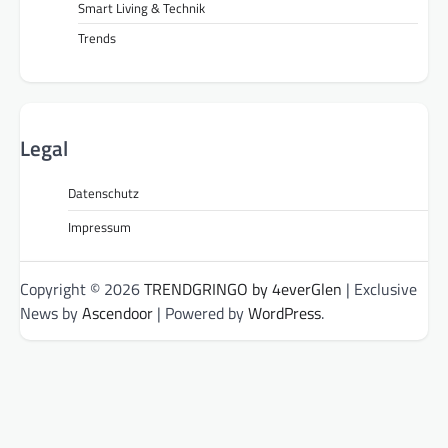
Smart Living & Technik
Trends
Legal
Datenschutz
Impressum
Copyright © 2026
TRENDGRINGO by 4everGlen
| Exclusive
News by
Ascendoor
| Powered by
WordPress
.