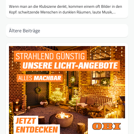
Wenn man an die Klubszene denkt, kommen einem oft Bilder in den
Kopf: schwitzende Menschen in dunklen Räumen, laute Musik,…
Beitragsnavigation
Ältere Beiträge