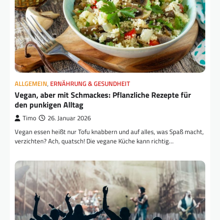
ALLGEMEIN
,
ERNÄHRUNG & GESUNDHEIT
Vegan, aber mit Schmackes: Pflanzliche Rezepte für
den punkigen Alltag
Timo
26. Januar 2026
Vegan essen heißt nur Tofu knabbern und auf alles, was Spaß macht,
verzichten? Ach, quatsch! Die vegane Küche kann richtig…