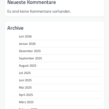
Neueste Kommentare
Es sind keine Kommentare vorhanden.
Archive
Juni 2026
Januar 2026
Dezember 2025
September 2025
August 2025
Juli 2025
Juni 2025
Mai 2025
April 2025
März 2025