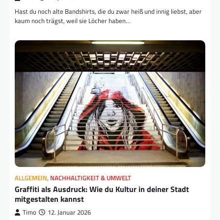
Hast du noch alte Bandshirts, die du zwar heiß und innig liebst, aber
kaum noch trägst, weil sie Löcher haben…
ALLGEMEIN
,
NACHHALTIGKEIT & UMWELT
Graffiti als Ausdruck: Wie du Kultur in deiner Stadt
mitgestalten kannst
Timo
12. Januar 2026