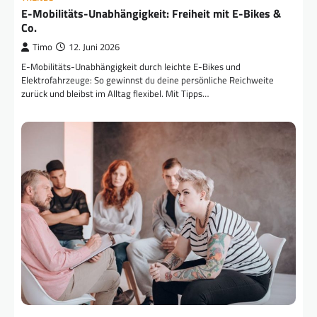
E-Mobilitäts-Unabhängigkeit: Freiheit mit E-Bikes &
Co.
Timo
12. Juni 2026
E-Mobilitäts-Unabhängigkeit durch leichte E-Bikes und
Elektrofahrzeuge: So gewinnst du deine persönliche Reichweite
zurück und bleibst im Alltag flexibel. Mit Tipps…