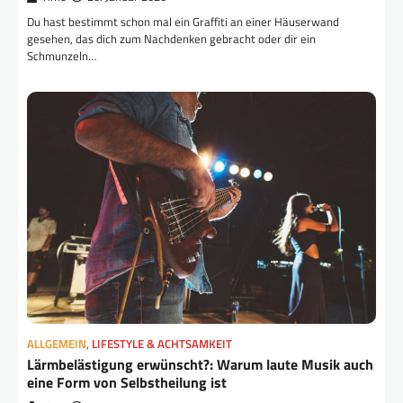
Du hast bestimmt schon mal ein Graffiti an einer Häuserwand
gesehen, das dich zum Nachdenken gebracht oder dir ein
Schmunzeln…
ALLGEMEIN
,
LIFESTYLE & ACHTSAMKEIT
Lärmbelästigung erwünscht?: Warum laute Musik auch
eine Form von Selbstheilung ist