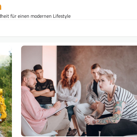
n
heit für einen modernen Lifestyle