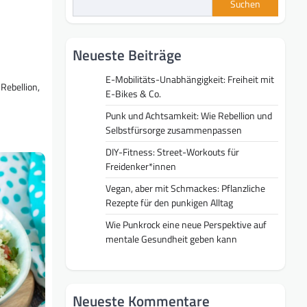
Suchen
Neueste Beiträge
E-Mobilitäts-Unabhängigkeit: Freiheit mit
Rebellion,
E-Bikes & Co.
Punk und Achtsamkeit: Wie Rebellion und
Selbstfürsorge zusammenpassen
DIY-Fitness: Street-Workouts für
Freidenker*innen
Vegan, aber mit Schmackes: Pflanzliche
Rezepte für den punkigen Alltag
Wie Punkrock eine neue Perspektive auf
mentale Gesundheit geben kann
Neueste Kommentare