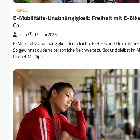
TRENDS
E-Mobilitäts-Unabhängigkeit: Freiheit mit E-Bik
Co.
Timo
12. Juni 2026
E-Mobilitäts-Unabhängigkeit durch leichte E-Bikes und Elektrofahrz
So gewinnst du deine persönliche Reichweite zurück und bleibst im Al
flexibel. Mit Tipps…