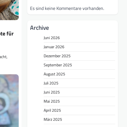
Es sind keine Kommentare vorhanden.
Archive
te für
Juni 2026
Januar 2026
Dezember 2025
acht,
September 2025
August 2025
Juli 2025
Juni 2025
Mai 2025
April 2025
März 2025