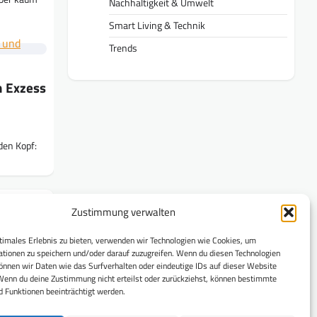
Nachhaltigkeit & Umwelt
Smart Living & Technik
Trends
n Exzess
den Kopf:
Zustimmung verwalten
timales Erlebnis zu bieten, verwenden wir Technologien wie Cookies, um
tionen zu speichern und/oder darauf zuzugreifen. Wenn du diesen Technologien
nnen wir Daten wie das Surfverhalten oder eindeutige IDs auf dieser Website
Wenn du deine Zustimmung nicht erteilst oder zurückziehst, können bestimmte
 Funktionen beeinträchtigt werden.