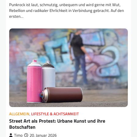
Punkrock ist laut, schmutzig, unbequem und wird gerne mit Wut,
Rebellion und radikaler Ehrlichkeit in Verbindung gebracht. Auf den
ersten…
ALLGEMEIN
,
LIFESTYLE & ACHTSAMKEIT
Street Art als Protest: Urbane Kunst und ihre
Botschaften
Timo
20. Januar 2026