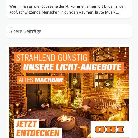
Wenn man an die Klubszene denkt, kommen einem oft Bilder in den
Kopf: schwitzende Menschen in dunklen Räumen, laute Musik,…
Beitragsnavigation
Ältere Beiträge