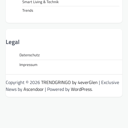
Smart Living & Technik
Trends
Legal
Datenschutz
Impressum
Copyright © 2026
TRENDGRINGO by 4everGlen
| Exclusive
News by
Ascendoor
| Powered by
WordPress
.