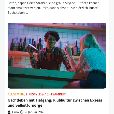
Beton, asphaltierte Straßen, eine graue Skyline – Städte können
manchmal trist wirken. Doch dann siehst du sie plötzlich: bunte
Buchstaben,…
ALLGEMEIN
,
LIFESTYLE & ACHTSAMKEIT
Nachtleben mit Tiefgang: Klubkultur zwischen Exzess
und Selbstfürsorge
Timo
9. Januar 2026