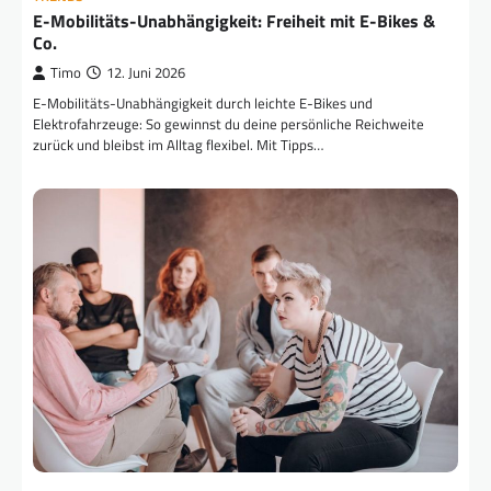
E-Mobilitäts-Unabhängigkeit: Freiheit mit E-Bikes &
Co.
Timo
12. Juni 2026
E-Mobilitäts-Unabhängigkeit durch leichte E-Bikes und
Elektrofahrzeuge: So gewinnst du deine persönliche Reichweite
zurück und bleibst im Alltag flexibel. Mit Tipps…