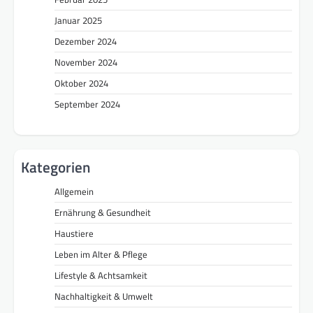
Januar 2025
Dezember 2024
November 2024
Oktober 2024
September 2024
Kategorien
Allgemein
Ernährung & Gesundheit
Haustiere
Leben im Alter & Pflege
Lifestyle & Achtsamkeit
Nachhaltigkeit & Umwelt