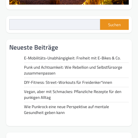
Suchen
Neueste Beiträge
E-Mobilitäts-Unabhängigkeit: Freiheit mit E-Bikes & Co.
Punk und Achtsamkeit: Wie Rebellion und Selbstfürsorge
zusammenpassen
DIY-Fitness: Street-Workouts für Freidenker*innen
Vegan, aber mit Schmackes: Pflanzliche Rezepte für den
punkigen Alltag
Wie Punkrock eine neue Perspektive auf mentale
Gesundheit geben kann