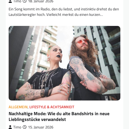
Timo
18. Januar 2026
Ein Song kommt im Radio, den du liebst, und instinktiv drehst du den
Lautstärkeregler hoch. Vielleicht merkst du einen kurzen…
ALLGEMEIN
,
LIFESTYLE & ACHTSAMKEIT
Nachhaltige Mode: Wie du alte Bandshirts in neue
Lieblingsstücke verwandelst
Timo
15. Januar 2026