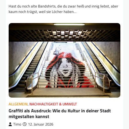
Hast du noch alte Bandshirts, die du zwar heiß und innig liebst, aber
kaum noch trägst, weil sie Löcher haben…
ALLGEMEIN
,
NACHHALTIGKEIT & UMWELT
Graffiti als Ausdruck: Wie du Kultur in deiner Stadt
mitgestalten kannst
Timo
12. Januar 2026