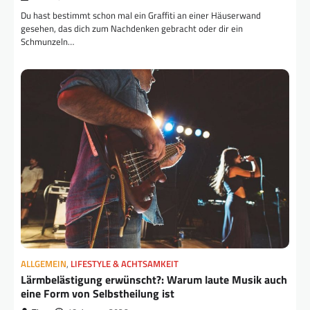
Du hast bestimmt schon mal ein Graffiti an einer Häuserwand
gesehen, das dich zum Nachdenken gebracht oder dir ein
Schmunzeln…
ALLGEMEIN
,
LIFESTYLE & ACHTSAMKEIT
Lärmbelästigung erwünscht?: Warum laute Musik auch
eine Form von Selbstheilung ist