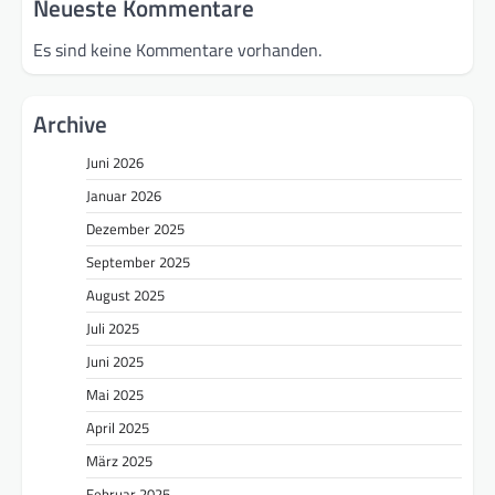
Neueste Kommentare
Es sind keine Kommentare vorhanden.
Archive
Juni 2026
Januar 2026
Dezember 2025
September 2025
August 2025
Juli 2025
Juni 2025
Mai 2025
April 2025
März 2025
Februar 2025