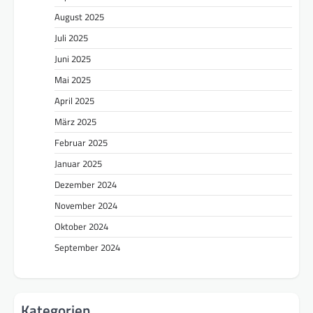
August 2025
Juli 2025
Juni 2025
Mai 2025
April 2025
März 2025
Februar 2025
Januar 2025
Dezember 2024
November 2024
Oktober 2024
September 2024
Kategorien