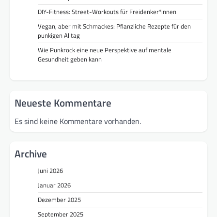
DIY-Fitness: Street-Workouts für Freidenker*innen
Vegan, aber mit Schmackes: Pflanzliche Rezepte für den
punkigen Alltag
Wie Punkrock eine neue Perspektive auf mentale
Gesundheit geben kann
Neueste Kommentare
Es sind keine Kommentare vorhanden.
Archive
Juni 2026
Januar 2026
Dezember 2025
September 2025