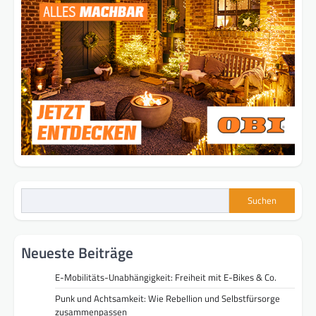
Suchen
Neueste Beiträge
E-Mobilitäts-Unabhängigkeit: Freiheit mit E-Bikes & Co.
Punk und Achtsamkeit: Wie Rebellion und Selbstfürsorge
zusammenpassen