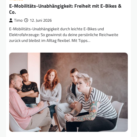
E-Mobilitäts-Unabhängigkeit: Freiheit mit E-Bikes &
Co.
Timo
12. Juni 2026
E-Mobilitäts-Unabhängigkeit durch leichte E-Bikes und
Elektrofahrzeuge: So gewinnst du deine persönliche Reichweite
zurück und bleibst im Alltag flexibel. Mit Tipps…