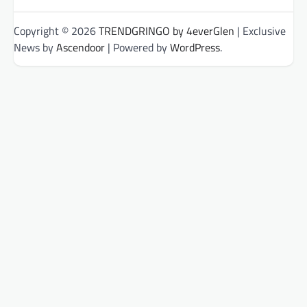
Copyright © 2026
TRENDGRINGO by 4everGlen
| Exclusive
News by
Ascendoor
| Powered by
WordPress
.