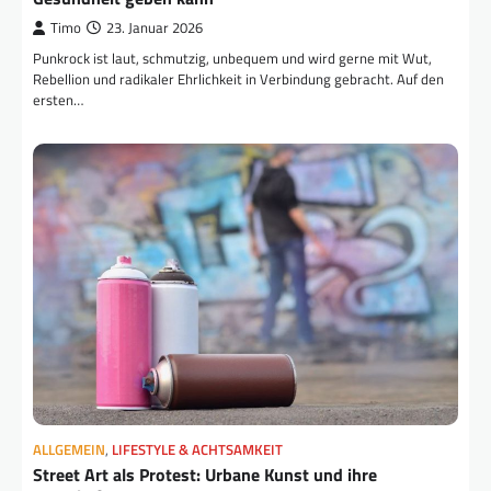
Timo
23. Januar 2026
Punkrock ist laut, schmutzig, unbequem und wird gerne mit Wut,
Rebellion und radikaler Ehrlichkeit in Verbindung gebracht. Auf den
ersten…
ALLGEMEIN
,
LIFESTYLE & ACHTSAMKEIT
Street Art als Protest: Urbane Kunst und ihre