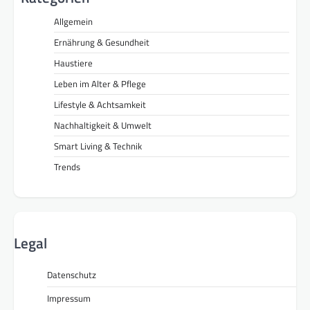
Allgemein
Ernährung & Gesundheit
Haustiere
Leben im Alter & Pflege
Lifestyle & Achtsamkeit
Nachhaltigkeit & Umwelt
Smart Living & Technik
Trends
Legal
Datenschutz
Impressum