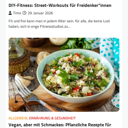
DIY-Fitness: Street-Workouts für Freidenker*innen
Timo
29. Januar 2026
Fit und frei kann man in jedem Alter sein. für alle, die keine Lust
haben, sich in enge Fitnessstudios zu…
ALLGEMEIN
,
ERNÄHRUNG & GESUNDHEIT
Vegan, aber mit Schmackes: Pflanzliche Rezepte für