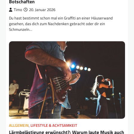
Botschaften
Timo
20. Januar 2026
Du hast bestimmt schon mal ein Graffiti an einer Häuserwand
gesehen, das dich zum Nachdenken gebracht oder dir ein
Schmunzeln…
ALLGEMEIN
,
LIFESTYLE & ACHTSAMKEIT
Lärmbelästigung erwünscht?: Warum laute Musik auch