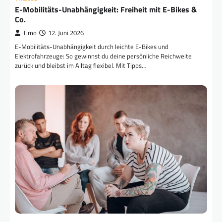
E-Mobilitäts-Unabhängigkeit: Freiheit mit E-Bikes &
Co.
Timo
12. Juni 2026
E-Mobilitäts-Unabhängigkeit durch leichte E-Bikes und
Elektrofahrzeuge: So gewinnst du deine persönliche Reichweite
zurück und bleibst im Alltag flexibel. Mit Tipps…