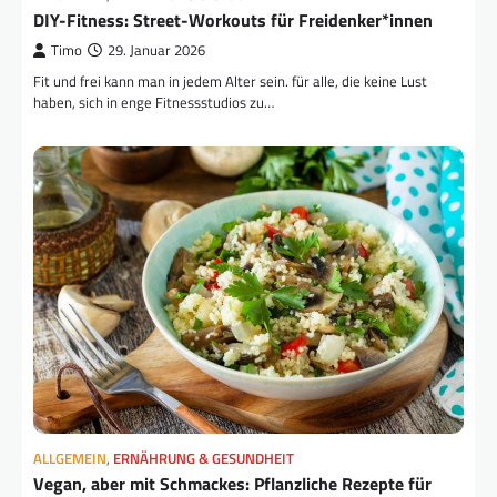
DIY-Fitness: Street-Workouts für Freidenker*innen
Timo
29. Januar 2026
Fit und frei kann man in jedem Alter sein. für alle, die keine Lust
haben, sich in enge Fitnessstudios zu…
ALLGEMEIN
,
ERNÄHRUNG & GESUNDHEIT
Vegan, aber mit Schmackes: Pflanzliche Rezepte für