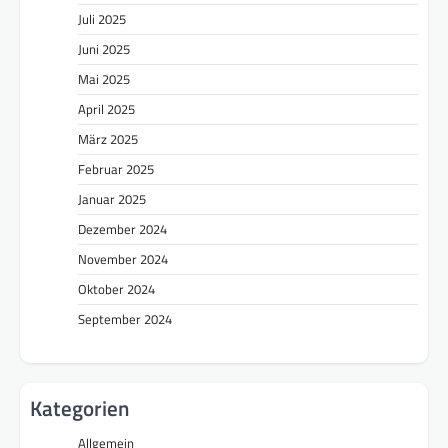
Juli 2025
Juni 2025
Mai 2025
April 2025
März 2025
Februar 2025
Januar 2025
Dezember 2024
November 2024
Oktober 2024
September 2024
Kategorien
Allgemein