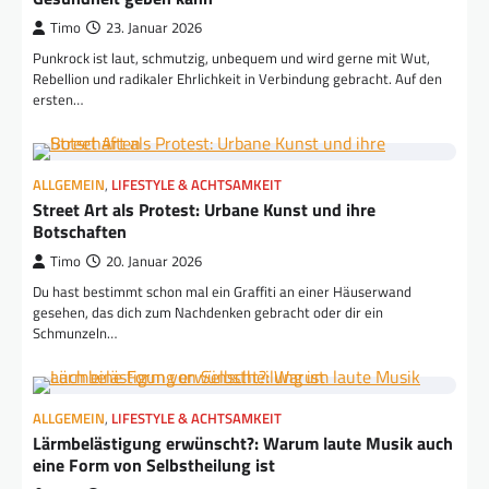
Timo
23. Januar 2026
Punkrock ist laut, schmutzig, unbequem und wird gerne mit Wut,
Rebellion und radikaler Ehrlichkeit in Verbindung gebracht. Auf den
ersten…
ALLGEMEIN
,
LIFESTYLE & ACHTSAMKEIT
Street Art als Protest: Urbane Kunst und ihre
Botschaften
Timo
20. Januar 2026
Du hast bestimmt schon mal ein Graffiti an einer Häuserwand
gesehen, das dich zum Nachdenken gebracht oder dir ein
Schmunzeln…
ALLGEMEIN
,
LIFESTYLE & ACHTSAMKEIT
Lärmbelästigung erwünscht?: Warum laute Musik auch
eine Form von Selbstheilung ist