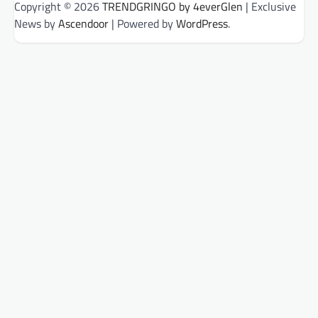
Copyright © 2026
TRENDGRINGO by 4everGlen
| Exclusive
News by
Ascendoor
| Powered by
WordPress
.