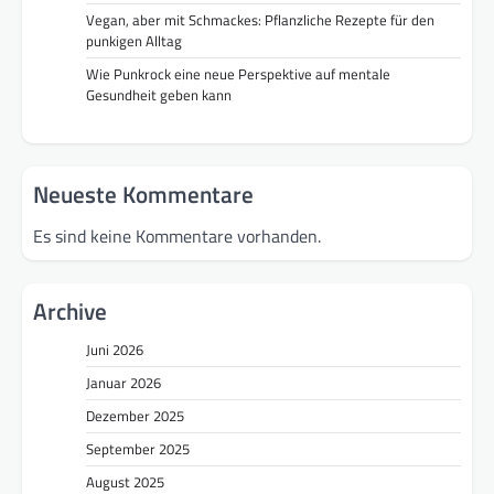
Vegan, aber mit Schmackes: Pflanzliche Rezepte für den
punkigen Alltag
Wie Punkrock eine neue Perspektive auf mentale
Gesundheit geben kann
Neueste Kommentare
Es sind keine Kommentare vorhanden.
Archive
Juni 2026
Januar 2026
Dezember 2025
September 2025
August 2025