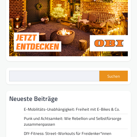
Suchen
Neueste Beiträge
E-Mobilitäts-Unabhängigkeit: Freiheit mit E-Bikes & Co.
Punk und Achtsamkeit: Wie Rebellion und Selbstfürsorge
zusammenpassen
DIY-Fitness: Street-Workouts für Freidenker*innen