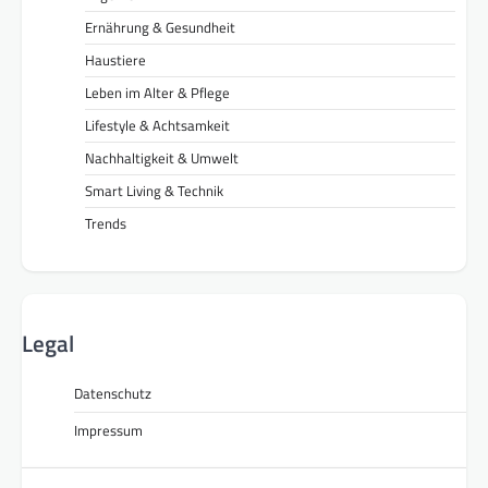
Ernährung & Gesundheit
Haustiere
Leben im Alter & Pflege
Lifestyle & Achtsamkeit
Nachhaltigkeit & Umwelt
Smart Living & Technik
Trends
Legal
Datenschutz
Impressum