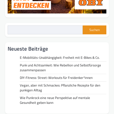
Suchen
Neueste Beiträge
E-Mobilitäts-Unabhängigkeit: Freiheit mit E-Bikes & Co.
Punk und Achtsamkeit: Wie Rebellion und Selbstfürsorge
zusammenpassen
DIY-Fitness: Street-Workouts für Freidenker*innen
Vegan, aber mit Schmackes: Pflanzliche Rezepte für den
punkigen Alltag
Wie Punkrock eine neue Perspektive auf mentale
Gesundheit geben kann