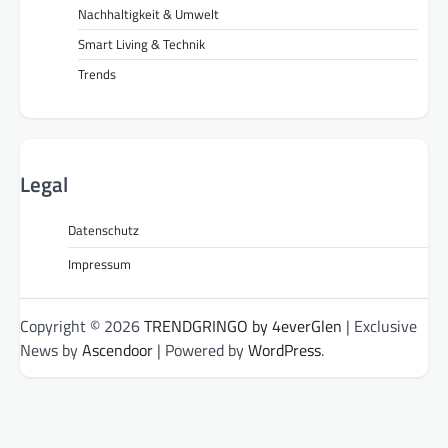
Nachhaltigkeit & Umwelt
Smart Living & Technik
Trends
Legal
Datenschutz
Impressum
Copyright © 2026
TRENDGRINGO by 4everGlen
| Exclusive
News by
Ascendoor
| Powered by
WordPress
.