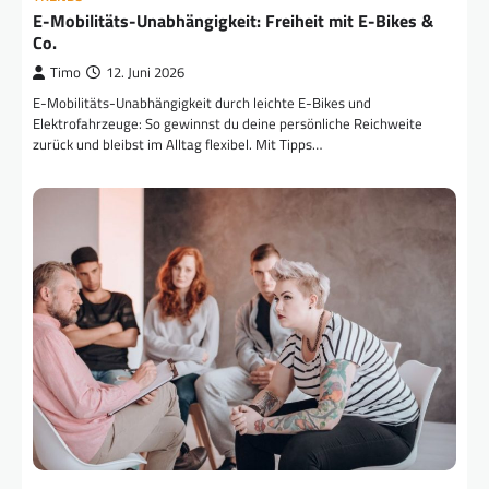
E-Mobilitäts-Unabhängigkeit: Freiheit mit E-Bikes &
Co.
Timo
12. Juni 2026
E-Mobilitäts-Unabhängigkeit durch leichte E-Bikes und
Elektrofahrzeuge: So gewinnst du deine persönliche Reichweite
zurück und bleibst im Alltag flexibel. Mit Tipps…