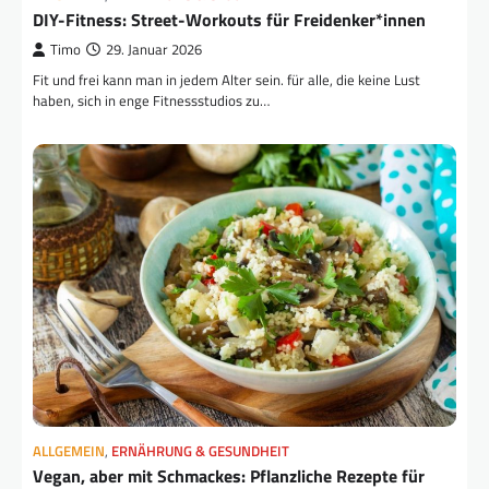
DIY-Fitness: Street-Workouts für Freidenker*innen
Timo
29. Januar 2026
Fit und frei kann man in jedem Alter sein. für alle, die keine Lust
haben, sich in enge Fitnessstudios zu…
ALLGEMEIN
,
ERNÄHRUNG & GESUNDHEIT
Vegan, aber mit Schmackes: Pflanzliche Rezepte für