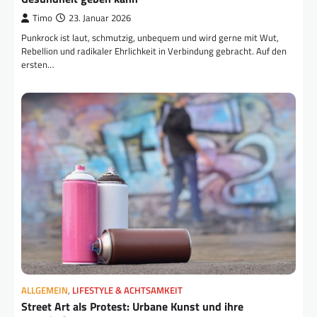
Timo
23. Januar 2026
Punkrock ist laut, schmutzig, unbequem und wird gerne mit Wut,
Rebellion und radikaler Ehrlichkeit in Verbindung gebracht. Auf den
ersten…
ALLGEMEIN
,
LIFESTYLE & ACHTSAMKEIT
Street Art als Protest: Urbane Kunst und ihre