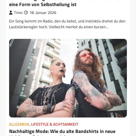
eine Form von Selbstheilung ist
Timo
18. Januar 2026
Ein Song kommt im Radio, den du liebst, und instinktiv drehst du den
Lautstärkeregler hoch. Vielleicht merkst du einen kurzen…
ALLGEMEIN
,
LIFESTYLE & ACHTSAMKEIT
Nachhaltige Mode: Wie du alte Bandshirts in neue