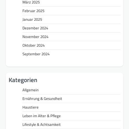
März 2025
Februar 2025
Januar 2025
Dezember 2024
November 2024
Oktober 2024
September 2024
Kategorien
Allgemein
Ernährung & Gesundheit
Haustiere
Leben im Alter & Pflege
Lifestyle & Achtsamkeit