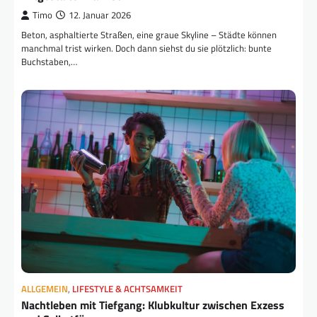
Timo
12. Januar 2026
Beton, asphaltierte Straßen, eine graue Skyline – Städte können
manchmal trist wirken. Doch dann siehst du sie plötzlich: bunte
Buchstaben,…
ALLGEMEIN
,
LIFESTYLE & ACHTSAMKEIT
Nachtleben mit Tiefgang: Klubkultur zwischen Exzess