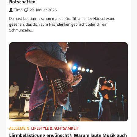
Botschaften
Timo
20. Januar 2026
Du hast bestimmt schon mal ein Graffiti an einer Häuserwand
gesehen, das dich zum Nachdenken gebracht oder dir ein
Schmunzeln…
ALLGEMEIN
,
LIFESTYLE & ACHTSAMKEIT
Lärmbelästigung erwünscht?: Warum laute Musik auch