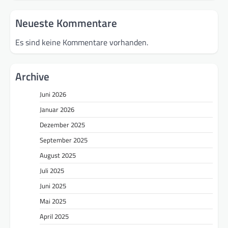
Neueste Kommentare
Es sind keine Kommentare vorhanden.
Archive
Juni 2026
Januar 2026
Dezember 2025
September 2025
August 2025
Juli 2025
Juni 2025
Mai 2025
April 2025