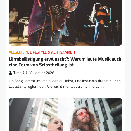
ALLGEMEIN
,
LIFESTYLE & ACHTSAMKEIT
Lärmbelästigung erwünscht?: Warum laute Musik auch
eine Form von Selbstheilung ist
Timo
18. Januar 2026
Ein Song kommt im Radio, den du liebst, und instinktiv drehst du den
Lautstärkeregler hoch. Vielleicht merkst du einen kurzen…