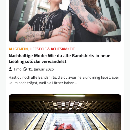
ALLGEMEIN
,
LIFESTYLE & ACHTSAMKEIT
Nachhaltige Mode: Wie du alte Bandshirts in neue
Lieblingsstücke verwandelst
Timo
15. Januar 2026
Hast du noch alte Bandshirts, die du zwar heiß und innig liebst, aber
kaum noch trägst, weil sie Löcher haben…