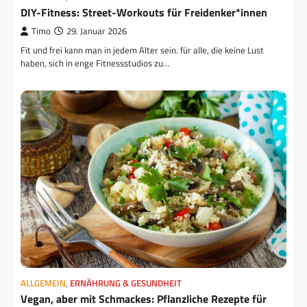
DIY-Fitness: Street-Workouts für Freidenker*innen
Timo
29. Januar 2026
Fit und frei kann man in jedem Alter sein. für alle, die keine Lust
haben, sich in enge Fitnessstudios zu…
ALLGEMEIN
,
ERNÄHRUNG & GESUNDHEIT
Vegan, aber mit Schmackes: Pflanzliche Rezepte für