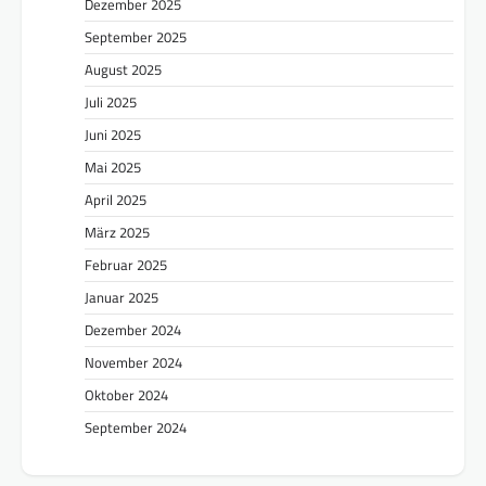
Dezember 2025
September 2025
August 2025
Juli 2025
Juni 2025
Mai 2025
April 2025
März 2025
Februar 2025
Januar 2025
Dezember 2024
November 2024
Oktober 2024
September 2024