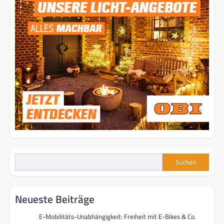
Suchen
Neueste Beiträge
E-Mobilitäts-Unabhängigkeit: Freiheit mit E-Bikes & Co.