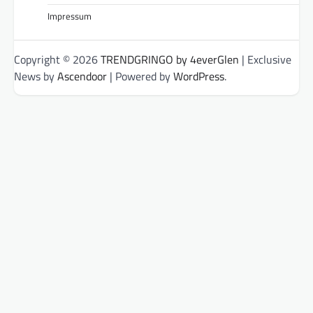
Impressum
Copyright © 2026
TRENDGRINGO by 4everGlen
| Exclusive
News by
Ascendoor
| Powered by
WordPress
.