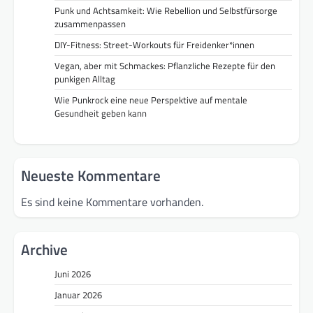
Punk und Achtsamkeit: Wie Rebellion und Selbstfürsorge
zusammenpassen
DIY-Fitness: Street-Workouts für Freidenker*innen
Vegan, aber mit Schmackes: Pflanzliche Rezepte für den
punkigen Alltag
Wie Punkrock eine neue Perspektive auf mentale
Gesundheit geben kann
Neueste Kommentare
Es sind keine Kommentare vorhanden.
Archive
Juni 2026
Januar 2026