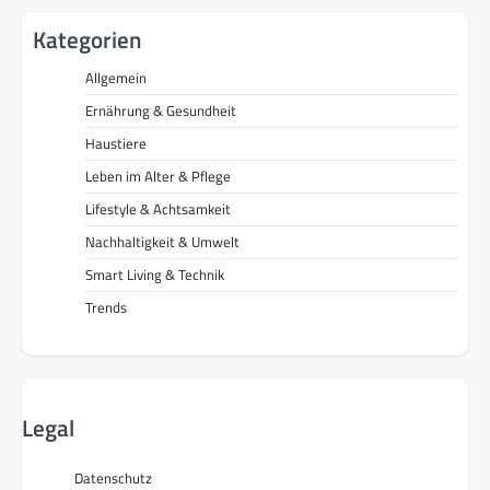
Kategorien
Allgemein
Ernährung & Gesundheit
Haustiere
Leben im Alter & Pflege
Lifestyle & Achtsamkeit
Nachhaltigkeit & Umwelt
Smart Living & Technik
Trends
Legal
Datenschutz