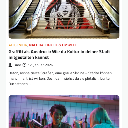
ALLGEMEIN
,
NACHHALTIGKEIT & UMWELT
Graffiti als Ausdruck: Wie du Kultur in deiner Stadt
mitgestalten kannst
Timo
12. Januar 2026
Beton, asphaltierte Straßen, eine graue Skyline – Städte können
manchmal trist wirken. Doch dann siehst du sie plötzlich: bunte
Buchstaben,…