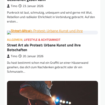
Timo
23. Januar 2026
Punkrock ist laut, schmutzig, unbequem und wird gerne mit Wut,
Rebellion und radikaler Ehrlichkeit in Verbindung gebracht. Auf den
ersten…
ALLGEMEIN
,
LIFESTYLE & ACHTSAMKEIT
Street Art als Protest: Urbane Kunst und ihre
Botschaften
Timo
20. Januar 2026
Du hast bestimmt schon mal ein Graffiti an einer Häuserwand
gesehen, das dich zum Nachdenken gebracht oder dir ein
Schmunzeln…