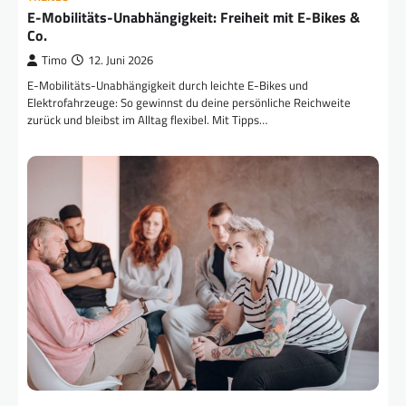
E-Mobilitäts-Unabhängigkeit: Freiheit mit E-Bikes &
Co.
Timo
12. Juni 2026
E-Mobilitäts-Unabhängigkeit durch leichte E-Bikes und
Elektrofahrzeuge: So gewinnst du deine persönliche Reichweite
zurück und bleibst im Alltag flexibel. Mit Tipps…