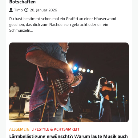
Botschaften
Timo
20. Januar 2026
Du hast bestimmt schon mal ein Graffiti an einer Häuserwand
gesehen, das dich zum Nachdenken gebracht oder dir ein
Schmunzeln…
ALLGEMEIN
,
LIFESTYLE & ACHTSAMKEIT
Lärmbelästigung erwünscht?: Warum laute Musik auch