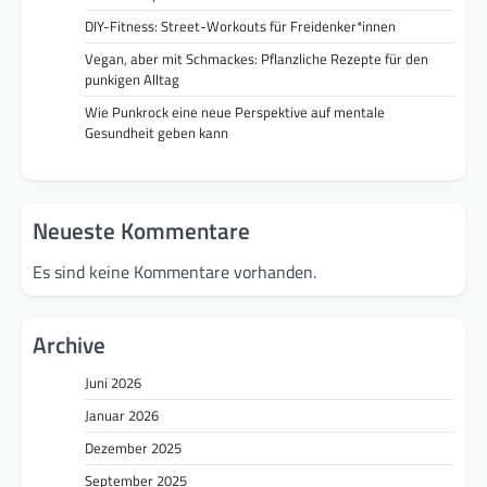
DIY-Fitness: Street-Workouts für Freidenker*innen
Vegan, aber mit Schmackes: Pflanzliche Rezepte für den
punkigen Alltag
Wie Punkrock eine neue Perspektive auf mentale
Gesundheit geben kann
Neueste Kommentare
Es sind keine Kommentare vorhanden.
Archive
Juni 2026
Januar 2026
Dezember 2025
September 2025