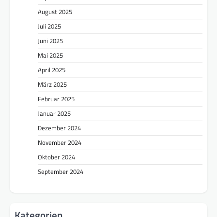
August 2025
Juli 2025
Juni 2025
Mai 2025
April 2025
März 2025
Februar 2025
Januar 2025
Dezember 2024
November 2024
Oktober 2024
September 2024
Kategorien