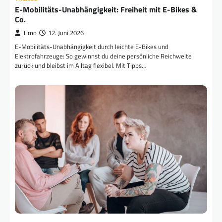
E-Mobilitäts-Unabhängigkeit: Freiheit mit E-Bikes &
Co.
Timo
12. Juni 2026
E-Mobilitäts-Unabhängigkeit durch leichte E-Bikes und
Elektrofahrzeuge: So gewinnst du deine persönliche Reichweite
zurück und bleibst im Alltag flexibel. Mit Tipps…