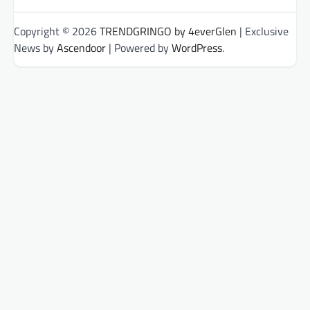
Copyright © 2026
TRENDGRINGO by 4everGlen
| Exclusive
News by
Ascendoor
| Powered by
WordPress
.