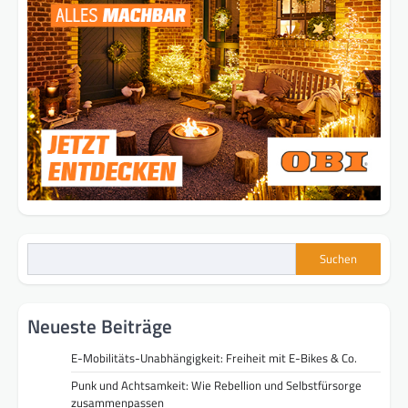
Suchen
Neueste Beiträge
E-Mobilitäts-Unabhängigkeit: Freiheit mit E-Bikes & Co.
Punk und Achtsamkeit: Wie Rebellion und Selbstfürsorge
zusammenpassen