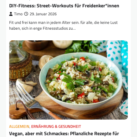
DIY-Fitness: Street-Workouts für Freidenker*innen
Timo
29. Januar 2026
Fit und frei kann man in jedem Alter sein. für alle, die keine Lust
haben, sich in enge Fitnessstudios zu…
ALLGEMEIN
,
ERNÄHRUNG & GESUNDHEIT
Vegan, aber mit Schmackes: Pflanzliche Rezepte für