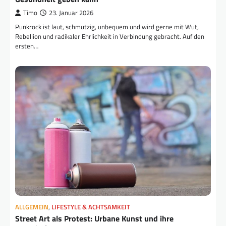
Timo
23. Januar 2026
Punkrock ist laut, schmutzig, unbequem und wird gerne mit Wut,
Rebellion und radikaler Ehrlichkeit in Verbindung gebracht. Auf den
ersten…
ALLGEMEIN
,
LIFESTYLE & ACHTSAMKEIT
Street Art als Protest: Urbane Kunst und ihre