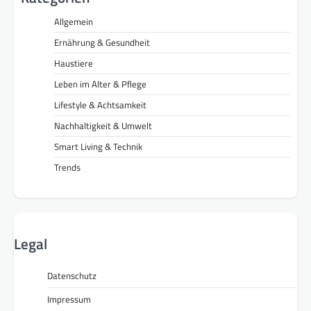
Allgemein
Ernährung & Gesundheit
Haustiere
Leben im Alter & Pflege
Lifestyle & Achtsamkeit
Nachhaltigkeit & Umwelt
Smart Living & Technik
Trends
Legal
Datenschutz
Impressum